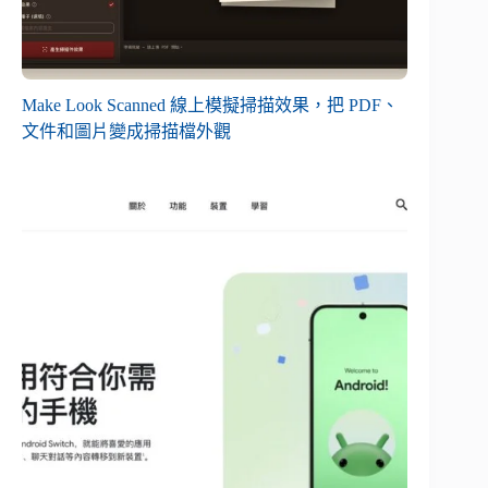
Make Look Scanned 線上模擬掃描效果，把 PDF、
文件和圖片變成掃描檔外觀