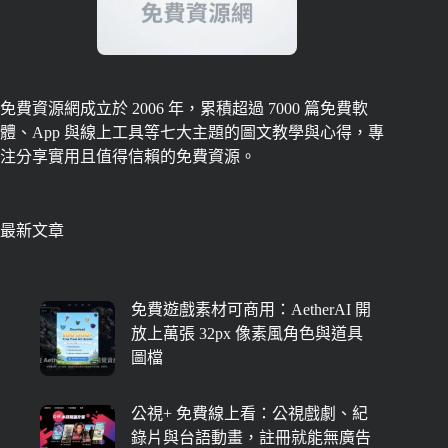
免費資源網成立於 2006 年，累積超過 7000 篇免費軟
體、App 與線上工具等七大主題的圖文教學與心得，專
注分享實用且值得信賴的免費資源。
最新文章
免費遊戲素材可商用：AetherAI 開
放上萬張 32px 像素風角色與道具
圖檔
公視+ 免費線上看：公視戲劇、紀
錄片與台語動畫，註冊就能無廣告