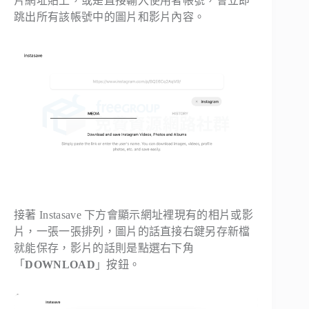
片網址貼上，或是直接輸入使用者帳號，會立即
跳出所有該帳號中的圖片和影片內容。
接著 Instasave 下方會顯示網址裡現有的相片或影
片，一張一張排列，圖片的話直接右鍵另存新檔
就能保存，影片的話則是點選右下角
「
DOWNLOAD
」按鈕。