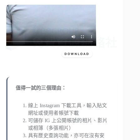
值得一試的三個理由：
線上 Instagram 下載工具，輸入貼文
網址或使用者帳號下載
可儲存 IG 上公開帳號的相片、影片
或相簿（多張相片）
具有歷史查詢功能，亦可在沒有安