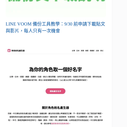
LINE VOOM 備份工具教學：9/30 前申請下載貼文
與影片，每人只有一次機會