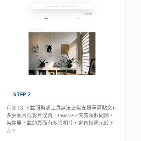
STEP 2
有些 IG 下載服務或工具無法正常支援單篇貼文有
多張圖片或影片混合，Instasave 沒有類似問題，
若你要下載的頁面有多張相片，會直接顯示於下
方。