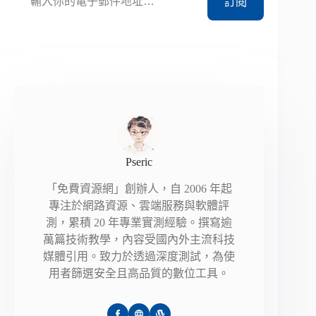
訂閱
Pseric
「免費資源網」創辦人，自 2006 年起
專注於網路資源、雲端服務與軟體評
測，累積 20 年專業實測經驗。撰寫逾
萬篇技術教學，內容受國內外主流科技
媒體引用。致力於透過深度測試，為使
用者篩選安全且高品質的數位工具。