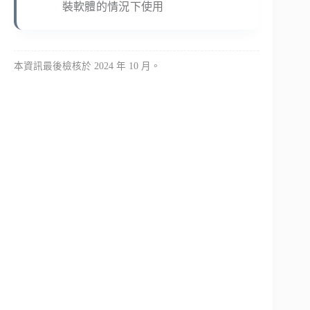
裝軟體的情況下使用
本資訊最後檢核於 2024 年 10 月。