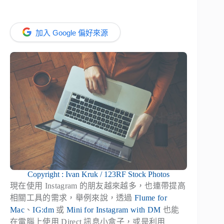
加入 Google 偏好來源
Copyright : Ivan Kruk / 123RF Stock Photos
現在使用 Instagram 的朋友越來越多，也連帶提高
相關工具的需求，舉例來說，透過
Flume for
Mac
、
IG:dm
或
Mini for Instagram with DM
也能
在電腦上使用 Direct 訊息小盒子，或是利用