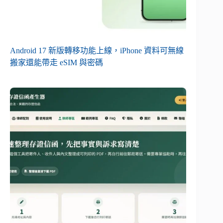
Android 17 新版轉移功能上線，iPhone 資料可無線
搬家還能帶走 eSIM 與密碼