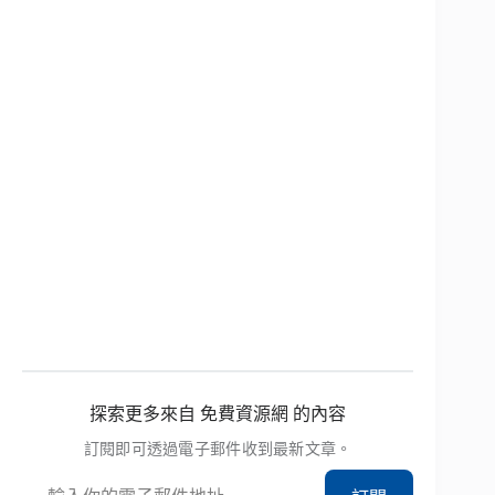
探索更多來自 免費資源網 的內容
訂閱即可透過電子郵件收到最新文章。
輸入你的電子郵件地址…