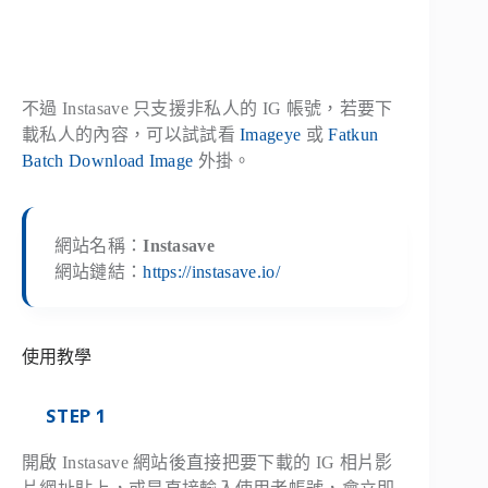
不過 Instasave 只支援非私人的 IG 帳號，若要下
載私人的內容，可以試試看
Imageye
或
Fatkun
Batch Download Image
外掛。
網站名稱：
Instasave
網站鏈結：
https://instasave.io/
使用教學
STEP 1
開啟 Instasave 網站後直接把要下載的 IG 相片影