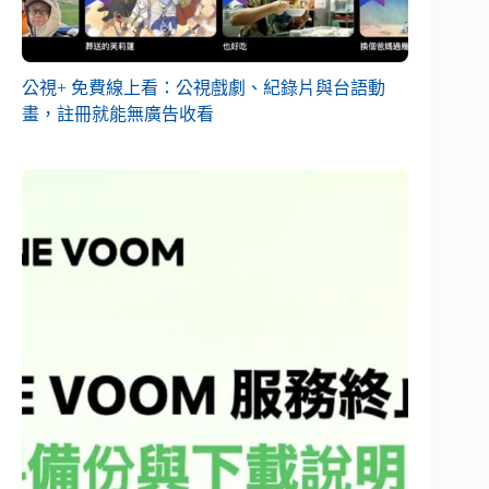
公視+ 免費線上看：公視戲劇、紀錄片與台語動
畫，註冊就能無廣告收看