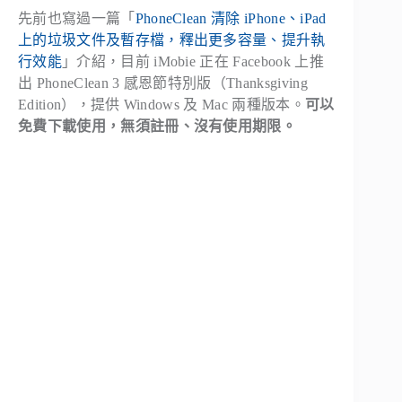
先前也寫過一篇「
PhoneClean 清除 iPhone、iPad
上的垃圾文件及暫存檔，釋出更多容量、提升執
行效能
」介紹，目前 iMobie 正在 Facebook 上推
出 PhoneClean 3 感恩節特別版（Thanksgiving
Edition），提供 Windows 及 Mac 兩種版本。
可以
免費下載使用，無須註冊、沒有使用期限。