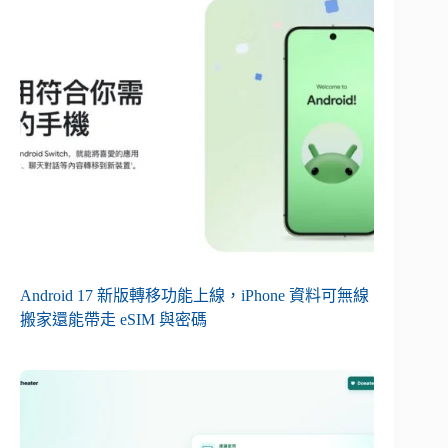
Android 17 新版轉移功能上線，iPhone 資料可無線
搬家還能帶走 eSIM 與密碼