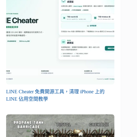
LINE Cheater 免費開源工具，清理 iPhone 上的
LINE 佔用空間教學