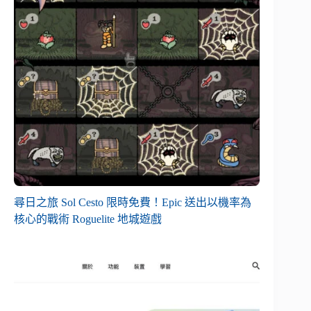
尋日之旅 Sol Cesto 限時免費！Epic 送出以機率為
核心的戰術 Roguelite 地城遊戲