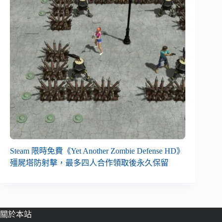
Steam 限時免費《Yet Another Zombie Defense HD》
殭屍塔防射擊，最多四人合作領取後永久保留
關於本站