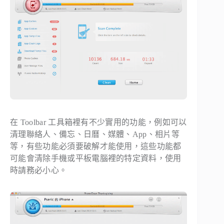
在 Toolbar 工具箱裡有不少實用的功能，例如可以
清理聯絡人、備忘、日曆、媒體、App、相片等
等，有些功能必須要破解才能使用，這些功能都
可能會清除手機或平板電腦裡的特定資料，使用
時請務必小心。