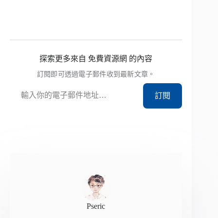
探索更多來自 免費資源網 的內容
訂閱即可透過電子郵件收到最新文章。
輸入你的電子郵件地址…
訂閱
Pseric