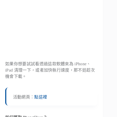
如果你想要試試看透過這款軟體來為 iPhone、
iPad 清理一下，或者加快執行速度，那不妨趁次
機會下載。
活動網頁：
點這裡