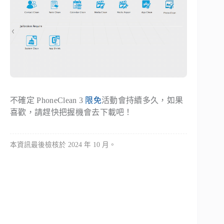
不確定 PhoneClean 3
限免
活動會持續多久，如果
喜歡，請趕快把握機會去下載吧！
本資訊最後檢核於 2024 年 10 月。