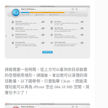
掃描需要一些時間，從上方可以看到你目前裝置
的空間使用情形。掃描後，會出現可以清理的項
目數量，以下圖舉例，只要點擊 Clean ，透過清
理功能可以再為 iPhone 空出 684.18 MB 空間，其
實也不少了！