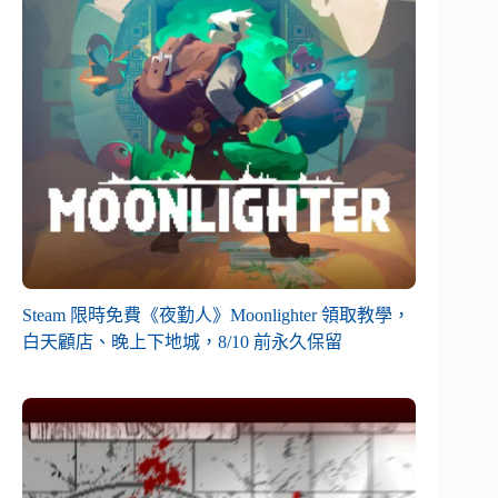
Steam 限時免費《夜勤人》Moonlighter 領取教學，
白天顧店、晚上下地城，8/10 前永久保留