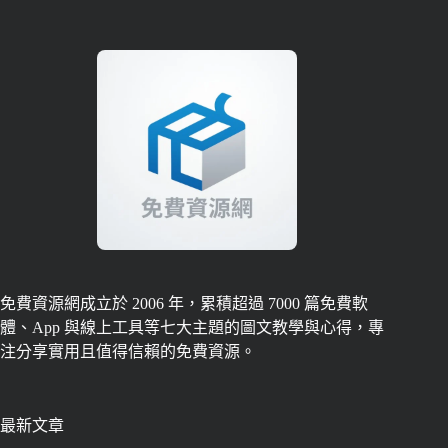
免費資源網成立於 2006 年，累積超過 7000 篇免費軟
體、App 與線上工具等七大主題的圖文教學與心得，專
注分享實用且值得信賴的免費資源。
最新文章