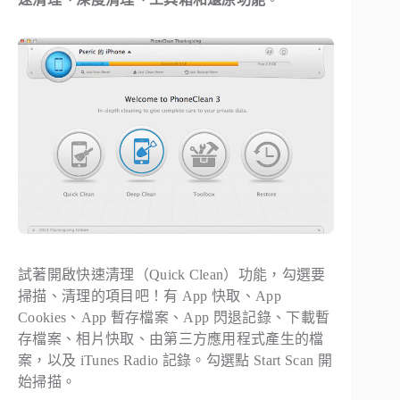
試著開啟快速清理（Quick Clean）功能，勾選要
掃描、清理的項目吧！有 App 快取、App
Cookies、App 暫存檔案、App 閃退記錄、下載暫
存檔案、相片快取、由第三方應用程式產生的檔
案，以及 iTunes Radio 記錄。勾選點 Start Scan 開
始掃描。