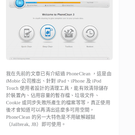
我在先前的文章已有介紹過 PhoneClean ，這是由
iMobie 公司推出、針對 iPad、iPhone 及 iPod
Touch 使用者設計的清理工具，能有效清除儲存
於裝置內、佔用容量的暫存檔、垃圾文件、
Cookie 或同步失敗所產生的檔案等等，真正使用
後才會知道可以再清出這麼多可用空間，
PhoneClean 的另一大特色是不用破解越獄
（Jailbreak, JB）即可使用。