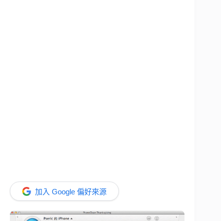
加入 Google 偏好來源