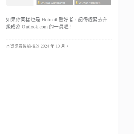
如果你同樣也是 Hotmail 愛好者，記得趕緊去升
級成為 Outlook.com 的一員喔！
本資訊最後檢核於 2024 年 10 月。