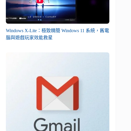
Windows X-Lite：極致精簡 Windows 11 系統，舊電
腦與遊戲玩家效能救星