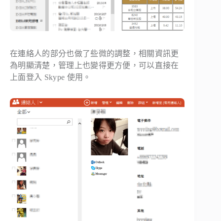
在連絡人的部分也做了些微的調整，相關資訊更
為明顯清楚，管理上也變得更方便，可以直接在
上面登入 Skype 使用。