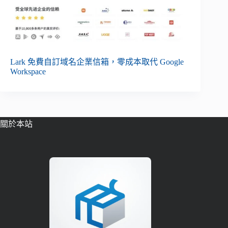
Lark 免費自訂域名企業信箱，零成本取代 Google
Workspace
關於本站