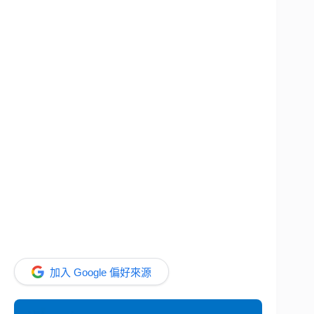
加入 Google 偏好來源