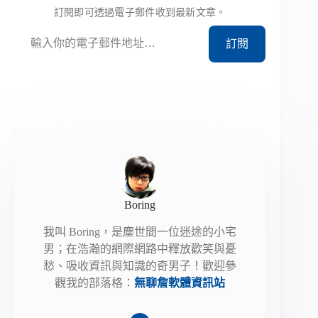
訂閱即可透過電子郵件收到最新文章。
輸入你的電子郵件地址…
訂閱
Boring
我叫 Boring，是塵世間一位迷途的小宅
男；在浩瀚的網際網路中釋放歡笑與憂
愁、吸收資訊與知識的奇男子！歡迎參
觀我的部落格：
無聊詹軟體資訊站