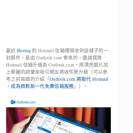
最近
Boring
的 Hotmail 信箱裡頭收到這樣子的一
封郵件，是由 Outlook.com 寄來的，邀請我將
Hotmail 信箱升級為 Outlook.com，用漂亮圖片加
上華麗的詞彙來吸引網友將收件匣升級（可以參
考之前寫過的介紹「
Outlook.com 將取代 Hotmail
，成為微軟新一代免費信箱服務
」）。