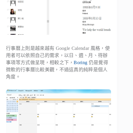
行事曆上則是越來越有 Google Calendar 風格，使
用者可以依照自己的需求，以日、週、月、待辦
事項等方式做呈現，相較之下，
Boring
仍是覺得
微軟的行事曆比較美觀，不過這真的純粹是個人
角度。