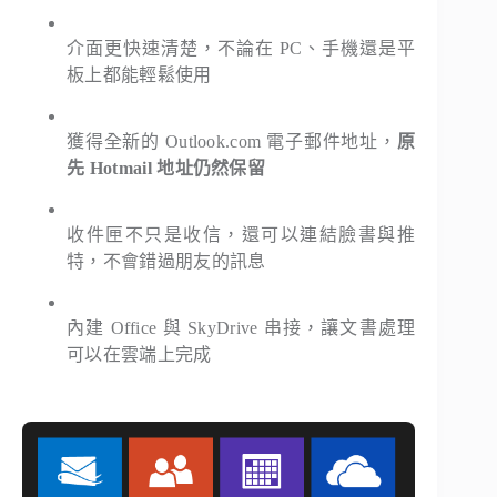
介面更快速清楚，不論在 PC、手機還是平
板上都能輕鬆使用
獲得全新的 Outlook.com 電子郵件地址，
原
先 Hotmail 地址仍然保留
收件匣不只是收信，還可以連結臉書與推
特，不會錯過朋友的訊息
內建 Office 與 SkyDrive 串接，讓文書處理
可以在雲端上完成