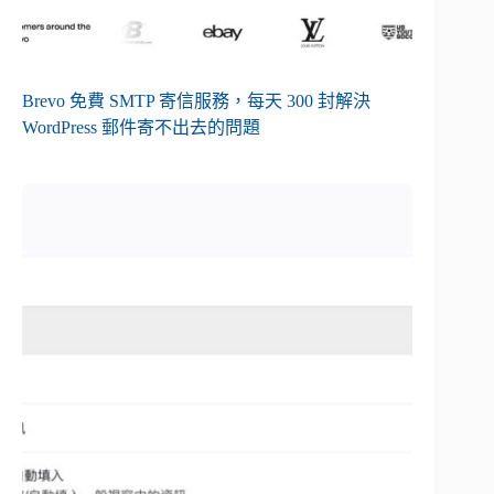
Brevo 免費 SMTP 寄信服務，每天 300 封解決
WordPress 郵件寄不出去的問題