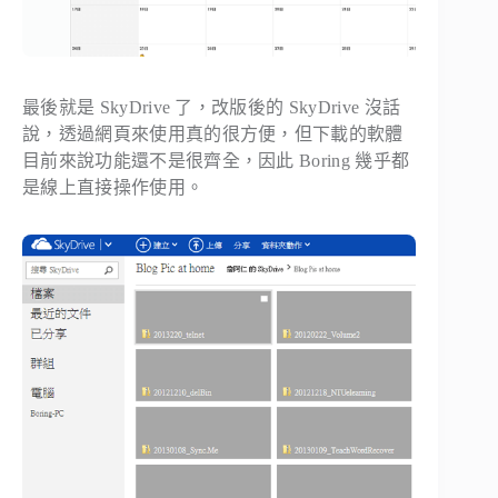
最後就是 SkyDrive 了，改版後的 SkyDrive 沒話
說，透過網頁來使用真的很方便，但下載的軟體
目前來說功能還不是很齊全，因此 Boring 幾乎都
是線上直接操作使用。