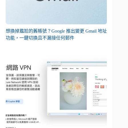
想換掉尷尬的舊帳號？Google 推出變更 Gmail 地址
功能，一鍵切換且不漏接任何郵件