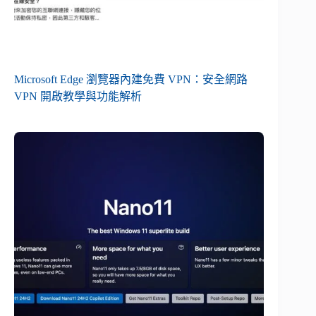
Microsoft Edge 瀏覽器內建免費 VPN：安全網路
VPN 開啟教學與功能解析