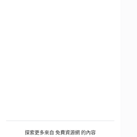
探索更多來自 免費資源網 的內容