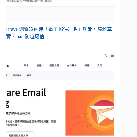
Brave 瀏覽器內建「電子郵件別名」功能，隱藏真
實 Email 防垃圾信