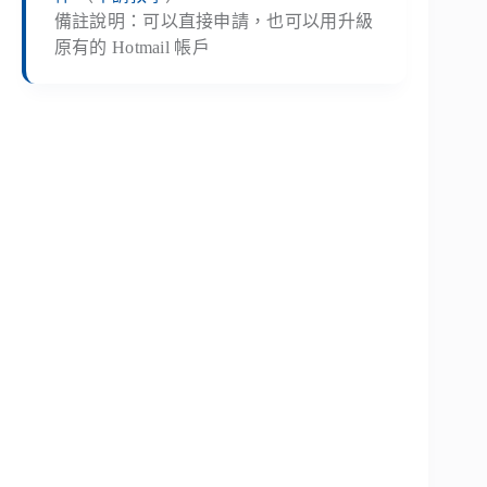
備註說明：可以直接申請，也可以用升級
原有的 Hotmail 帳戶