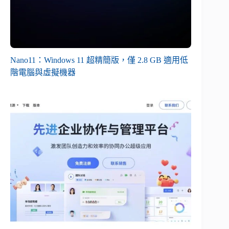
Nano11：Windows 11 超精簡版，僅 2.8 GB 適用低
階電腦與虛擬機器