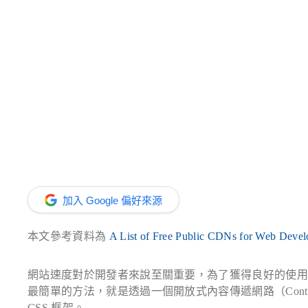
加入 Google 偏好來源
本文參考資料為
A List of Free Public CDNs for Web Devel
網站速度對於開發者來說至關重要，為了獲得良好的使
最簡單的方法，就是透過一個開放式內容傳遞網路（Content Del
CSS 框架。