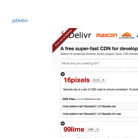
jsDelivr