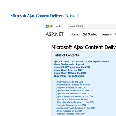
Microsoft Ajax Content Delivery Network