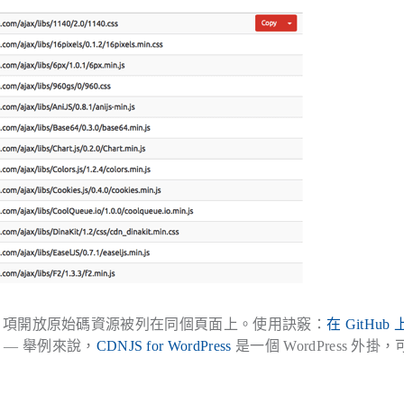
 900 項開放原始碼資源被列在同個頁面上。使用訣竅：
在 GitHub
— 舉例來說，
CDNJS for WordPress
是一個 WordPress 外掛