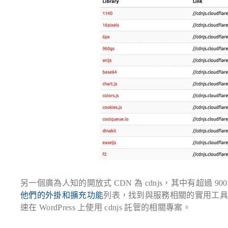
另一個廣為人知的開放式 CDN 為 cdnjs，其中有超過
他們的外掛和擴充功能
列表，找到與服務相關的實用工具 
速在 WordPress 上使用 cdnjs 託管的相關專案。