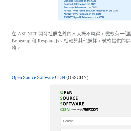
在 ASP.NET 開發社群之外的人大概不曉得，微軟有一個開放
Bootstrap 和 Respond.js。相較於其他選擇
務。
Open Source Software CDN
(OSSCDN)