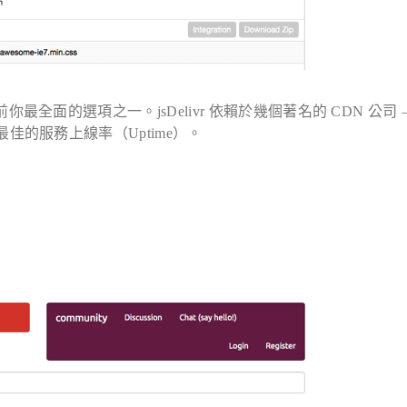
是目前你最全面的選項之一。jsDelivr 依賴於幾個著名的 CDN 公司 
提供最佳的服務上線率（Uptime）。