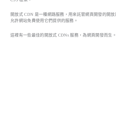
開放式 CDN 是一種網路服務，用來託管網頁開發的開放原始碼專案（例
允許網站免費使用它們提供的服務。
這裡有一些最佳的開放式 CDNs 服務，為網頁開發而生