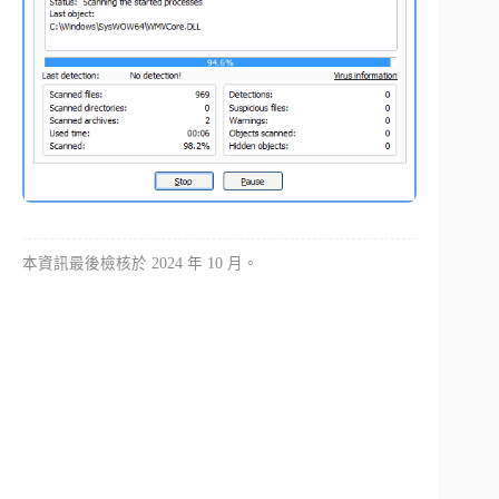
本資訊最後檢核於 2024 年 10 月。