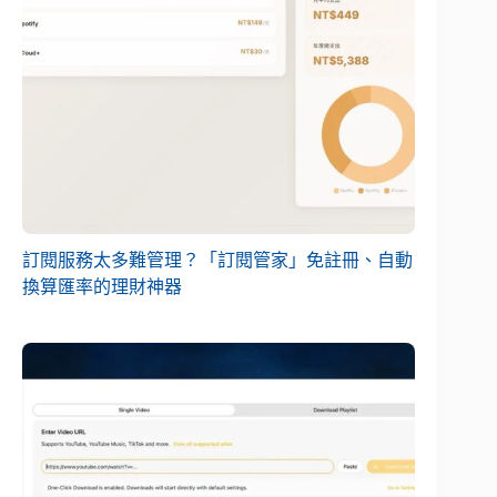
訂閱服務太多難管理？「訂閱管家」免註冊、自動
換算匯率的理財神器