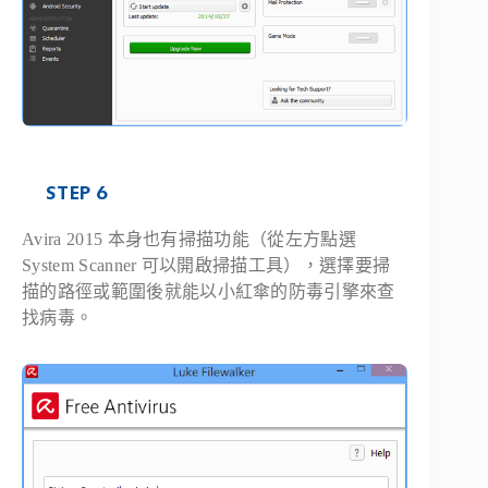
STEP 6
Avira 2015 本身也有掃描功能（從左方點選
System Scanner 可以開啟掃描工具），選擇要掃
描的路徑或範圍後就能以小紅傘的防毒引擎來查
找病毒。