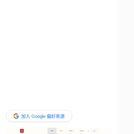
加入 Google 偏好來源