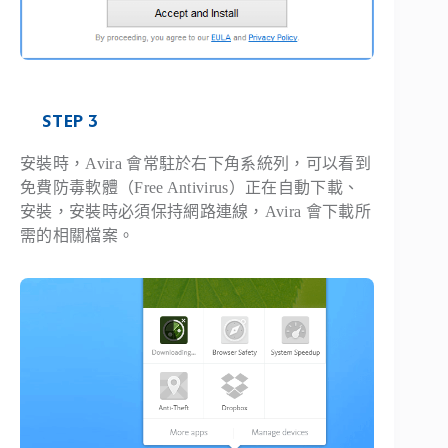
STEP 3
安裝時，Avira 會常駐於右下角系統列，可以看到
免費防毒軟體（Free Antivirus）正在自動下載、
安裝，安裝時必須保持網路連線，Avira 會下載所
需的相關檔案。