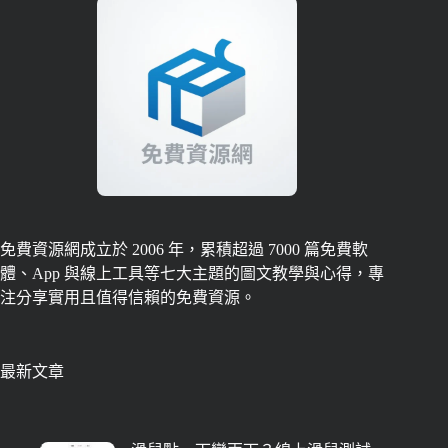
免費資源網成立於 2006 年，累積超過 7000 篇免費軟
體、App 與線上工具等七大主題的圖文教學與心得，專
注分享實用且值得信賴的免費資源。
最新文章