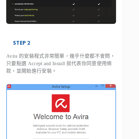
STEP 2
Avira 的安裝程式非常簡單，幾乎什麼都不會問，
只要點選 Accept and Install 就代表你同意使用條
款，並開始進行安裝。