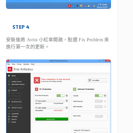
STEP 4
安裝後將 Avira 小紅傘開啟，點選 Fix Problem 來
進行第一次的更新。