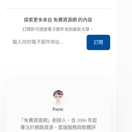
探索更多來自 免費資源網 的內容
訂閱即可透過電子郵件收到最新文章。
輸入你的電子郵件地址…
訂閱
Pseric
「免費資源網」創辦人，自 2006 年起
專注於網路資源、雲端服務與軟體評