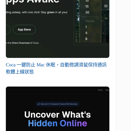
Coca 一鍵防止 Mac 休眠，自動微調滑鼠保持通訊
軟體上線狀態