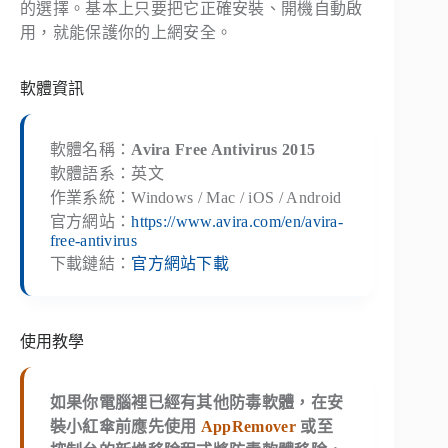
的選擇。基本上只要把它正確安裝、開機自動啟
用，就能保護你的上網安全。
軟體資訊
軟體名稱：
Avira Free Antivirus 2015
軟體語系：英文
作業系統：Windows / Mac / iOS / Android
官方網站：
https://www.avira.com/en/avira-
free-antivirus
下載鏈結：
官方網站下載
使用教學
如果你電腦裡已經有其他防毒軟體，在安
裝小紅傘前應先使用
AppRemover
或至