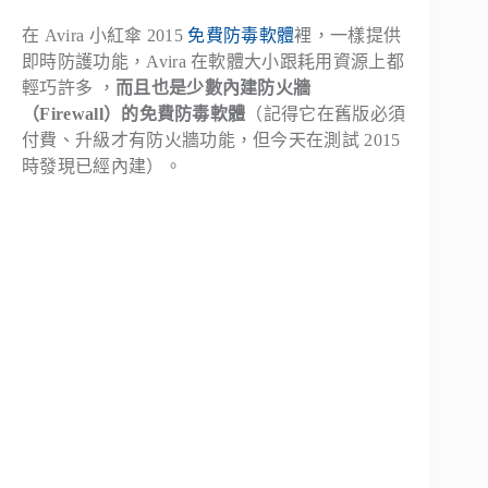
在 Avira 小紅傘 2015
免費防毒軟體
裡，一樣提供
即時防護功能，Avira 在軟體大小跟耗用資源上都
輕巧許多 ，
而且也是少數內建防火牆
（Firewall）的免費防毒軟體
（記得它在舊版必須
付費、升級才有防火牆功能，但今天在測試 2015
時發現已經內建）。