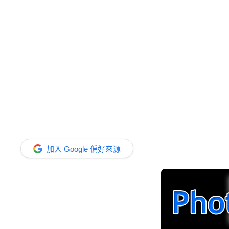
加入 Google 偏好來源