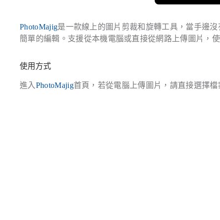
PhotoMajig
是一款線上的圖片剪裁和旋轉工具，當手邊沒
簡單的編輯。支援從本機電腦或直接從網路上傳圖片，
使用方式
進入
PhotoMajig
首頁，若從電腦上傳圖片，請直接選擇檔