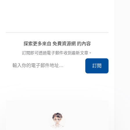
探索更多來自 免費資源網 的內容
訂閱即可透過電子郵件收到最新文章。
輸入你的電子郵件地址…
訂閱