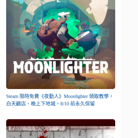
Steam 限時免費《夜勤人》Moonlighter 領取教學，
白天顧店、晚上下地城，8/10 前永久保留