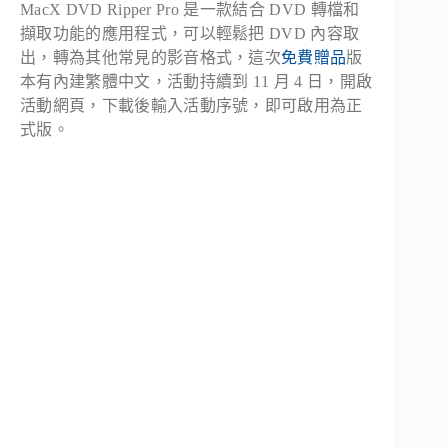
MacX DVD Ripper Pro 是一款結合 DVD 轉檔和
擷取功能的應用程式，可以輕鬆把 DVD 內容取
出，轉為其他常見的影音格式，這次
免費贈品
版
本有內建繁體中文，活動持續到 11 月 4 日，開啟
活動網頁，下載後輸入活動序號，即可啟用為正
式版。