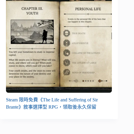
Steam 限時免費《The Life and Suffering of Sir
Brante》敘事選擇型 RPG，領取後永久保留