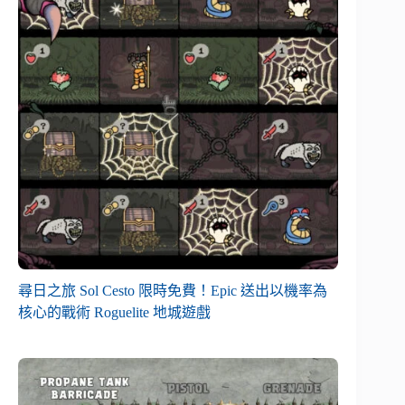
尋日之旅 Sol Cesto 限時免費！Epic 送出以機率為
核心的戰術 Roguelite 地城遊戲