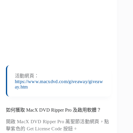
活動網頁：
https://www.macxdvd.com/giveaway/giveaw
ay.htm
如何獲取 MacX DVD Ripper Pro 及啟用軟體？
開啟 MacX DVD Ripper Pro 萬聖節活動網頁，點
擊紫色的 Get License Code 按鈕。