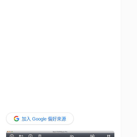
加入 Google 偏好來源