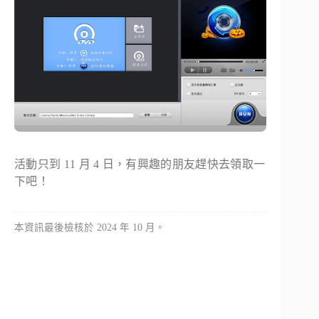
活動只到 11 月 4 日，有興趣的朋友趕快去領取一
下吧！
本資訊最後檢核於 2024 年 10 月。