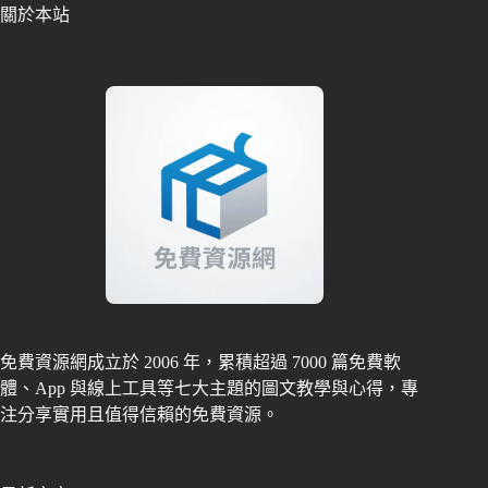
關於本站
免費資源網成立於 2006 年，累積超過 7000 篇免費軟
體、App 與線上工具等七大主題的圖文教學與心得，專
注分享實用且值得信賴的免費資源。