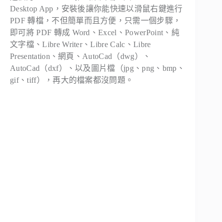
Desktop App，安裝後讓你能快速以滑鼠右鍵進行
PDF 轉檔，不但簡單而且方便，只需一個步驟，
即可將 PDF 轉成 Word、Excel、PowerPoint、純
文字檔、Libre Writer、Libre Calc、Libre
Presentation、網頁、AutoCad（dwg）、
AutoCad（dxf）、以及圖片檔（jpg、png、bmp、
gif、tiff），再大的檔案都沒問題。