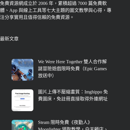
免費資源網成立於 2006 年，累積超過 7000 篇免費軟
體、App 與線上工具等七大主題的圖文教學與心得，專
注分享實用且值得信賴的免費資源。
最新文章
We Were Here Together 雙人合作解
謎冒險遊戲限時免費（Epic Games
放送中）
圖片上傳不壓縮畫質：Imghippo 免
費圖床，免註冊直接取得外連網址
Steam 限時免費《夜勤人》
Moonlighter 領取教學，白天顧店、