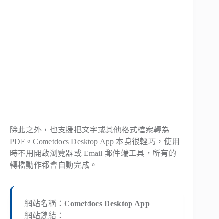
除此之外，也支援把文字或其他格式檔案轉為
PDF。Cometdocs Desktop App 本身很輕巧，使用
時不用開啟瀏覽器或 Email 郵件端工具，所有的
轉檔動作都會自動完成。
網站名稱：
Cometdocs Desktop App
網站鏈結：