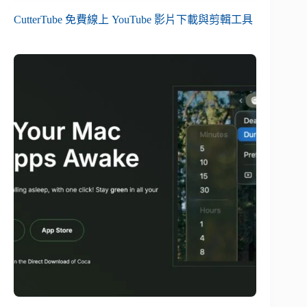
CutterTube 免費線上 YouTube 影片下載與剪輯工具