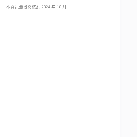
本資訊最後檢核於 2024 年 10 月。