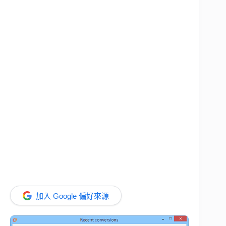
加入 Google 偏好來源