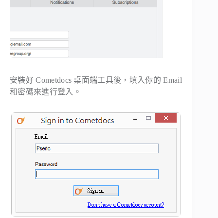
安裝好 Cometdocs 桌面端工具後，填入你的 Email
和密碼來進行登入。