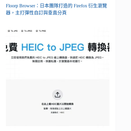
Floorp Browser：日本團隊打造的 Firefox 衍生瀏覽
器，主打彈性自訂與垂直分頁