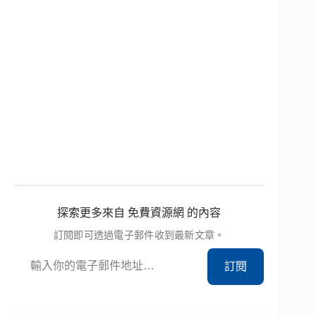
探索更多來自 免費資源網 的內容
訂閱即可透過電子郵件收到最新文章。
輸入你的電子郵件地址…
訂閱