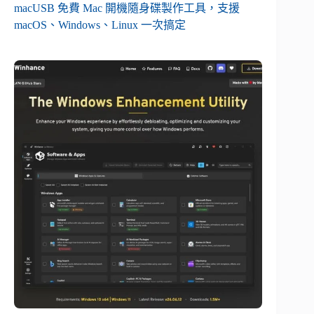
macUSB 免費 Mac 開機隨身碟製作工具，支援
macOS、Windows、Linux 一次搞定