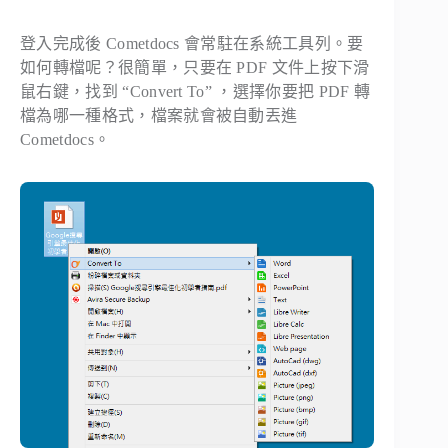
登入完成後 Cometdocs 會常駐在系統工具列。要
如何轉檔呢？很簡單，只要在 PDF 文件上按下滑
鼠右鍵，找到 “Convert To” ，選擇你要把 PDF 轉
檔為哪一種格式，檔案就會被自動丟進
Cometdocs。