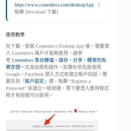
https://www.cometdocs.com/desktopApp
（
點擊 Download 下載）
使用教學
在下載、安裝 Cometdocs Desktop App 後，需要登
入 Cometdocs 帳戶才能夠使用，請參
考
Cometdocs 集合轉檔、儲存、分享、轉寄的免
費空間
一文來註冊和操作。如果你早先是使用
Google、Facebook 登入方式來建立帳戶的話，需
要先到「
帳戶設定
」裡，點擊 “Register a
Password” 來建立一組密碼，等下要登入應用程式
時才有密碼可以使用。