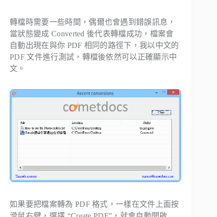
轉檔時需要一些時間，偶爾也會遇到錯誤訊息，
當狀態變成 Converted 後代表轉檔成功，檔案會
自動出現在與你 PDF 相同的路徑下，我以中文的
PDF 文件進行測試，轉檔後依然可以正確顯示中
文。
如果要把檔案轉為 PDF 格式，一樣在文件上面按
滑鼠右鍵，選擇 “Create PDF”，就會自動開啟