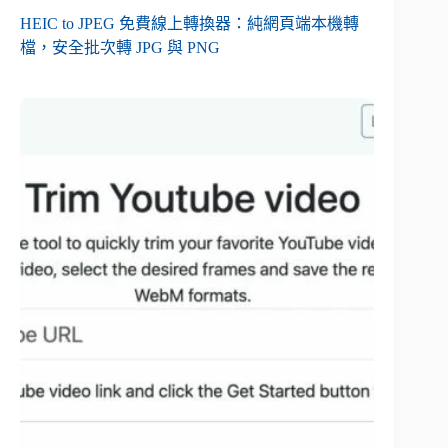
HEIC to JPEG 免費線上轉換器：純網頁端本機轉
檔，安全批次轉 JPG 與 PNG