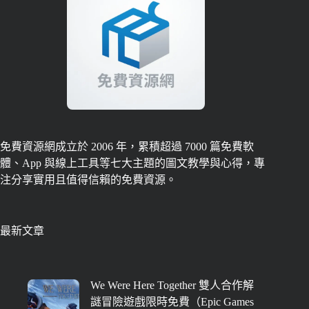
免費資源網成立於 2006 年，累積超過 7000 篇免費軟
體、App 與線上工具等七大主題的圖文教學與心得，專
注分享實用且值得信賴的免費資源。
最新文章
We Were Here Together 雙人合作解
謎冒險遊戲限時免費（Epic Games