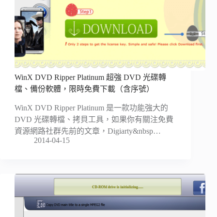
WinX DVD Ripper Platinum 超強 DVD 光碟轉
檔、備份軟體，限時免費下載（含序號）
WinX DVD Ripper Platinum 是一款功能強大的
DVD 光碟轉檔、拷貝工具，如果你有關注免費
資源網路社群先前的文章，Digiarty&nbsp…
2014-04-15