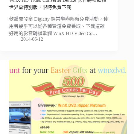
WinX HD Video Converter Deluxe 影音轉檔軟體
世界盃特別版，限時免費下載
軟體開發商 Digiarty 經常舉辦限時免費活動，使
用者幾乎可以從各種管道免費獲取、下載這款
好用的影音轉檔軟體 WinX HD Video Co…
2014-06-12