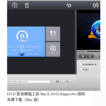
DVD 影音轉檔工具 MacX DVD Ripper Pro 限時
免費下載（Mac 版）