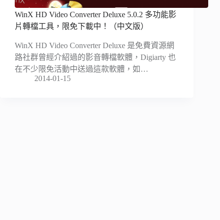
WinX HD Video Converter Deluxe 5.0.2 多功能影
片轉檔工具，限免下載中！（中文版）
WinX HD Video Converter Deluxe 是免費資源網
路社群曾經介紹過的影音轉檔軟體，Digiarty 也
在不少限免活動中送過這款軟體，如…
2014-01-15