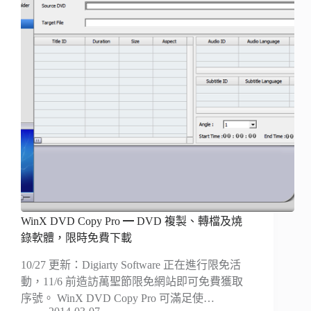
WinX DVD Copy Pro ━ DVD 複製、轉檔及燒
錄軟體，限時免費下載
10/27 更新：Digiarty Software 正在進行限免活
動，11/6 前造訪萬聖節限免網站即可免費獲取
序號。 WinX DVD Copy Pro 可滿足使…