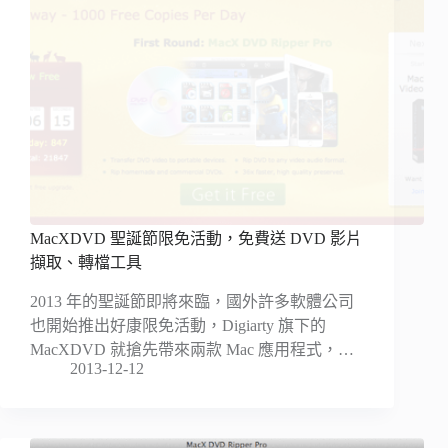
MacXDVD 聖誕節限免活動，免費送 DVD 影片
擷取、轉檔工具
2013 年的聖誕節即將來臨，國外許多軟體公司
也開始推出好康限免活動，Digiarty 旗下的
MacXDVD 就搶先帶來兩款 Mac 應用程式，…
2013-12-12