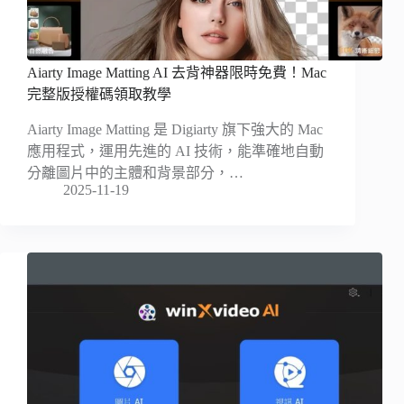
Aiarty Image Matting AI 去背神器限時免費！Mac
完整版授權碼領取教學
Aiarty Image Matting 是 Digiarty 旗下強大的 Mac
應用程式，運用先進的 AI 技術，能準確地自動
分離圖片中的主體和背景部分，…
2025-11-19