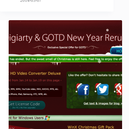
2014-03-07