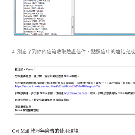
4. 別忘了到你的信箱收取驗證信件，點選信中的連結完
Ovi Mail 乾淨無廣告的使用環境