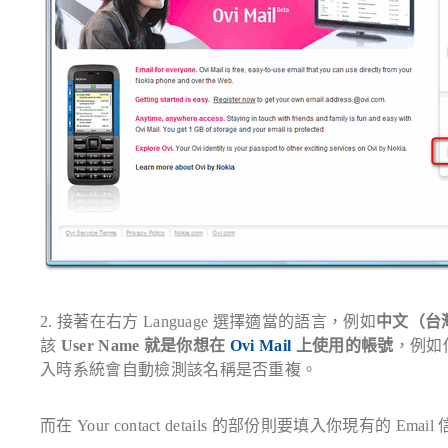
2. 接著在右方
Language
選擇適當的語言，例如
中文（台
該
User Name 就是你想在
Ovi Mail
上使用的帳號
，例如你
入時系統會自動檢測該名稱是否重複。
而在
Your contact details
的部份則要填入你現有的 Email