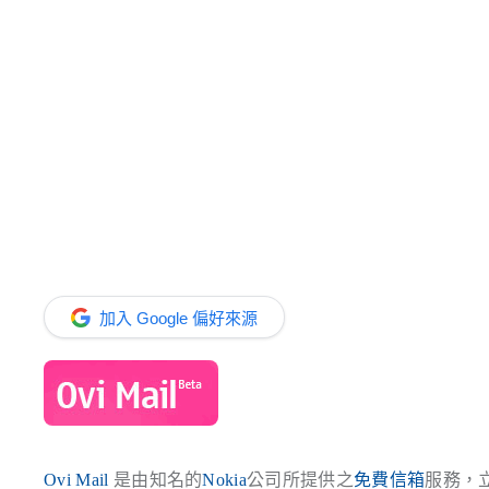
加入 Google 偏好來源
Ovi Mail
是由知名的
Nokia
公司所提供之
免費信箱
服務，