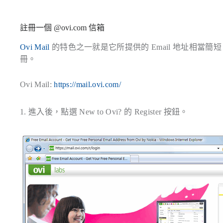
註冊一個 @ovi.com 信箱
Ovi Mail
的特色之一就是它所提供的 Email 地址相當
冊。
Ovi Mail:
https://mail.ovi.com/
1. 進入後，點選 New to Ovi? 的
Register
按鈕。