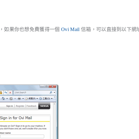
簡短，如果你也想免費獲得一個
Ovi Mail
信箱，可以直接到以下網