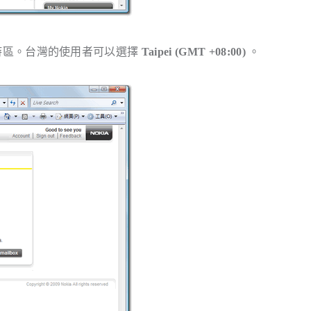
時區。台灣的使用者可以選擇
Taipei (GMT +08:00)
。