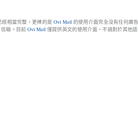
卻已經相當完整，更棒的是
Ovi Mail
的使用介面完全沒有任何廣
信箱。目前
Ovi Mail
僅提供英文的使用介面，不過對於其他語