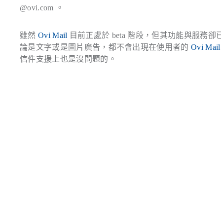
@ovi.com
。
雖然
Ovi Mail
目前正處於 beta 階段，但其功能與服務
論是文字或是圖片廣告，都不會出現在使用者的
Ovi Mail
信件支援上也是沒問題的。