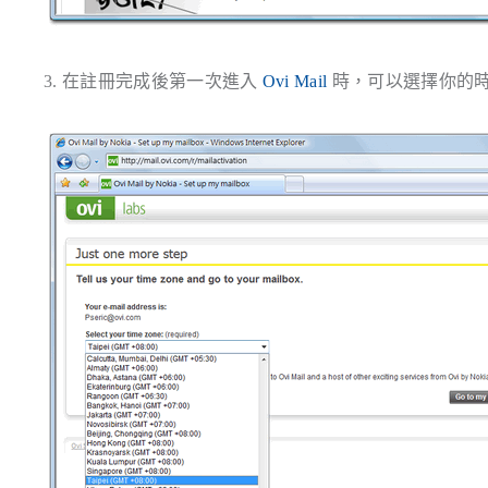
3. 在註冊完成後第一次進入
Ovi Mail
時，可以選擇你的