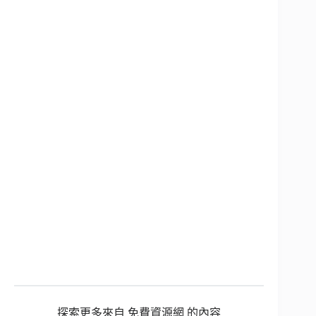
探索更多來自 免費資源網 的內容