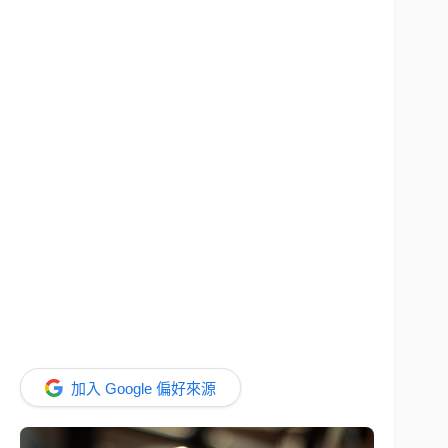
加入 Google 偏好來源