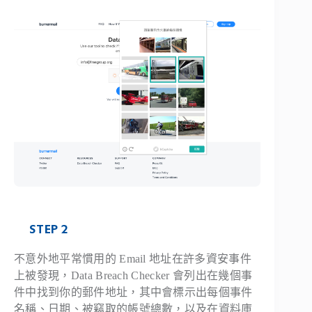
STEP 2
不意外地平常慣用的 Email 地址在許多資安事件
上被發現，Data Breach Checker 會列出在幾個事
件中找到你的郵件地址，其中會標示出每個事件
名稱、日期、被竊取的帳號總數，以及在資料庫