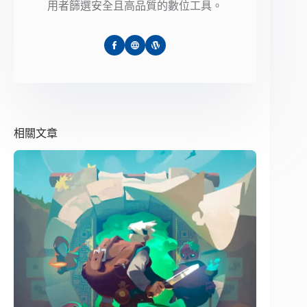
用者篩選安全且高品質的數位工具。
相關文章