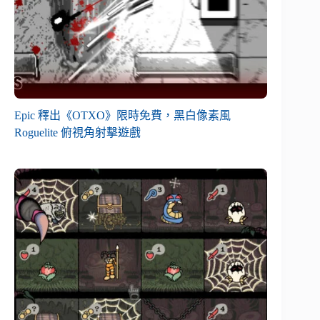
Epic 釋出《OTXO》限時免費，黑白像素風
Roguelite 俯視角射擊遊戲