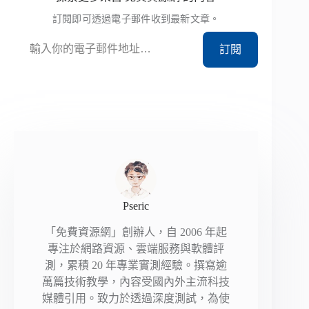
訂閱即可透過電子郵件收到最新文章。
輸入你的電子郵件地址…
訂閱
Pseric
「免費資源網」創辦人，自 2006 年起
專注於網路資源、雲端服務與軟體評
測，累積 20 年專業實測經驗。撰寫逾
萬篇技術教學，內容受國內外主流科技
媒體引用。致力於透過深度測試，為使