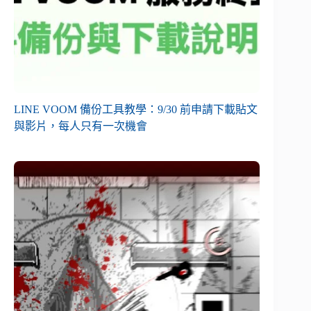
LINE VOOM 備份工具教學：9/30 前申請下載貼文
與影片，每人只有一次機會