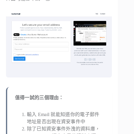
值得一試的三個理由：
輸入 Email 就能知道你的電子郵件
地址是否出現在資安事件中
除了已知資安事件外洩的資料庫，