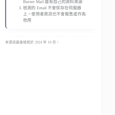
Burner Mail 還有自己的資料來源
檢測的 Email 不會保存在伺服器
上，使用者資訊也不會販售或作為
他用
本資訊最後檢核於 2024 年 10 月。