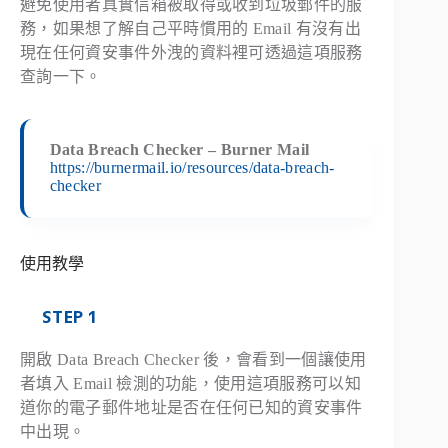
避免使用者真實信箱被取得或收到垃圾郵件的服
務，如果想了解自己平時慣用的 Email 有沒有出
現在任何資安事件外洩的資料裡可透過這項服務
查詢一下。
Data Breach Checker – Burner Mail
https://burnermail.io/resources/data-breach-
checker
使用教學
STEP 1
開啟 Data Breach Checker 後，會看到一個讓使用
者填入 Email 檢測的功能，使用這項服務可以知
道你的電子郵件地址是否在任何已知的資安事件
中出現。