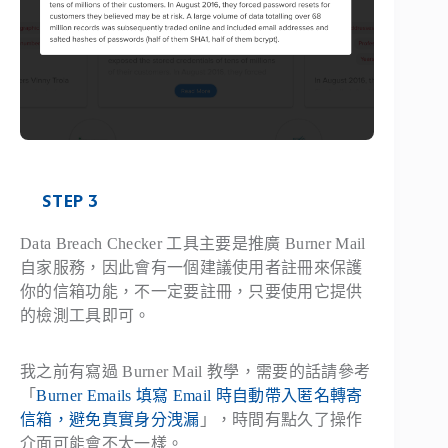
STEP 3
Data Breach Checker 工具主要是推廣 Burner Mail
自家服務，因此會有一個建議使用者註冊來保護
你的信箱功能，不一定要註冊，只要使用它提供
的檢測工具即可。
我之前有寫過 Burner Mail 教學，需要的話請參考
「
Burner Emails 填寫 Email 時自動帶入匿名轉寄
信箱，避免真實身分洩漏
」，時間有點久了操作
介面可能會不太一樣。