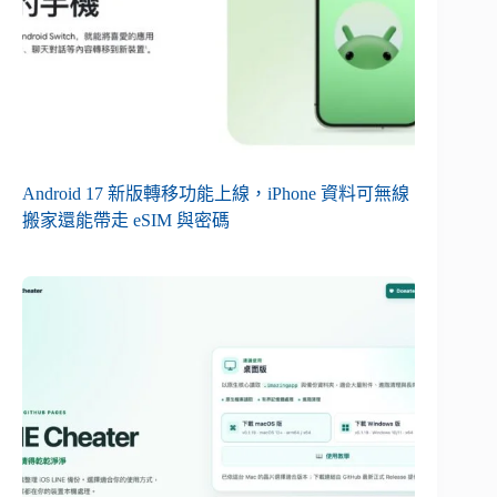
Android 17 新版轉移功能上線，iPhone 資料可無線
搬家還能帶走 eSIM 與密碼