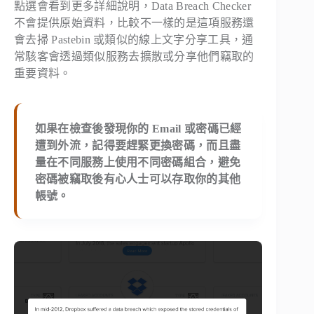
點選會看到更多詳細說明，Data Breach Checker
不會提供原始資料，比較不一樣的是這項服務還
會去掃 Pastebin 或類似的線上文字分享工具，通
常駭客會透過類似服務去擴散或分享他們竊取的
重要資料。
如果在檢查後發現你的 Email 或密碼已經
遭到外流，記得要趕緊更換密碼，而且盡
量在不同服務上使用不同密碼組合，避免
密碼被竊取後有心人士可以存取你的其他
帳號。