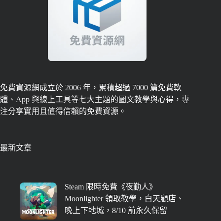
免費資源網成立於 2006 年，累積超過 7000 篇免費軟
體、App 與線上工具等七大主題的圖文教學與心得，專
注分享實用且值得信賴的免費資源。
最新文章
Steam 限時免費《夜勤人》
Moonlighter 領取教學，白天顧店、
晚上下地城，8/10 前永久保留