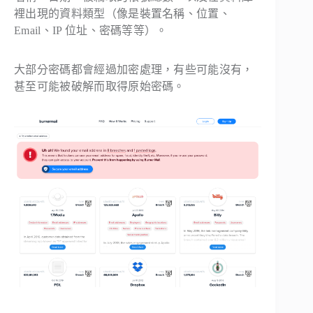
裡出現的資料類型（像是裝置名稱、位置、
Email、IP 位址、密碼等等）。
大部分密碼都會經過加密處理，有些可能沒有，
甚至可能被破解而取得原始密碼。