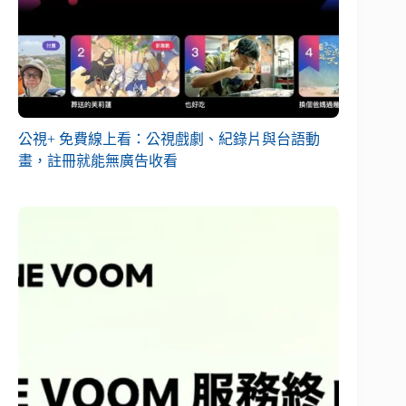
公視+ 免費線上看：公視戲劇、紀錄片與台語動
畫，註冊就能無廣告收看