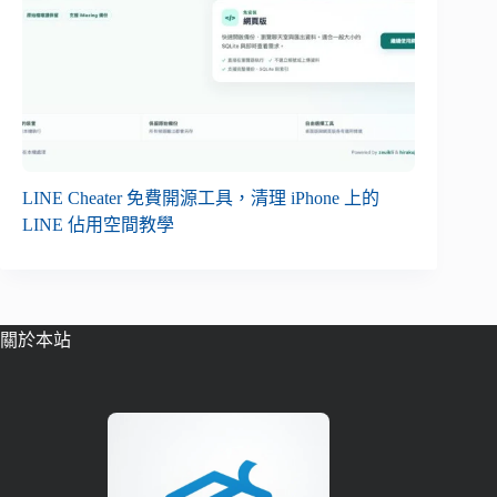
LINE Cheater 免費開源工具，清理 iPhone 上的
LINE 佔用空間教學
關於本站