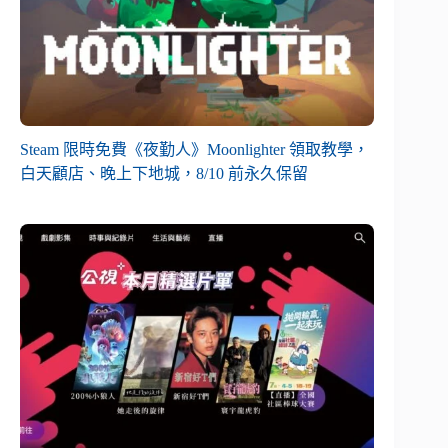
Steam 限時免費《夜勤人》Moonlighter 領取教學，
白天顧店、晚上下地城，8/10 前永久保留