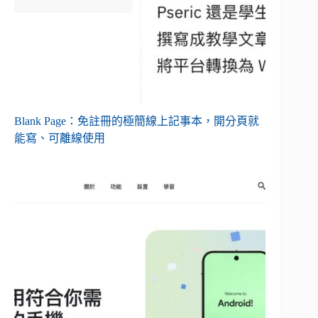
Blank Page：免註冊的極簡線上記事本，開分頁就
能寫、可離線使用