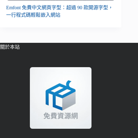
Emfont 免費中文網頁字型：超過 90 款開源字型，
一行程式碼輕鬆嵌入網站
關於本站