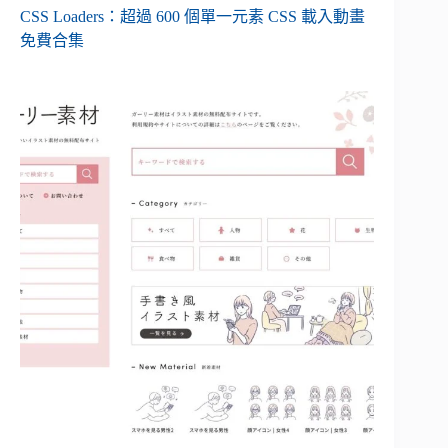
CSS Loaders：超過 600 個單一元素 CSS 載入動畫
免費合集