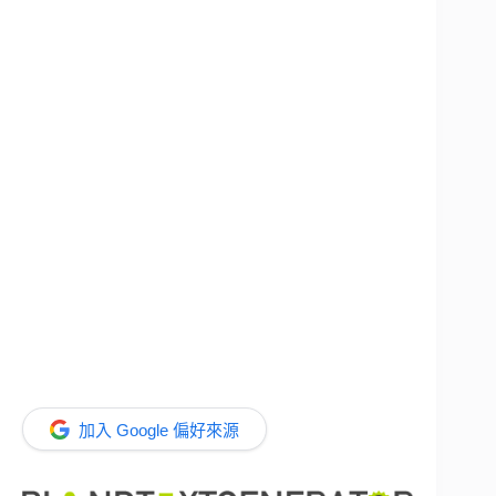
加入 Google 偏好來源