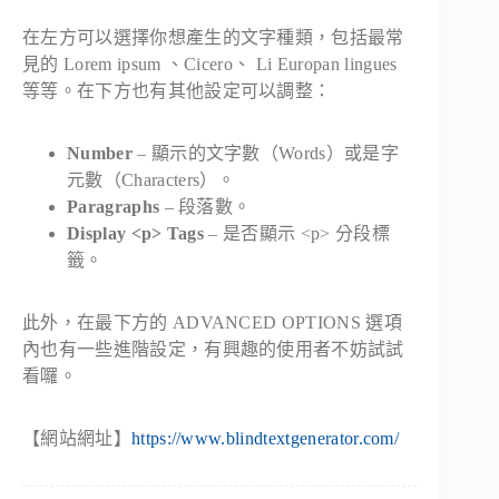
在左方可以選擇你想產生的文字種類，包括最常
見的
Lorem ipsum
、
Cicero
、
Li Europan lingues
等等。在下方也有其他設定可以調整：
Number
– 顯示的文字數（Words）或是字
元數（Characters）。
Paragraphs
– 段落數。
Display <p> Tags
– 是否顯示 <p> 分段標
籤。
此外，在最下方的
ADVANCED OPTIONS
選項
內也有一些進階設定，有興趣的使用者不妨試試
看囉。
【網站網址】
https://www.blindtextgenerator.com/