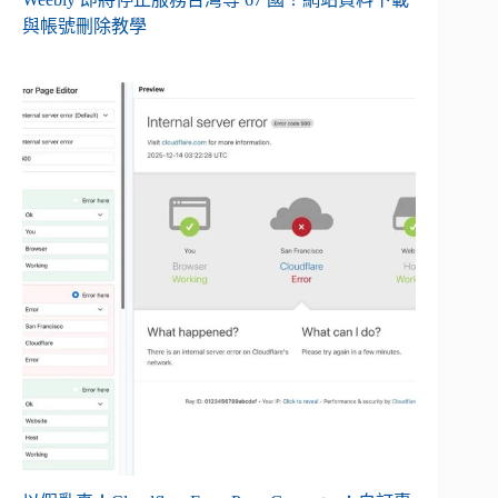
與帳號刪除教學