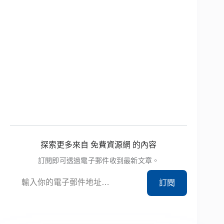
探索更多來自 免費資源網 的內容
訂閱即可透過電子郵件收到最新文章。
輸入你的電子郵件地址…
訂閱