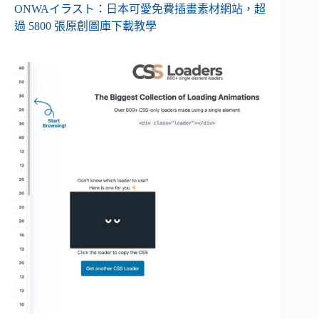
ONWAイラスト：日本可愛免費插畫素材網站，超
過 5800 張原創圖庫下載教學