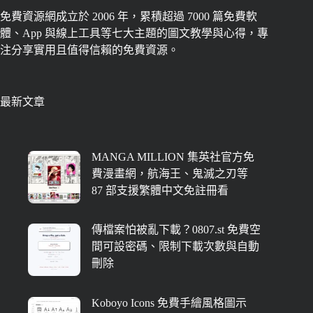
免費資源網成立於 2006 年，累積超過 7000 篇免費軟
體、App 與線上工具等七大主題的圖文教學與心得，專
注分享實用且值得信賴的免費資源。
最新文章
MANGA MILLION 集英社官方免
費漫畫網，航海王、鬼滅之刃等
87 部支援繁體中文免註冊看
傳檔案怕被亂下載？0807.st 免費空
間可設密碼、限制下載次數與自動
刪除
Koboyo Icons 免費手繪風格圖示