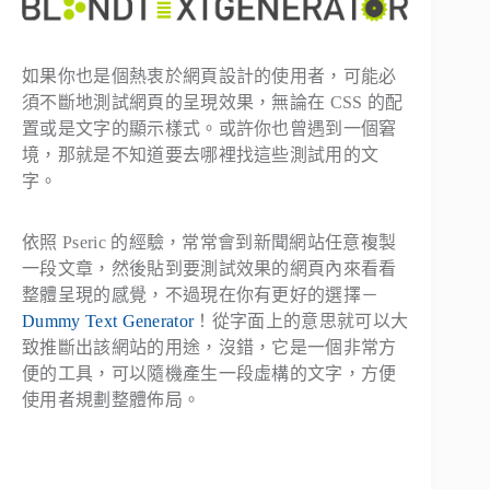
如果你也是個熱衷於網頁設計的使用者，可能必
須不斷地測試網頁的呈現效果，無論在 CSS 的配
置或是文字的顯示樣式。或許你也曾遇到一個窘
境，那就是不知道要去哪裡找這些測試用的文
字。
依照 Pseric 的經驗，常常會到新聞網站任意複製
一段文章，然後貼到要測試效果的網頁內來看看
整體呈現的感覺，不過現在你有更好的選擇－
Dummy Text Generator
！從字面上的意思就可以大
致推斷出該網站的用途，沒錯，它是一個非常方
便的工具，可以隨機產生一段虛構的文字，方便
使用者規劃整體佈局。