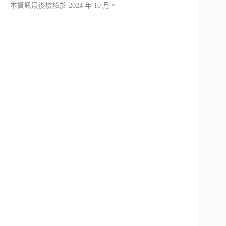
本資訊最後檢核於 2024 年 10 月。