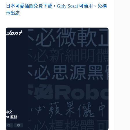
日本可愛插圖免費下載，Girly Sozai 可商用、免標
示出處