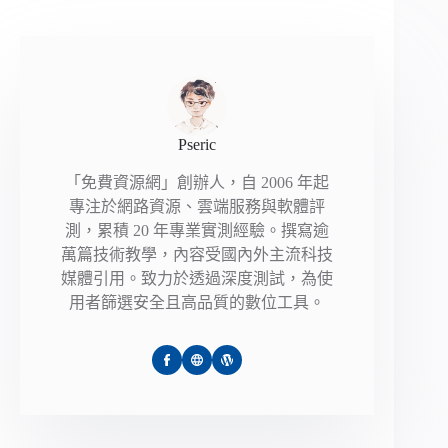
Pseric
「免費資源網」創辦人，自 2006 年起
專注於網路資源、雲端服務與軟體評
測，累積 20 年專業實測經驗。撰寫逾
萬篇技術教學，內容受國內外主流科技
媒體引用。致力於透過深度測試，為使
用者篩選安全且高品質的數位工具。