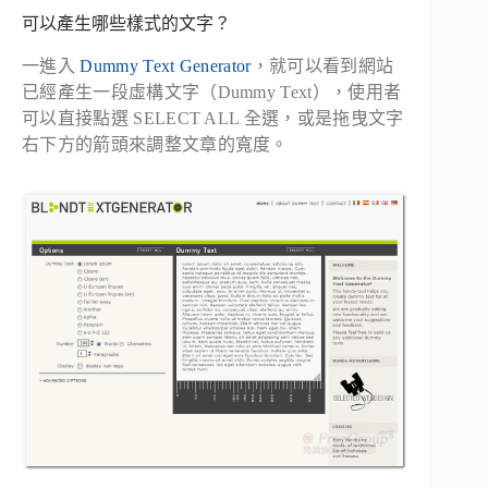
可以產生哪些樣式的文字？
一進入
Dummy Text Generator
，就可以看到網站
已經產生一段
虛構文字
（
Dummy Text
），使用者
可以直接點選
SELECT ALL
全選，或是拖曳文字
右下方的箭頭來調整文章的寬度。