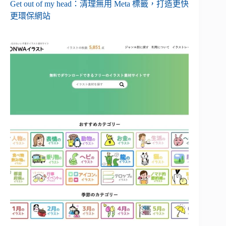
Get out of my head：清理無用 Meta 標籤，打造更快
更環保網站