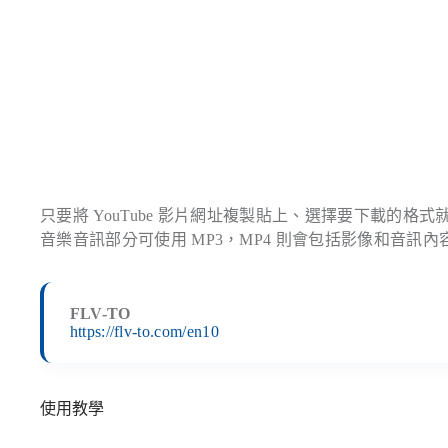
只要將 YouTube 影片網址複製貼上、選擇要下載的格式
音樂音訊部分可使用 MP3，MP4 則會包括影像和音訊內
FLV-TO
https://flv-to.com/en10
使用教學