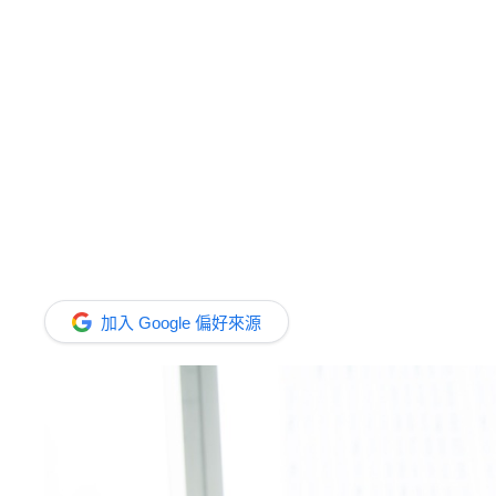
加入 Google 偏好來源