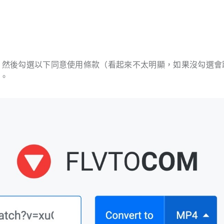
貼上，然後勾選以下同意使用條款（看起來不太明顯，如果沒勾選會
式。