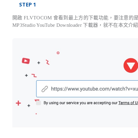
STEP 1
開啟 FLVTOCOM 會看到最上方的下載功能，要注意的是最
MP3Studio YouTube Downloader 下載器，就不在本文