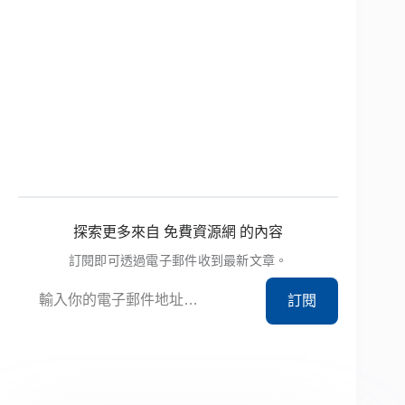
探索更多來自 免費資源網 的內容
訂閱即可透過電子郵件收到最新文章。
輸入你的電子郵件地址…
訂閱