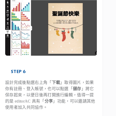
STEP 6
設計完成後點選右上角「
下載
」取得圖片，如果
你有註冊、登入帳號，也可以點選「
儲存
」將它
保存起來，以便日後再打開進行編輯，值得一提
的是 editorAC 具有「
分享
」功能，可以邀請其他
使用者加入共同協作。