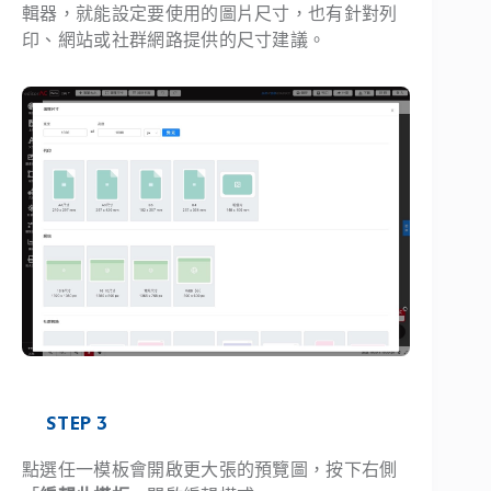
輯器，就能設定要使用的圖片尺寸，也有針對列
印、網站或社群網路提供的尺寸建議。
STEP 3
點選任一模板會開啟更大張的預覽圖，按下右側