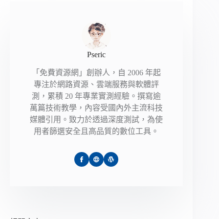
Pseric
「免費資源網」創辦人，自 2006 年起
專注於網路資源、雲端服務與軟體評
測，累積 20 年專業實測經驗。撰寫逾
萬篇技術教學，內容受國內外主流科技
媒體引用。致力於透過深度測試，為使
用者篩選安全且高品質的數位工具。