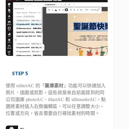
STEP 5
使用 editorAC 的「
圖庫素材
」功能可以快速加入
照片、插圖或剪影，這些就是來自前面提到的同
公司圖庫 photoAC、illustAC 和 silhouetteAC，點
選將素材插入右側編輯區，可以任意調整大小、
位置或方向，省去需要自行尋找素材的時間。