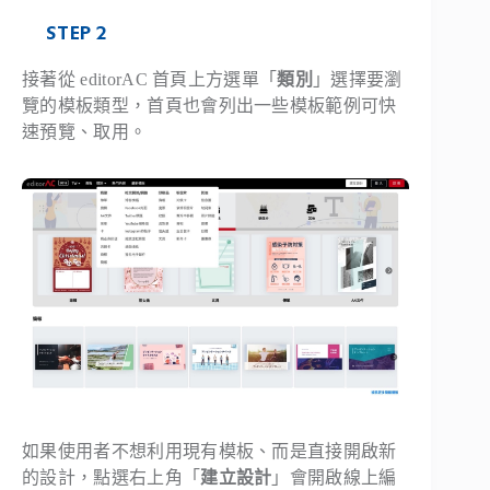
STEP 2
接著從 editorAC 首頁上方選單「
類別
」選擇要瀏
覽的模板類型，首頁也會列出一些模板範例可快
速預覽、取用。
如果使用者不想利用現有模板、而是直接開啟新
的設計，點選右上角「
建立設計
」會開啟線上編