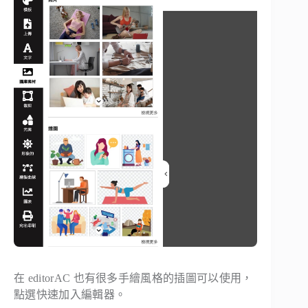
在 editorAC 也有很多手繪風格的插圖可以使用，
點選快速加入編輯器。