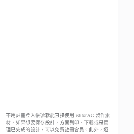
不用註冊登入帳號就能直接使用 editorAC 製作素
材，如果想要保存設計，方面列印、下載或是管
理已完成的設計，可以免費註冊會員。此外，還