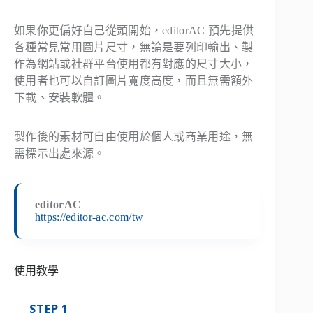
如果你更偏好自己從頭開始，editorAC 預先提供
各種常見常用圖片尺寸，無論是要列印輸出、製
作為網站或社群平台使用都有對應的尺寸大小，
使用者也可以自訂圖片寬度高度，而且無需額外
下載、安裝軟體。
製作後的素材可自由使用於個人或商業用途，無
需標示出處來源。
editorAC
https://editor-ac.com/tw
使用教學
STEP 1