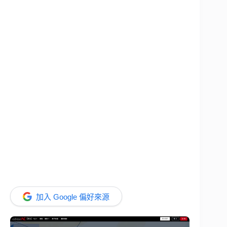
加入 Google 偏好來源