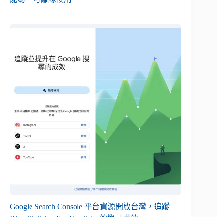
Google Search Console 平台資源開放台灣，追蹤