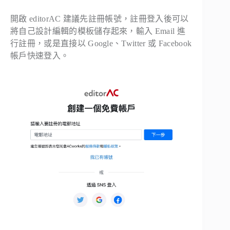
開啟 editorAC 建議先註冊帳號，註冊登入後可以
將自己設計編輯的模板儲存起來，輸入 Email 進
行註冊，或是直接以 Google、Twitter 或 Facebook
帳戶快速登入。