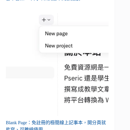
Blank Page：免註冊的極簡線上記事本，開分頁就
能寫、可離線使用