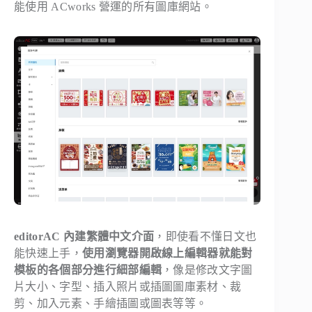
能使用 ACworks 營運的所有圖庫網站。
editorAC 內建繁體中文介面
，即使看不懂日文也
能快速上手，
使用瀏覽器開啟線上編輯器就能對
模板的各個部分進行細部編輯
，像是修改文字圖
片大小、字型、插入照片或插圖圖庫素材、裁
剪、加入元素、手繪插圖或圖表等等。