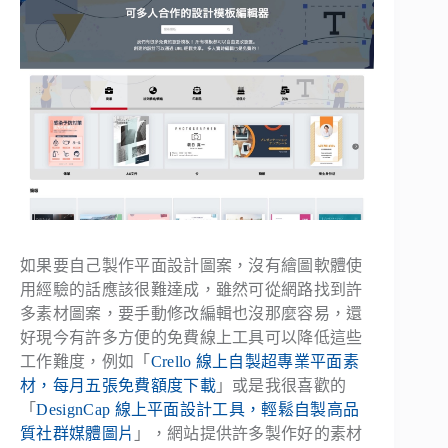
如果要自己製作平面設計圖案，沒有繪圖軟體使
用經驗的話應該很難達成，雖然可從網路找到許
多素材圖案，要手動修改編輯也沒那麼容易，還
好現今有許多方便的免費線上工具可以降低這些
工作難度，例如「
Crello 線上自製超專業平面素
材，每月五張免費額度下載
」或是我很喜歡的
「
DesignCap 線上平面設計工具，輕鬆自製高品
質社群媒體圖片
」，網站提供許多製作好的素材