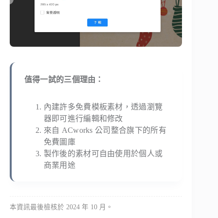
值得一試的三個理由：
內建許多免費模板素材，透過瀏覽
器即可進行編輯和修改
來自 ACworks 公司整合旗下的所有
免費圖庫
製作後的素材可自由使用於個人或
商業用途
本資訊最後檢核於 2024 年 10 月。