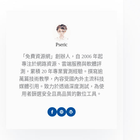
Pseric
「免費資源網」創辦人，自 2006 年起
專注於網路資源、雲端服務與軟體評
測，累積 20 年專業實測經驗。撰寫逾
萬篇技術教學，內容受國內外主流科技
媒體引用。致力於透過深度測試，為使
用者篩選安全且高品質的數位工具。