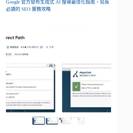
Google 官方發布生成式 AI 搜尋最佳化指南，站長
必讀的 SEO 實務攻略