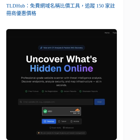
TLDHub：免費網域名稱比價工具，追蹤 150 家註
冊商優惠價格