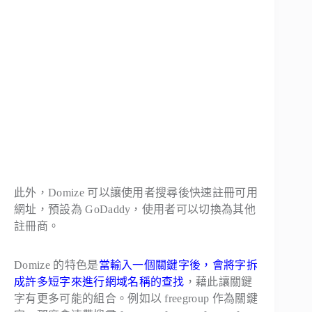
此外，Domize 可以讓使用者搜尋後快速註冊可用
網址，預設為 GoDaddy，使用者可以切換為其他
註冊商。
Domize 的特色是
當輸入一個關鍵字後，會將字拆
成許多短字來進行網域名稱的查找
，藉此讓關鍵
字有更多可能的組合。例如以 freegroup 作為關鍵