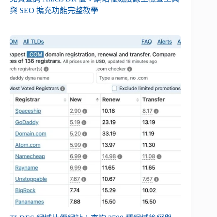
與 SEO 擴充功能完整教學