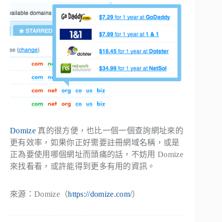
Domize
真的很方便，也比一個一個查詢網址來的
更有效率，如果你正好需要註冊網域名稱，或是
正為要使用哪個網址而頭痛的話，不妨用 Domize
來找看看，或許能得到更多有用的資訊。
來源：Domize（
https://domize.com/
）