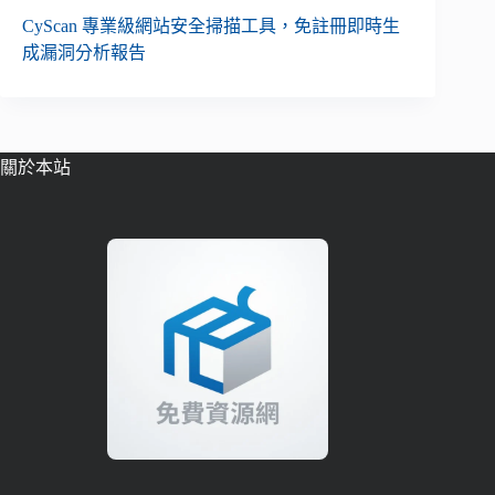
CyScan 專業級網站安全掃描工具，免註冊即時生
成漏洞分析報告
關於本站