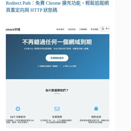
Redirect Path：免費 Chrome 擴充功能，輕鬆追蹤網
頁重定向與 HTTP 狀態碼