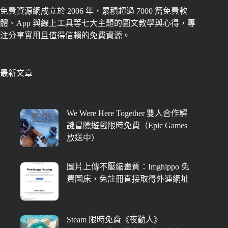
免費資源網成立於 2006 年，累積超過 7000 篇免費軟
體、App 與線上工具等七大主題的圖文教學與心得，專
注分享實用且值得信賴的免費資源。
最新文章
We Were Here Together 雙人合作解
謎冒險遊戲限時免費（Epic Games
放送中）
圖片上傳不壓縮畫質：Imghippo 免
費圖床，免註冊直接取得外連網址
Steam 限時免費《夜勤人》