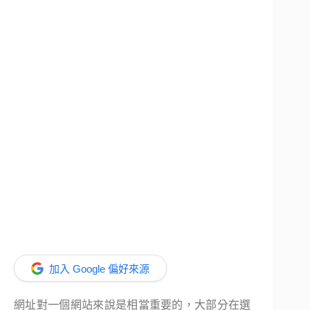
加入 Google 偏好來源
網
址對一個網站來說是相當重要的，大部分在選