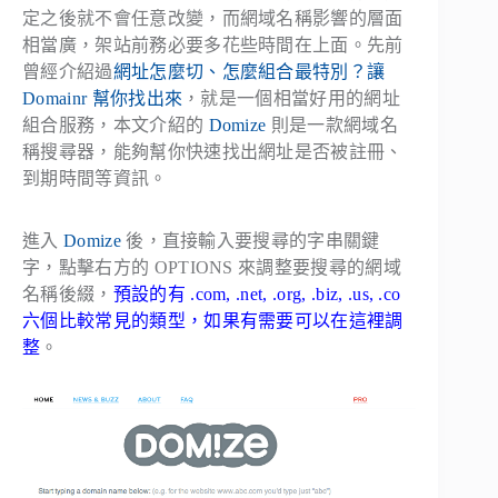
定之後就不會任意改變，而網域名稱影響的層面
相當廣，架站前務必要多花些時間在上面。先前
曾經介紹過
網址怎麼切、怎麼組合最特別？讓
Domainr 幫你找出來
，就是一個相當好用的網址
組合服務，本文介紹的
Domize
則是一款網域名
稱搜尋器，能夠幫你快速找出網址是否被註冊、
到期時間等資訊。
進入
Domize
後，直接輸入要搜尋的字串關鍵
字，點擊右方的 OPTIONS 來調整要搜尋的網域
名稱後綴，
預設的有 .com, .net, .org, .biz, .us, .co
六個比較常見的類型，如果有需要可以在這裡調
整
。