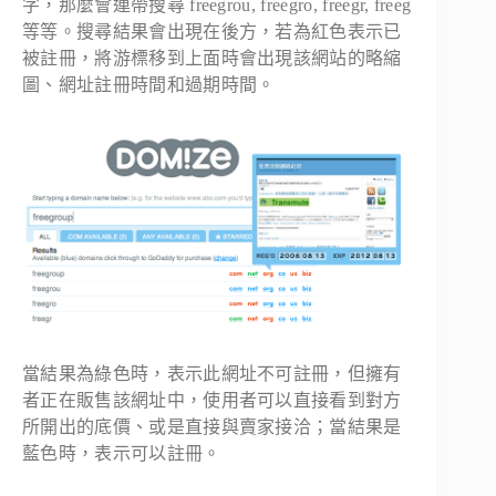
字，那麼會連帶搜尋 freegrou, freegro, freegr, freeg
等等。搜尋結果會出現在後方，若為紅色表示已
被註冊，將游標移到上面時會出現該網站的略縮
圖、網址註冊時間和過期時間。
當結果為綠色時，表示此網址不可註冊，但擁有
者正在販售該網址中，使用者可以直接看到對方
所開出的底價、或是直接與賣家接洽；當結果是
藍色時，表示可以註冊。