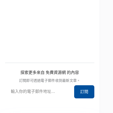
探索更多來自 免費資源網 的內容
訂閱即可透過電子郵件收到最新文章。
輸入你的電子郵件地址…
訂閱