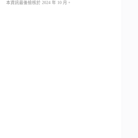
本資訊最後檢核於 2024 年 10 月。