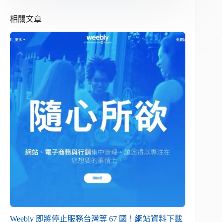
相關文章
Weebly 即將停止服務台灣等 67 國！網站資料下載