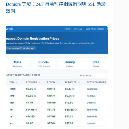
Domora 守域：24/7 自動監控網域過期與 SSL 憑證
效期