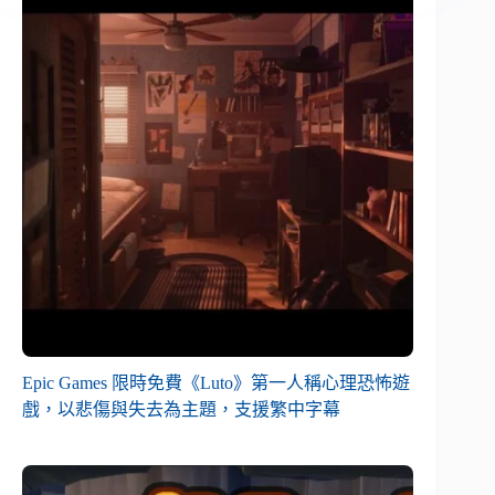
Epic Games 限時免費《Luto》第一人稱心理恐怖遊
戲，以悲傷與失去為主題，支援繁中字幕