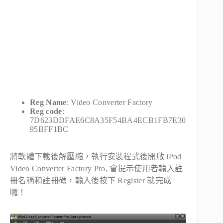
Reg Name
: Video Converter Factory
Reg code
:
7D623DDFAE6C8A35F54BA4ECB1FB7E30
95BFF1BC
將軟體下載後解壓縮，執行安裝程式後開啟 iPod
Video Converter Factory Pro, 會提示使用者輸入註
冊名稱和註冊碼，輸入後按下 Register 就完成
囉！