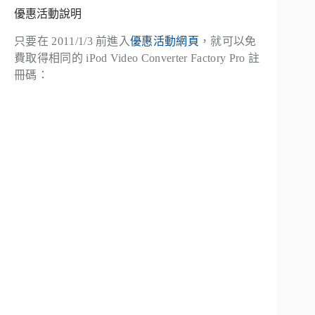
優惠活動說明
只要在 2011/1/3 前進入
優惠活動網頁
，就可以免
費取得相同的 iPod Video Converter Factory Pro 註
冊碼：