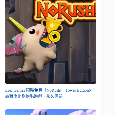
Epic Games 限時免費《NoRush! – Tower Edition》
高難度爬塔跑酷遊戲，永久保留