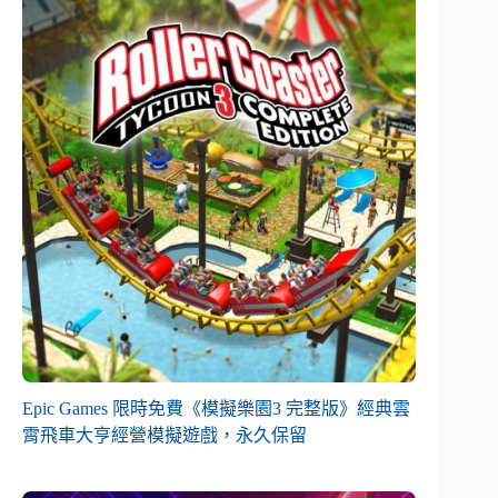
Epic Games 限時免費《模擬樂園3 完整版》經典雲
霄飛車大亨經營模擬遊戲，永久保留