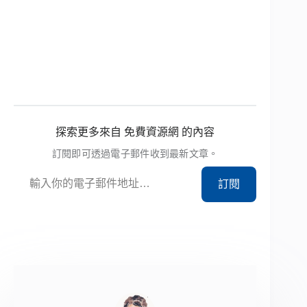
探索更多來自 免費資源網 的內容
訂閱即可透過電子郵件收到最新文章。
輸入你的電子郵件地址…
訂閱