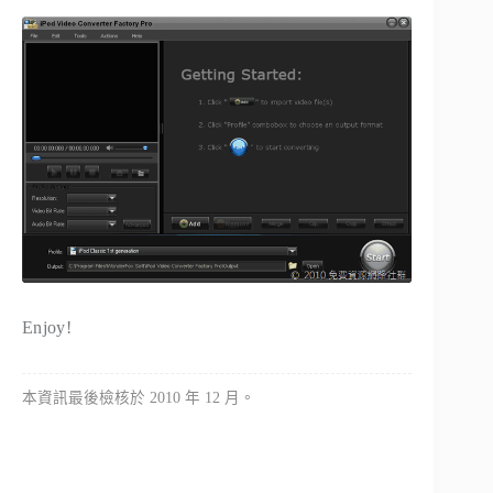
Enjoy!
本資訊最後檢核於 2010 年 12 月。