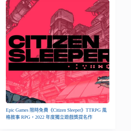
Epic Games 限時免費《Citizen Sleeper》TTRPG 風
格敘事 RPG，2022 年度獨立遊戲獎提名作