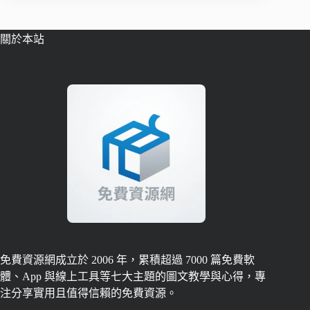
關於本站
免費資源網成立於 2006 年，累積超過 7000 篇免費軟
體、App 與線上工具等七大主題的圖文教學與心得，專
注分享實用且值得信賴的免費資源。