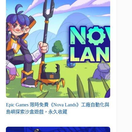
Epic Games 限時免費《Nova Lands》工廠自動化與
島嶼探索沙盒遊戲，永久收藏