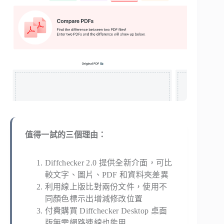
值得一試的三個理由：
Diffchecker 2.0 提供全新介面，可比
較文字、圖片、PDF 和資料夾差異
利用線上版比對兩份文件，使用不
同顏色標示出增減修改位置
付費購買 Diffchecker Desktop 桌面
版無需網路連線也能用