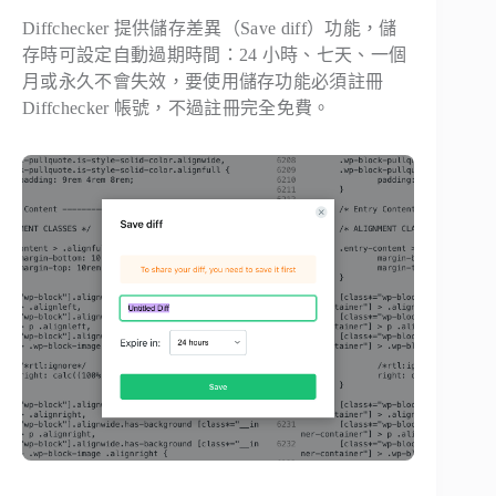
Diffchecker 提供儲存差異（Save diff）功能，儲
存時可設定自動過期時間：24 小時、七天、一個
月或永久不會失效，要使用儲存功能必須註冊
Diffchecker 帳號，不過註冊完全免費。