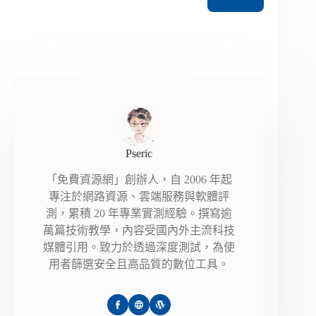
Pseric
「免費資源網」創辦人，自 2006 年起
專注於網路資源、雲端服務與軟體評
測，累積 20 年專業實測經驗。撰寫逾
萬篇技術教學，內容受國內外主流科技
媒體引用。致力於透過深度測試，為使
用者篩選安全且高品質的數位工具。