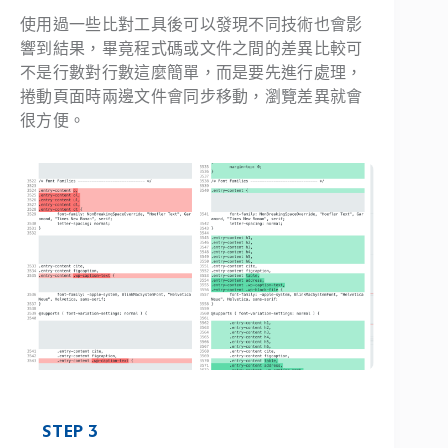
使用過一些比對工具後可以發現不同技術也會影
響到結果，畢竟程式碼或文件之間的差異比較可
不是行數對行數這麼簡單，而是要先進行處理，
捲動頁面時兩邊文件會同步移動，瀏覽差異就會
很方便。
STEP 3