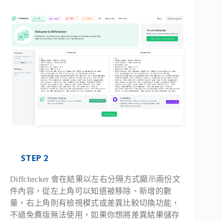
STEP 2
Diffchecker 會在結果以左右分隔方式顯示兩份文
件內容，從左上角可以知道被移除、新增的數
量，右上角則有檢視模式或差異比較切換功能，
不過免費版無法使用，如果你想將差異結果儲存