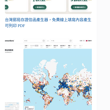
台灣郵局存證信函產生器，免費線上填寫內容產生
可列印 PDF