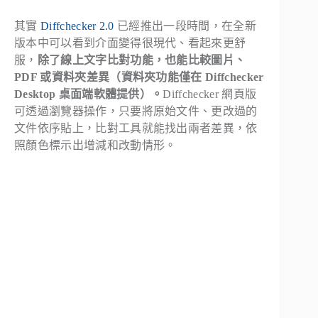
其實
Diffchecker 2.0
已經推出一段時間，在全新
版本中可以看到介面變得很現代、看起來更舒
服，
除了線上文字比對功能，也能比較圖片、
PDF 或資料夾差異（資料夾功能僅在 Diffchecker
Desktop 桌面端軟體提供）。
Diffchecker 網頁版
可透過瀏覽器操作，只要將原始文件、更改過的
文件依序貼上，比對工具就能找出兩者差異，依
照顏色標示出增減和改動情形。