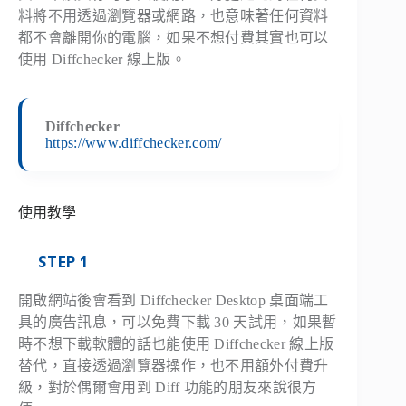
料將不用透過瀏覽器或網路，也意味著任何資料
都不會離開你的電腦，如果不想付費其實也可以
使用 Diffchecker 線上版。
Diffchecker
https://www.diffchecker.com/
使用教學
STEP 1
開啟網站後會看到 Diffchecker Desktop 桌面端工
具的廣告訊息，可以免費下載 30 天試用，如果暫
時不想下載軟體的話也能使用 Diffchecker 線上版
替代，直接透過瀏覽器操作，也不用額外付費升
級，對於偶爾會用到 Diff 功能的朋友來說很方