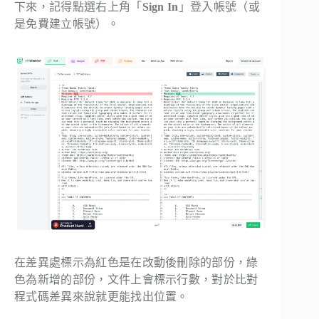
下來，記得點選右上角「
Sign In
」登入帳號（或
是免費建立帳號）。
在差異處標示為紅色是在改動後刪除的部份，綠
色為新增的部份，文件上會標示行數，對於比對
程式碼差異來說就更能找出位置。