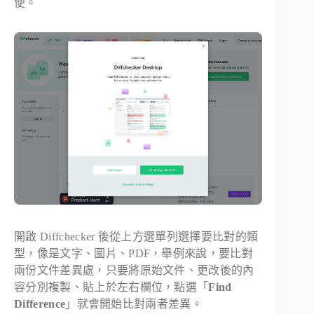
便。
開啟 Diffchecker 後從上方選單列選擇要比對的類
型，像是文字、圖片、PDF，舉例來說，要比對
兩份文件差異處，只要將原始文件、更改後的內
容分別複製、貼上於左右欄位，點選「
Find
Difference
」就會開始比對兩者差異。