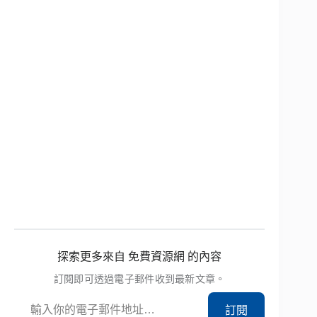
探索更多來自 免費資源網 的內容
訂閱即可透過電子郵件收到最新文章。
輸入你的電子郵件地址…
訂閱