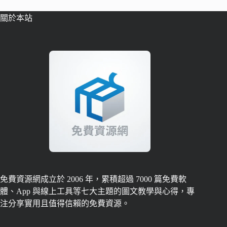
關於本站
免費資源網成立於 2006 年，累積超過 7000 篇免費軟
體、App 與線上工具等七大主題的圖文教學與心得，專
注分享實用且值得信賴的免費資源。