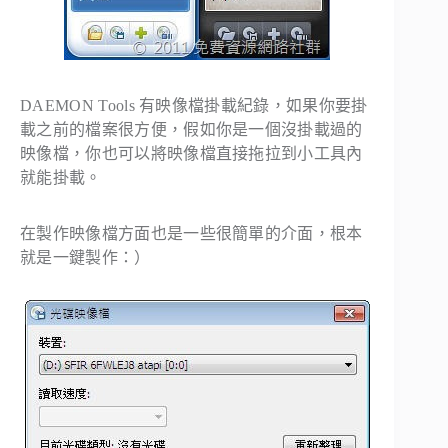
DAEMON Tools 有映像檔掛載紀錄，如果你要掛
載之前的檔案很方便，假如你是一個沒掛載過的
映像檔，你也可以將映像檔直接拖拉到小工具內
就能掛載。
在製作映像檔方面也是一些很簡單的介面，根本
就是一鍵製作：）