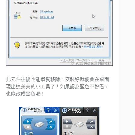
此元件往後也能單獨移除，安裝好就便會在桌面
現出這美美的小工具了！如果認為藍色不好看，
也能改成黑色喔！