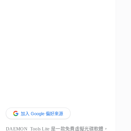
加入 Google 偏好來源
DAEMON Tools Lite 是一款免費虛擬光碟軟體，