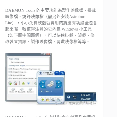
DAEMON Tools 的主要功能為製作映像檔、掛載
映像檔、燒錄映像檔（需另外安裝Astroburn
Lite），小小免費軟體就實用的將應有功能全包含
起來囉！較值得注意的它內建 Windows 小工具
（如下圖中間那個），可以快速掛載、卸載、修
改裝置資訊、製作映像檔、開啟映像檔等等。