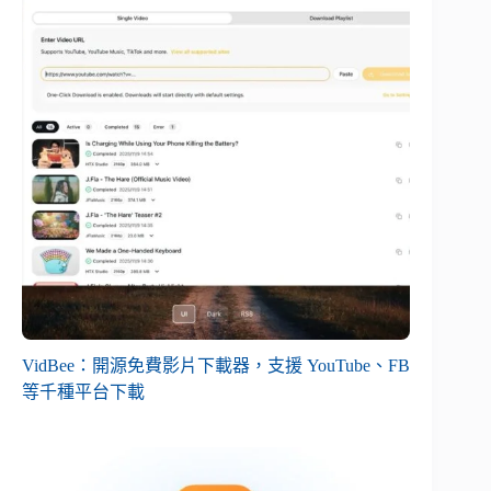
VidBee：開源免費影片下載器，支援 YouTube、FB
等千種平台下載