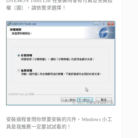
DAEMON Tools Lite 在安裝時會有付費及免費授
權（圖），請依需求選擇！
安裝過程會問你想要安裝的元件，Windows 小工
具是我推薦一定要試試看的！