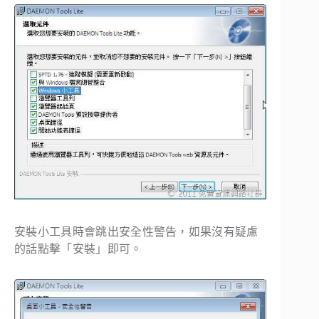
安裝小工具時會跳出安全性警告，如果沒有疑慮
的話點擊「安裝」即可。