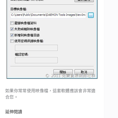
如果你常常使用映像檔，這套軟體應該會非常適
合您。
延伸閱讀