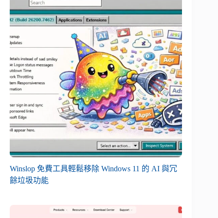
Winslop 免費工具輕鬆移除 Windows 11 的 AI 與冗
餘垃圾功能