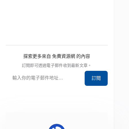
探索更多來自 免費資源網 的內容
訂閱即可透過電子郵件收到最新文章。
輸入你的電子郵件地址…
訂閱