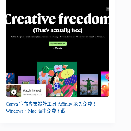
Canva 宣布專業設計工具 Affinity 永久免費！
Windows、Mac 版本免費下載