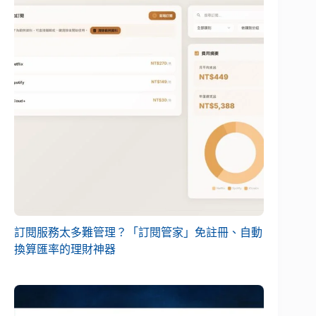
訂閱服務太多難管理？「訂閱管家」免註冊、自動
換算匯率的理財神器