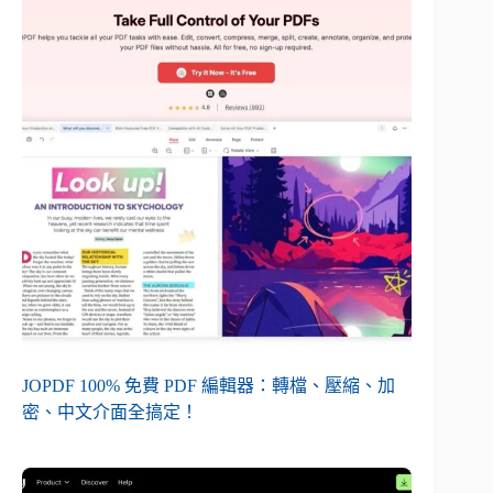
JOPDF 100% 免費 PDF 編輯器：轉檔、壓縮、加
密、中文介面全搞定！