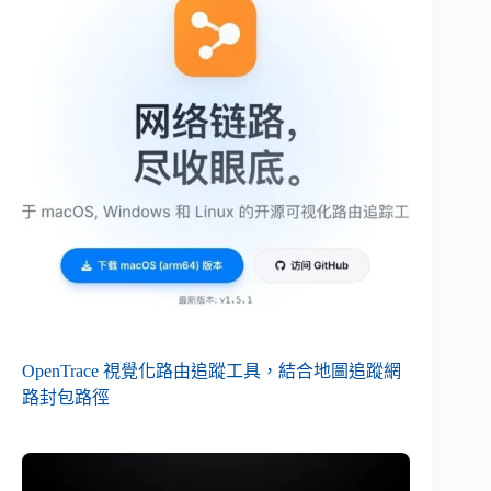
OpenTrace 視覺化路由追蹤工具，結合地圖追蹤網
路封包路徑