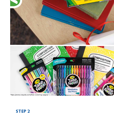
STEP 2