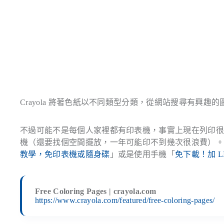
Crayola 將著色紙以不同類型分類，從網站搜尋有興
不過可能不是每個人家裡都有印表機，事實上現在列印
機（還要找個空間擺放，一年可能印不到幾次很浪費）
教學，免印表機或隨身碟
」或是使用手機「
免下載！加 L
Free Coloring Pages | crayola.com
https://www.crayola.com/featured/free-coloring-pages/