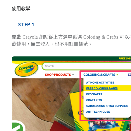
使用教學
STEP 1
開啟 Crayola 網站從上方選單點選 Coloring & Crafts 
載使用，無需登入、也不用註冊帳號。