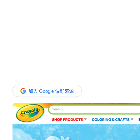
加入 Google 偏好來源