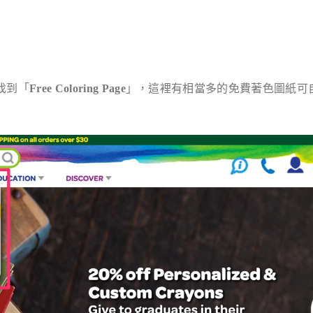
可以找到「
Free Coloring Page
」，這裡有相當多的免費著色圖紙可