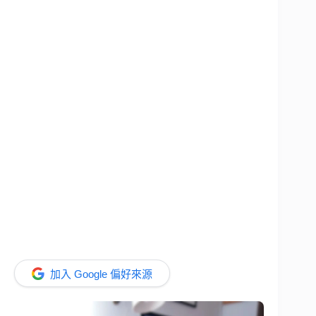
加入 Google 偏好來源