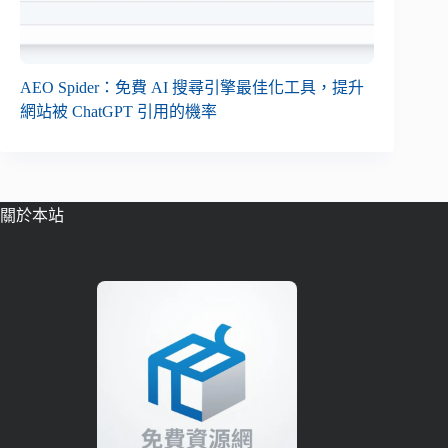
AEO Spider：免費 AI 搜尋引擎最佳化工具，提升
網站被 ChatGPT 引用的機率
關於本站