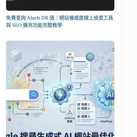
免費查詢 Ahrefs DR 值：網站權威度線上檢查工具
與 SEO 擴充功能完整教學