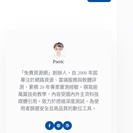
Pseric
「免費資源網」創辦人，自 2006 年起
專注於網路資源、雲端服務與軟體評
測，累積 20 年專業實測經驗。撰寫逾
萬篇技術教學，內容受國內外主流科技
媒體引用。致力於透過深度測試，為使
用者篩選安全且高品質的數位工具。