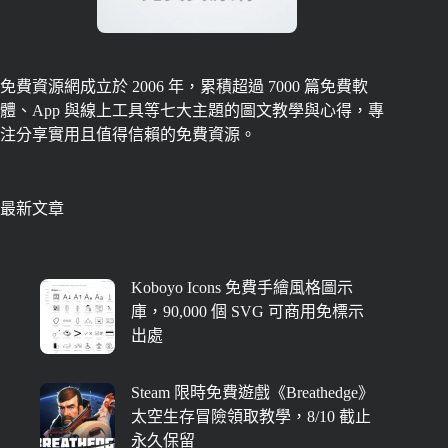
免費資源網成立於 2006 年，累積超過 7000 篇免費軟
體、App 與線上工具等七大主題的圖文教學與心得，專
注分享實用且值得信賴的免費資源。
最新文章
Koboyo Icons 免費手繪風格圖示
庫，90,000 個 SVG 可商用免標示
出處
Steam 限時免費遊戲《Breathedge》
太空生存冒險領取教學，8/10 截止
永久保留