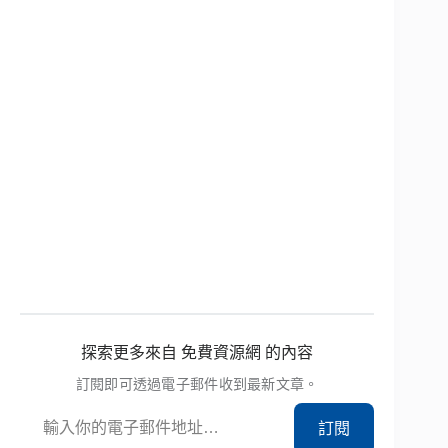
探索更多來自 免費資源網 的內容
訂閱即可透過電子郵件收到最新文章。
輸入你的電子郵件地址…
訂閱