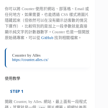
你可以將 Counter 使用於網站、部落格、Email 或
任何地方，如果需要，也能透過 CSS 樣式將圖片
隱藏起來（但依然可以在沒有顯示訪客數的情況
下運作），比較特別的是加上一段參數就能直接
顯示純文字的計數器數字。Counter 也是一個開放
原始碼專案，可以從
GitHub
找到相關檔案。
Counter by Alles
https://counter.alles.cx/
使用教學
STEP 1
開啟 Counter, by Alles. 網站，最上面有一段程式
碼，其實就是一個
圖片標籤，把網址後面
img