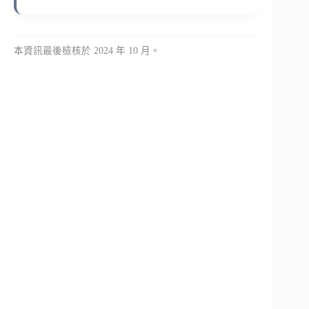
本資訊最後檢核於 2024 年 10 月。