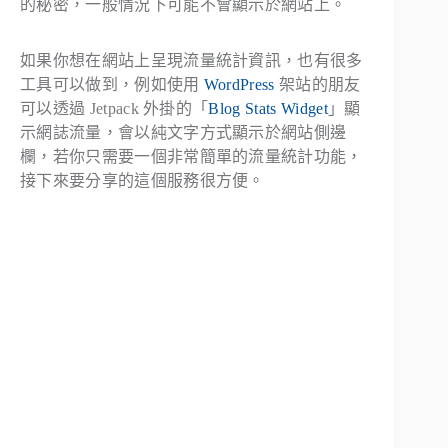
的秘密，一般情況下可能不會顯示於網站上。
如果你想在網站上呈現流量統計資訊，也有很多
工具可以做到，例如使用
WordPress
架站的朋友
可以透過 Jetpack 外掛的「
Blog Stats Widget
」顯
示網誌流量，會以純文字方式顯示於網站側邊
欄，若你只需要一個非常簡單的流量統計功能，
接下來要分享的這個服務很方便。