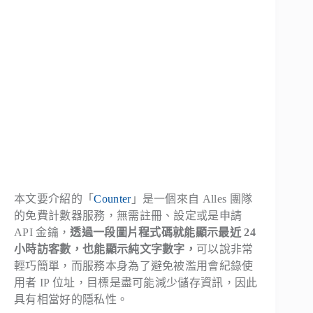
本文要介紹的「
Counter
」是一個來自 Alles 團隊
的免費計數器服務，無需註冊、設定或是申請
API 金鑰，
透過一段圖片程式碼就能顯示最近 24
小時訪客數，也能顯示純文字數字，
可以說非常
輕巧簡單，而服務本身為了避免被濫用會紀錄使
用者 IP 位址，目標是盡可能減少儲存資訊，因此
具有相當好的隱私性。