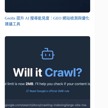
Geofix 提升 AI 搜尋能見度：GEO 網站檢測與優化
建議工具