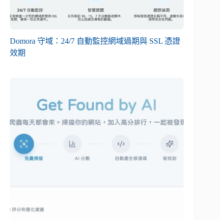
Domora 守域：24/7 自動監控網域過期與 SSL 憑證
效期