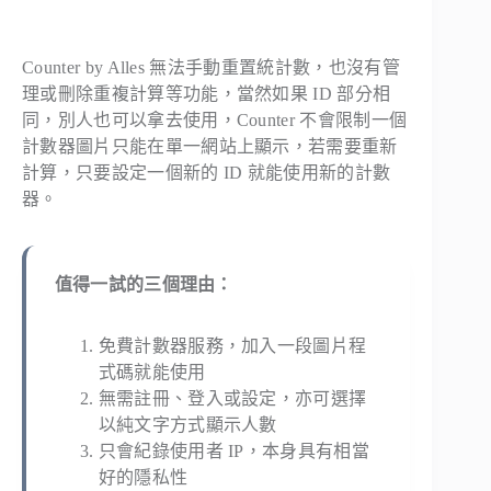
Counter by Alles 無法手動重置統計數，也沒有管
理或刪除重複計算等功能，當然如果 ID 部分相
同，別人也可以拿去使用，Counter 不會限制一個
計數器圖片只能在單一網站上顯示，若需要重新
計算，只要設定一個新的 ID 就能使用新的計數
器。
值得一試的三個理由：
免費計數器服務，加入一段圖片程
式碼就能使用
無需註冊、登入或設定，亦可選擇
以純文字方式顯示人數
只會紀錄使用者 IP，本身具有相當
好的隱私性