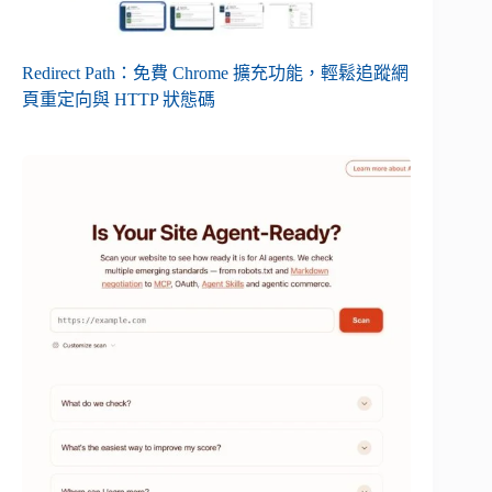
Redirect Path：免費 Chrome 擴充功能，輕鬆追蹤網
頁重定向與 HTTP 狀態碼