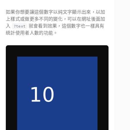
如果你想要讓這個數字以純文字顯示出來，以加
上樣式或做更多不同的變化，可以在網址後面加
入
就會看到效果，這個數字也一樣具有
?text
統計使用者人數的功能。