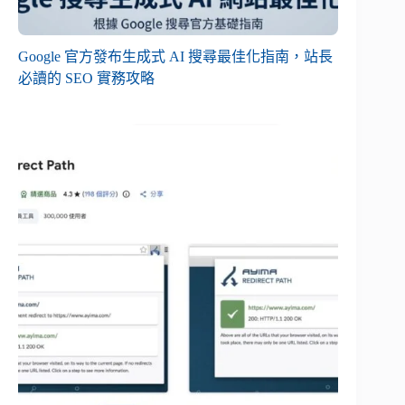
Google 官方發布生成式 AI 搜尋最佳化指南，站長
必讀的 SEO 實務攻略