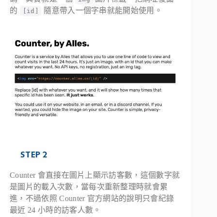
的
隨意帶入一個字串就能開始使用。
[id]
STEP 2
Counter 會直接在圖片上顯示訪客數，這個數字就
是圖片的載入次數，當每次重新整理時就會累
進，不過依照 Counter 官方網站的說明只會紀錄
最近 24 小時的訪客人數。