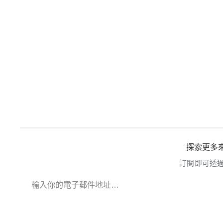
探索更多來
訂閱即可透
輸入你的電子郵件地址…