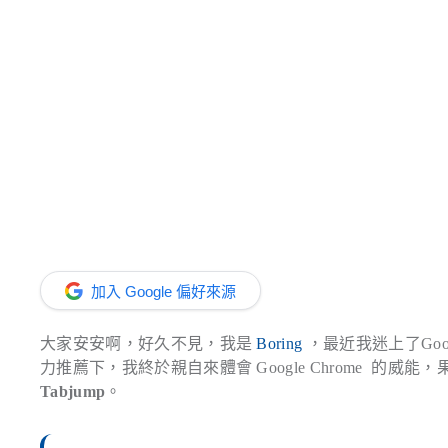
加入 Google 偏好來源
大家安安啊，好久不見，我是
Boring
，最近我迷上了Goog
力推薦下，我終於親自來體會 Google Chrome 的
Tabjump
。