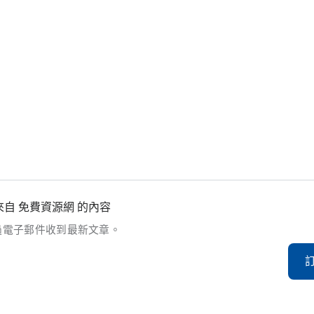
自 免費資源網 的內容
過電子郵件收到最新文章。