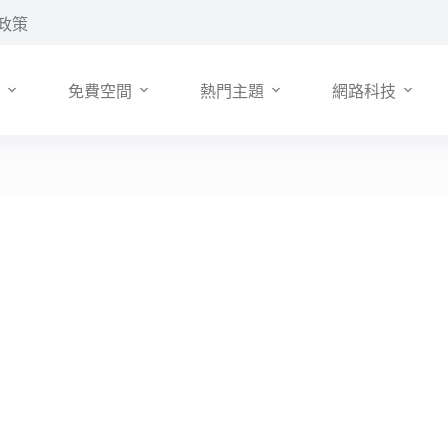
政策
免費空間
熱門主題
網路科技