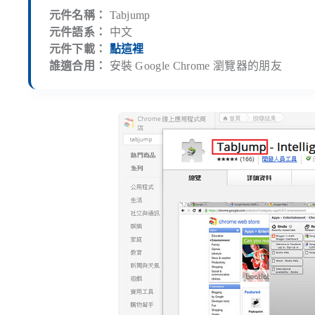
元件名稱：
Tabjump
元件語系：
中文
元件下載：
點這裡
誰適合用：
安裝 Google Chrome 瀏覽器的朋友