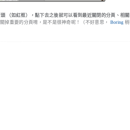
頭 （如紅框），點下去之後就可以看到最近關閉的分頁、相關
又關掉重要的分頁唷，是不是很神奇呢！（不好意思，
Boring
稍