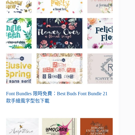
Font Bundles 限時免費：Best Buds Font Bundle 21
款手繪風字型包下載