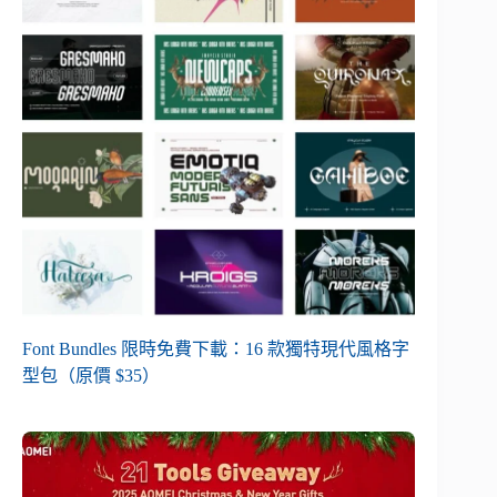
Font Bundles 限時免費下載：16 款獨特現代風格字
型包（原價 $35）