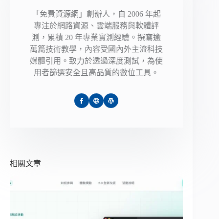
「免費資源網」創辦人，自 2006 年起
專注於網路資源、雲端服務與軟體評
測，累積 20 年專業實測經驗。撰寫逾
萬篇技術教學，內容受國內外主流科技
媒體引用。致力於透過深度測試，為使
用者篩選安全且高品質的數位工具。
相關文章