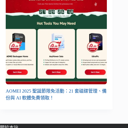
AOMEI 2025 聖誕節限免活動：21 套磁碟管理、備
份與 AI 軟體免費領取！
關於本站