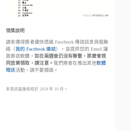
領獎說明
請幸運得獎者儘快透過 Facebook 傳送訊息與我聯
絡（
我的 Facebook 連結
），並提供您的 Email 讓
我寄送軟體。
如在兩週後仍沒有聯繫，那麼會視
同放棄領取，請注意。
我們將會在推出其他
軟體
贈送
活動，請不要錯過。
本資訊最後檢核於 2024 年 10 月。