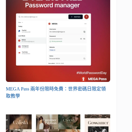
MEGA Pass 兩年份限時免費：世界密碼日限定領
取教學