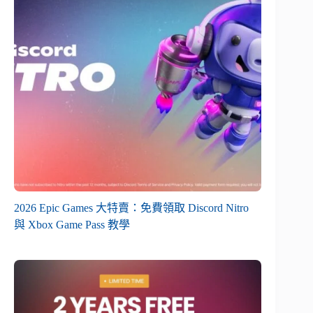
2026 Epic Games 大特賣：免費領取 Discord Nitro
與 Xbox Game Pass 教學