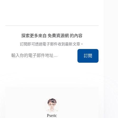
探索更多來自 免費資源網 的內容
訂閱即可透過電子郵件收到最新文章。
輸入你的電子郵件地址…
訂閱
Pseric