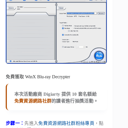
免費獲取 WinX Blu-ray Decrypter
本次活動廠商 Digiarty 提供
10
套名額給
免費資源網路社群
的讀者進行抽獎活動。
步驟一：
先進入
免費資源網路社群粉絲專頁
，點