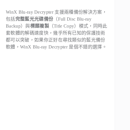
WinX Blu-ray Decrypter 支援兩種備份解決方案，
包括
完整藍光光碟備份
（Full Disc Blu-ray
Backup）與
標題複製
（Title Copy）模式，同時此
套軟體的解碼速度快，幾乎所有已知的保護技術
都可以突破，如果你正好在尋找類似的藍光備份
軟體，WinX Blu-ray Decrypter 是個不錯的選擇。