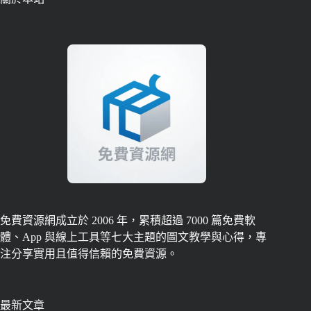
免費資源網成立於 2006 年，累積超過 7000 篇免費軟
體、App 與線上工具等七大主題的圖文教學與心得，專
注分享實用且值得信賴的免費資源。
最新文章