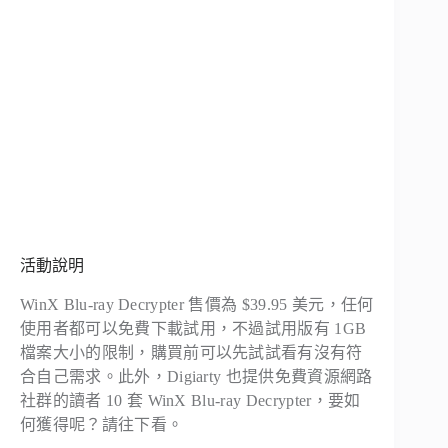
活動說明
WinX Blu-ray Decrypter 售價為 $39.95 美元，任何
使用者都可以免費下載試用，不過試用版有 1GB
檔案大小的限制，購買前可以先試試看有沒有符
合自己需求。此外，Digiarty 也提供免費資源網路
社群的讀者 10 套 WinX Blu-ray Decrypter，要如
何獲得呢？請往下看。