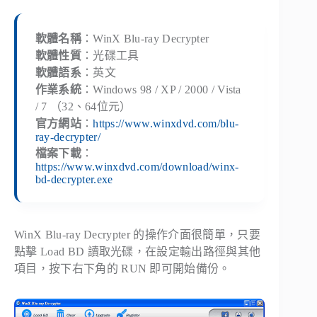
軟體名稱
：WinX Blu-ray Decrypter
軟體性質
：光碟工具
軟體語系
：英文
作業系統
：Windows 98 / XP / 2000 / Vista
/ 7 （32、64位元）
官方網站
：
https://www.winxdvd.com/blu-
ray-decrypter/
檔案下載
：
https://www.winxdvd.com/download/winx-
bd-decrypter.exe
WinX Blu-ray Decrypter 的操作介面很簡單，只要
點擊 Load BD 讀取光碟，在設定輸出路徑與其他
項目，按下右下角的 RUN 即可開始備份。