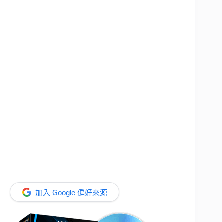
加入 Google 偏好來源