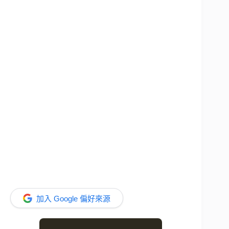
加入 Google 偏好來源