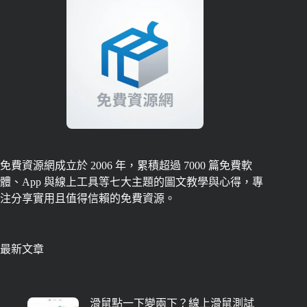
免費資源網成立於 2006 年，累積超過 7000 篇免費軟
體、App 與線上工具等七大主題的圖文教學與心得，專
注分享實用且值得信賴的免費資源。
最新文章
滑鼠點一下變兩下？線上滑鼠測試