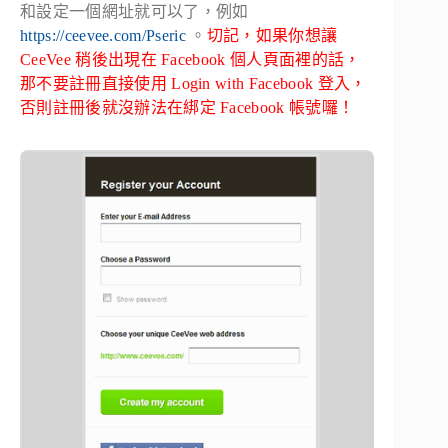
和設定一個網址就可以了，例如
https://ceevee.com/Pseric
。
切記，如果你想讓
CeeVee 稍後出現在 Facebook 個人頁面裡的話，
那不要註冊直接使用 Login with Facebook 登入，
否則註冊後就沒辦法在綁定 Facebook 帳號囉！