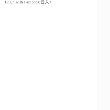
Login with Facebook 登入。