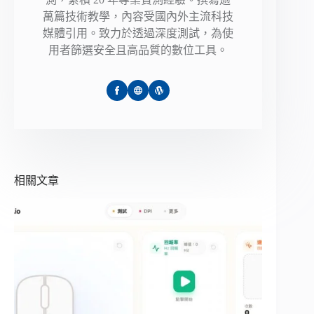
萬篇技術教學，內容受國內外主流科技
媒體引用。致力於透過深度測試，為使
用者篩選安全且高品質的數位工具。
相關文章