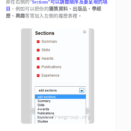
那在右側的”
Sections”可以調整順序及要呈現的項
目
，例如可以把你的
獲獎資料、出版品、學經
歷、興趣
等等加入左側的履歷表裡。