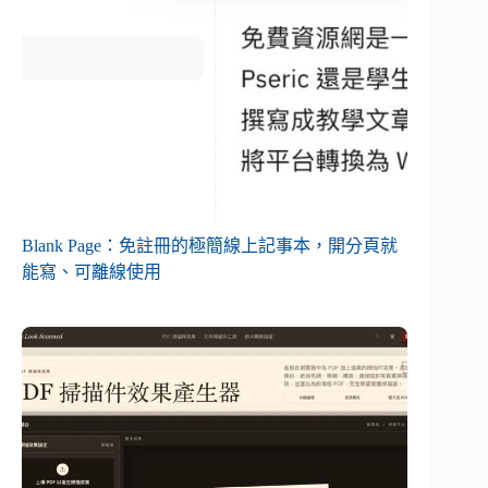
Blank Page：免註冊的極簡線上記事本，開分頁就
能寫、可離線使用