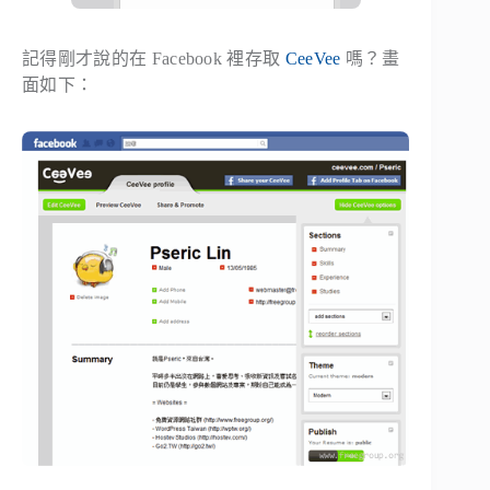
記得剛才說的在 Facebook 裡存取
CeeVee
嗎？畫
面如下：