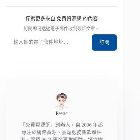
探索更多來自 免費資源網 的內容
訂閱即可透過電子郵件收到最新文章。
輸入你的電子郵件地址…
訂閱
Pseric
「免費資源網」創辦人，自 2006 年起
專注於網路資源、雲端服務與軟體評
測，累積 20 年專業實測經驗。撰寫逾