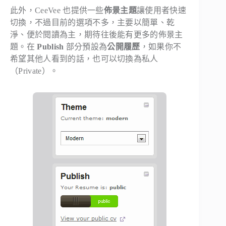
此外，CeeVee 也提供一些
佈景主題
讓使用者快速
切換，不過目前的選項不多，主要以簡單、乾
淨、便於閱讀為主，期待往後能有更多的佈景主
題。在
Publish
部分預設為
公開履歷
，如果你不
希望其他人看到的話，也可以切換為私人
（Private）。