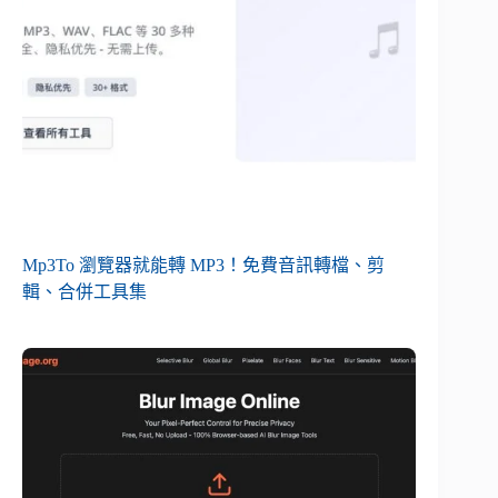
Mp3To 瀏覽器就能轉 MP3！免費音訊轉檔、剪
輯、合併工具集