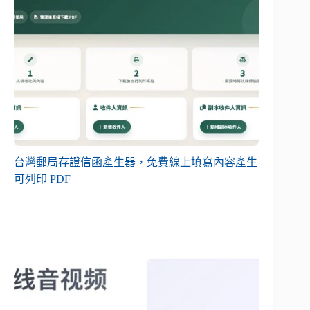
台灣郵局存證信函產生器，免費線上填寫內容產生
可列印 PDF