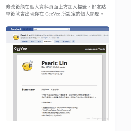
修改後能在個人資料頁面上方加入標籤，好友點
擊後就會出現你在 CeeVee 所設定的個人簡歷。