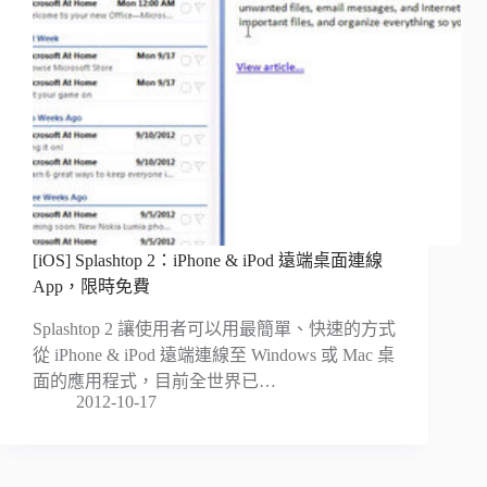
[iOS] Splashtop 2：iPhone & iPod 遠端桌面連線
App，限時免費
Splashtop 2 讓使用者可以用最簡單、快速的方式
從 iPhone & iPod 遠端連線至 Windows 或 Mac 桌
面的應用程式，目前全世界已…
2012-10-17