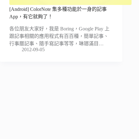
[Android] ColorNote 集多種功能於一身的記事
App，有它就夠了！
各位朋友大家好，我是 Boring，Google Play 上
跟記事相關的應用程式有百百種，簡單記事、
行事曆記事、隨手寫記事等等，琳瑯滿目…
2012-09-05