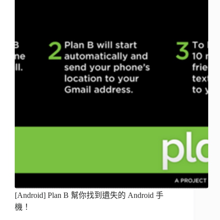
[Android] Plan B 幫你找到遺失的 Android 手
機！