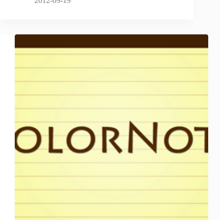
2012-09-19