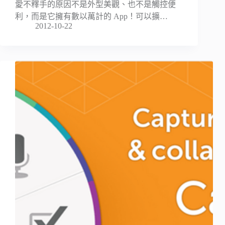
愛不釋手的原因不是外型美觀、也不是觸控便
利，而是它擁有數以萬計的 App！可以擴…
2012-10-22