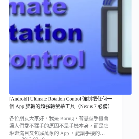
[Android] Ultimate Rotation Control 強制把任何一
個 App 旋轉的超強轉螢幕工具（Nexus 7 必備）
各位朋友大家好，我是 Boring，智慧型手機會
讓人們愛不釋手的原因不是手機本身，而是它
琳瑯滿目又包羅萬象的 App ，能讓手機的…