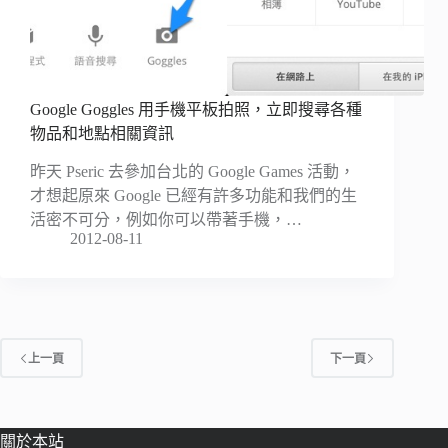
Google Goggles 用手機平板拍照，立即搜尋各種
物品和地點相關資訊
昨天 Pseric 去參加台北的 Google Games 活動，
才想起原來 Google 已經有許多功能和我們的生
活密不可分，例如你可以帶著手機，…
2012-08-11
上一頁
下一頁
關於本站