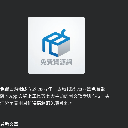
免費資源網成立於 2006 年，累積超過 7000 篇免費軟
體、App 與線上工具等七大主題的圖文教學與心得，專
注分享實用且值得信賴的免費資源。
最新文章