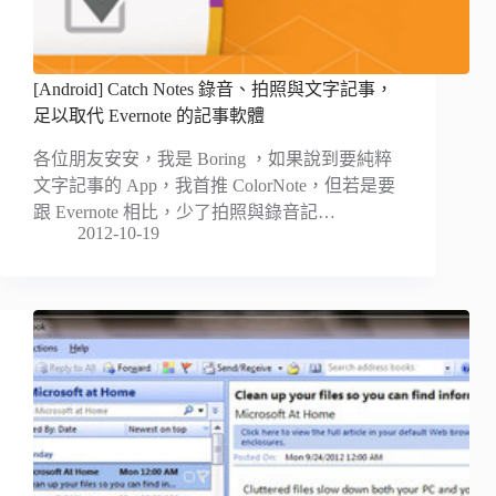
[Android] Catch Notes 錄音、拍照與文字記事，
足以取代 Evernote 的記事軟體
各位朋友安安，我是 Boring ，如果說到要純粹
文字記事的 App，我首推 ColorNote，但若是要
跟 Evernote 相比，少了拍照與錄音記…
2012-10-19