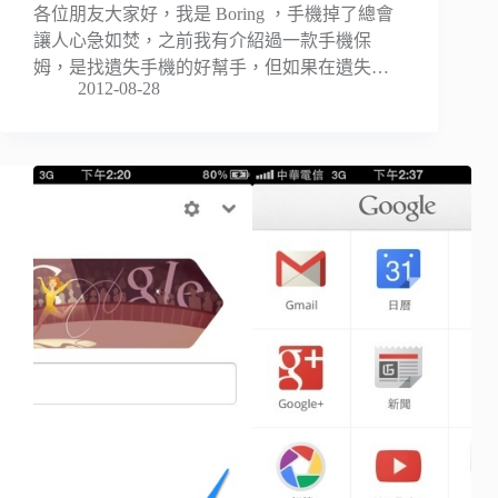
各位朋友大家好，我是 Boring ，手機掉了總會
讓人心急如焚，之前我有介紹過一款手機保
姆，是找遺失手機的好幫手，但如果在遺失…
2012-08-28