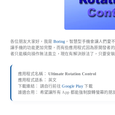
各位朋友大家好，我是
Boring
，智慧型手機會讓人們愛不
讓手機的功能更加完整，而有些應用程式因為原開發者
者只能橫向操作無法直立，現在有解決辦法了，只要安裝 Ultima
應用程式名稱：
Ultimate Rotation Control
應用程式語系： 英文
下載連結： 請自行前往
Google Play
下載
誰適合用： 希望讓所有 App 都能強制旋轉螢幕的朋