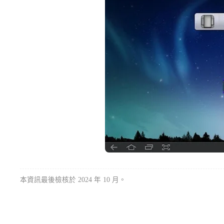
本資訊最後檢核於 2024 年 10 月。