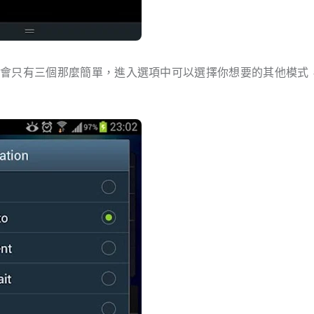
不會只有三個那麼簡單，進入選項中可以選擇你想要的其他模式
。