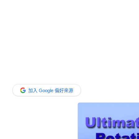
加入 Google 偏好來源