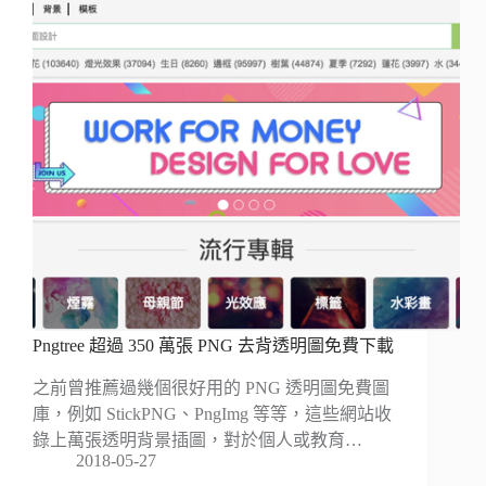
Pngtree 超過 350 萬張 PNG 去背透明圖免費下載
之前曾推薦過幾個很好用的 PNG 透明圖免費圖
庫，例如 StickPNG、PngImg 等等，這些網站收
錄上萬張透明背景插圖，對於個人或教育…
2018-05-27