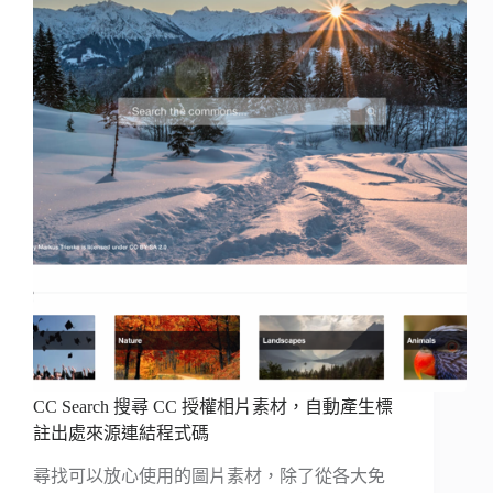
CC Search 搜尋 CC 授權相片素材，自動產生標
註出處來源連結程式碼
尋找可以放心使用的圖片素材，除了從各大免