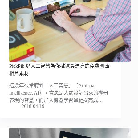
PickPik 以人工智慧為你挑選最漂亮的免費圖庫
相片素材
這幾年很常聽到「人工智慧」（Artificial
Intelligence, AI），意思是人類設計出來的機器
表現的智慧，而加入機器學習還能提高成…
2018-04-19