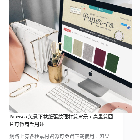
Paper-co 免費下載紙張紋理材質背景，高畫質圖
片可做商業用途
網路上有各種素材資源可免費下載使用，如果