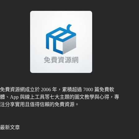
免費資源網成立於 2006 年，累積超過 7000 篇免費軟
體、App 與線上工具等七大主題的圖文教學與心得，專
注分享實用且值得信賴的免費資源。
最新文章