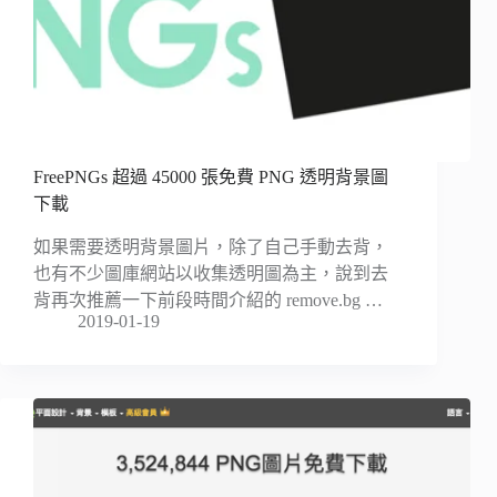
FreePNGs 超過 45000 張免費 PNG 透明背景圖
下載
如果需要透明背景圖片，除了自己手動去背，
也有不少圖庫網站以收集透明圖為主，說到去
背再次推薦一下前段時間介紹的 remove.bg …
2019-01-19