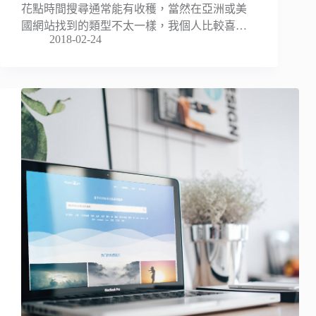
花點時間搜尋通常能有收穫，當然在亞洲或美
國網站找到的類型不太一樣，我個人比較喜…
2018-02-24