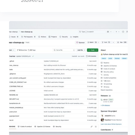
2026-01-21