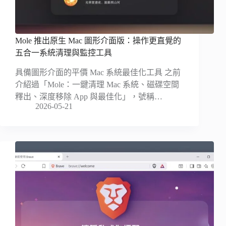
Mole 推出原生 Mac 圖形介面版：操作更直覺的
五合一系統清理與監控工具
具備圖形介面的平價 Mac 系統最佳化工具 之前
介紹過「Mole：一鍵清理 Mac 系統、磁碟空間
釋出、深度移除 App 與最佳化」，號稱…
2026-05-21