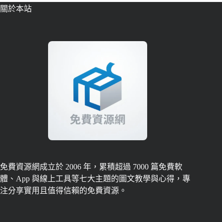
關於本站
免費資源網成立於 2006 年，累積超過 7000 篇免費軟
體、App 與線上工具等七大主題的圖文教學與心得，專
注分享實用且值得信賴的免費資源。