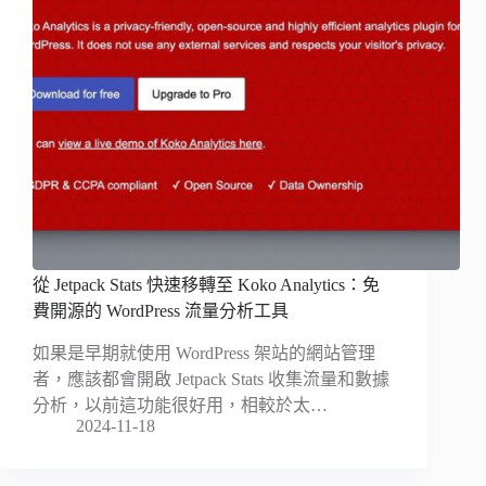
從 Jetpack Stats 快速移轉至 Koko Analytics：免
費開源的 WordPress 流量分析工具
如果是早期就使用 WordPress 架站的網站管理
者，應該都會開啟 Jetpack Stats 收集流量和數據
分析，以前這功能很好用，相較於太…
2024-11-18