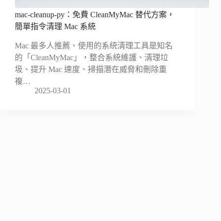
mac-cleanup-py：免費 CleanMyMac 替代方案，
簡單指令清理 Mac 系統
Mac 最多人推薦、使用的系統清理工具是知名
的「CleanMyMac」，整合系統維護、清理垃
圾、提升 Mac 速度、掃描潛在威脅和刪除重
複…
2025-03-01