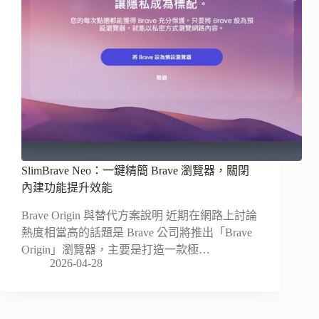
SlimBrave Neo：一鍵精簡 Brave 瀏覽器，關閉
內建功能提升效能
Brave Origin 與替代方案說明 近期在網路上討論
熱度相當高的話題是 Brave 公司將推出「Brave
Origin」瀏覽器，主要是打造一款極…
2026-04-28