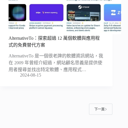
AlternativeTo：探索超過 12 萬個軟體與應用程
式的免費替代方案
AlternativeTo 是一個很老牌的軟體資訊網站，我
在 2009 年曾經介紹過，網站顧名思義是提供使
用者搜尋並找出特定軟體、應用程式…
2024-08-15
下一頁