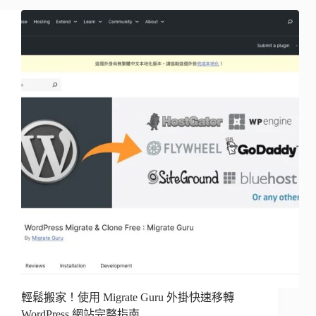
輕鬆搬家！使用 Migrate Guru 外掛快速移轉
WordPress 網站完整指南