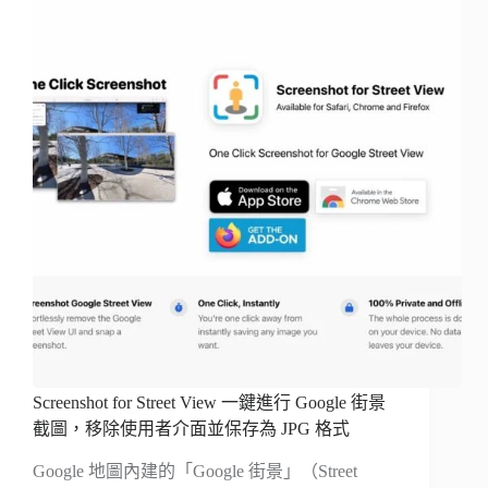
Screenshot for Street View 一鍵進行 Google 街景
截圖，移除使用者介面並保存為 JPG 格式
Google 地圖內建的「Google 街景」（Street