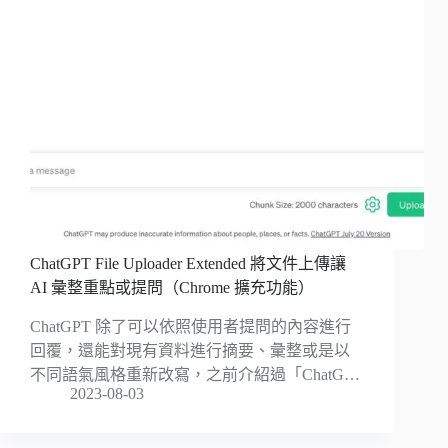
ChatGPT File Uploader Extended 將文件上傳讓
AI 彙整重點或提問（Chrome 擴充功能）
ChatGPT 除了可以依照使用者提問的內容進行
回覆，還能對現有資料進行摘要、彙整或是以
不同語氣風格重新改寫，之前介紹過「ChatG…
2023-08-03