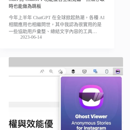
時也能做為跳板
今年上半年 ChatGPT 在全球掀起熱潮，各種 AI
相關應用也相繼問世，其中我認為很實用的是
一些協助用戶彙整、總結文字內容的工具…
2023-06-14