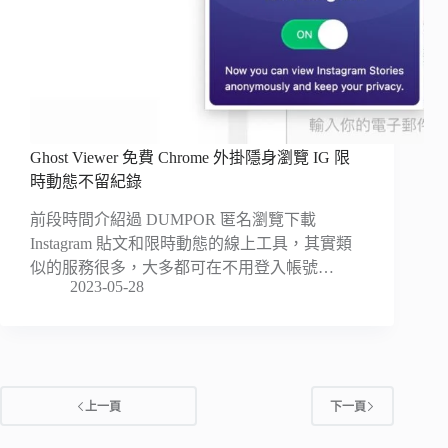
Ghost Viewer 免費 Chrome 外掛隱身瀏覽 IG 限
時動態不留紀錄
前段時間介紹過 DUMPOR 匿名瀏覽下載
Instagram 貼文和限時動態的線上工具，其實類
似的服務很多，大多都可在不用登入帳號…
2023-05-28
上一頁
下一頁