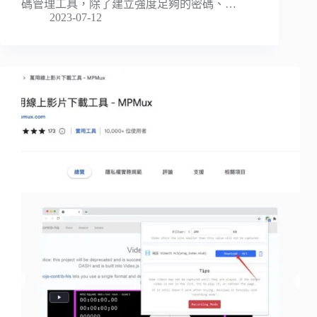
碼管理工具，除了建立強度足夠的密碼、…
2023-07-12