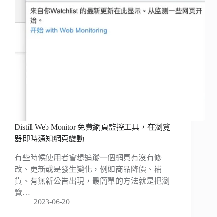
Distill Web Monitor 免費網頁監控工具，在瀏覽
器即時通知網頁變動
有些時候使用者會想追蹤一個網頁有沒有修
改、更新或是發生變化，例如商品降價、補
貨、有無新公告出現，最簡單的方法就是把瀏
覽…
2023-06-20