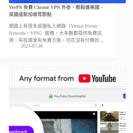
VeePN 免費 Chrome VPN 外掛，輕鬆連美國、
英國或新加坡等節點
網路上有很多虛擬私人網路（Virtual Private
Network，VPN）服務，大多數都提供免費試
用、有些還會有免費方案，可在沒有付費的…
2023-07-28