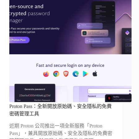
Proton Pass：全新開放原始碼、安全隱私的免費
密碼管理工具
近期 Proton 公司推出一項全新服務「Proton
Pass」，兼具開放原始碼、安全及隱私的免費密