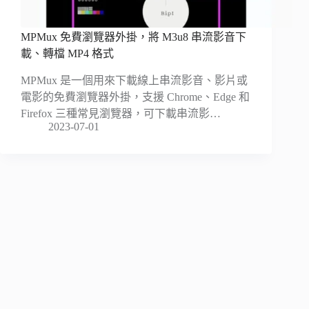
MPMux 免費瀏覽器外掛，將 M3u8 串流影音下
載、轉檔 MP4 格式
MPMux 是一個用來下載線上串流影音、影片或
電影的免費瀏覽器外掛，支援 Chrome、Edge 和
Firefox 三種常見瀏覽器，可下載串流影…
2023-07-01