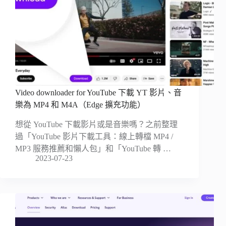
Video downloader for YouTube 下載 YT 影片、音
樂為 MP4 和 M4A（Edge 擴充功能）
想從 YouTube 下載影片或是音樂嗎？之前整理
過「YouTube 影片下載工具：線上轉檔 MP4 /
MP3 服務推薦和懶人包」和「YouTube 轉 …
2023-07-23