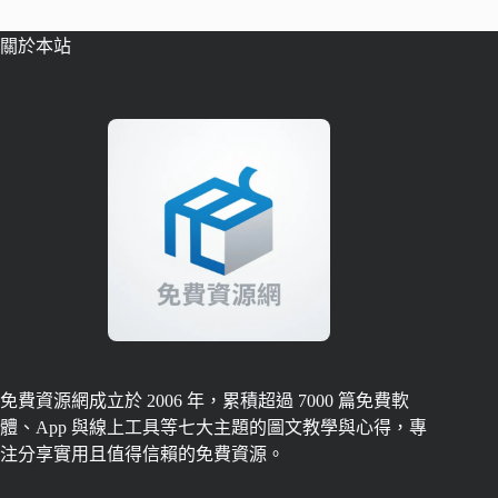
關於本站
免費資源網成立於 2006 年，累積超過 7000 篇免費軟
體、App 與線上工具等七大主題的圖文教學與心得，專
注分享實用且值得信賴的免費資源。