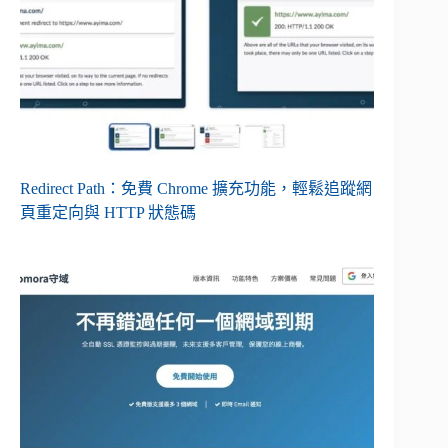
Redirect Path：免費 Chrome 擴充功能，輕鬆追蹤網
頁重定向與 HTTP 狀態碼