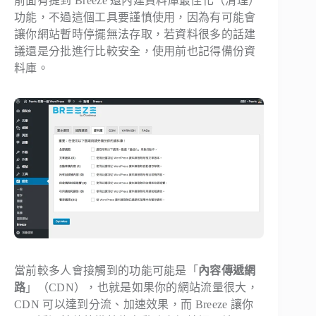
前面有提到 Breeze 還內建資料庫最佳化（清理）
功能，不過這個工具要謹慎使用，因為有可能會
讓你網站暫時停擺無法存取，若資料很多的話建
議還是分批進行比較安全，使用前也記得備份資
料庫。
當前較多人會接觸到的功能可能是「
內容傳遞網
路
」（CDN），也就是如果你的網站流量很大，
CDN 可以達到分流、加速效果，而 Breeze 讓你