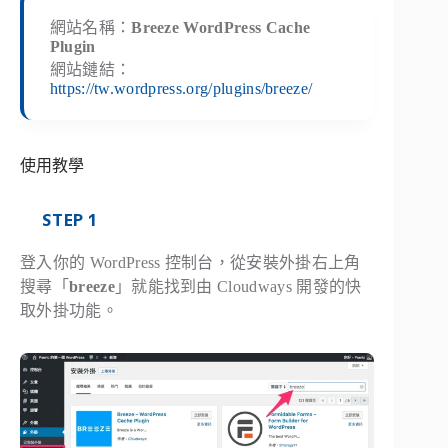
網站名稱：
Breeze WordPress Cache
Plugin
網站鏈結：
https://tw.wordpress.org/plugins/breeze/
使用教學
STEP 1
登入你的 WordPress 控制台，從安裝外掛右上角
搜尋「
breeze
」就能找到由 Cloudways 開發的快
取外掛功能。