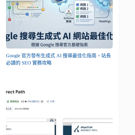
Google 官方發布生成式 AI 搜尋最佳化指南，站長
必讀的 SEO 實務攻略