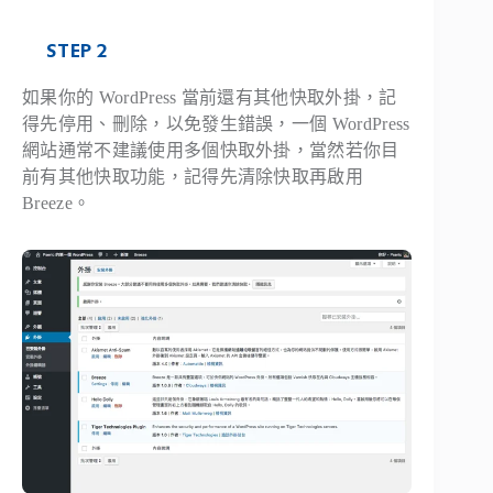
STEP 2
如果你的 WordPress 當前還有其他快取外掛，記
得先停用、刪除，以免發生錯誤，一個 WordPress
網站通常不建議使用多個快取外掛，當然若你目
前有其他快取功能，記得先清除快取再啟用
Breeze。