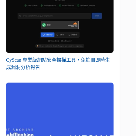
CyScan 專業級網站安全掃描工具，免註冊即時生
成漏洞分析報告