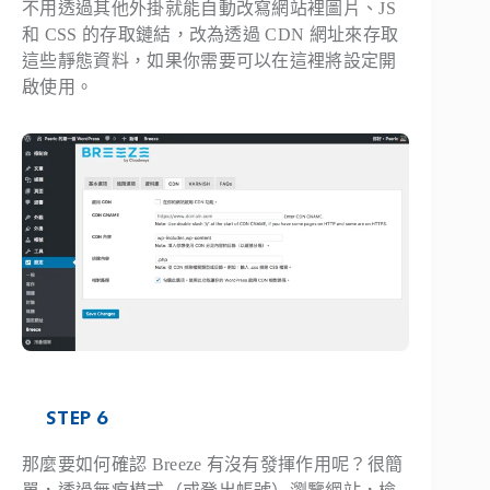
不用透過其他外掛就能自動改寫網站裡圖片、JS
和 CSS 的存取鏈結，改為透過 CDN 網址來存取
這些靜態資料，如果你需要可以在這裡將設定開
啟使用。
STEP 6
那麼要如何確認 Breeze 有沒有發揮作用呢？很簡