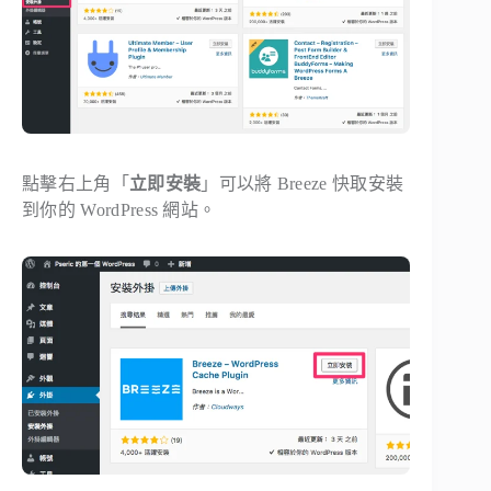
點擊右上角「
立即安裝
」可以將 Breeze 快取安裝
到你的 WordPress 網站。