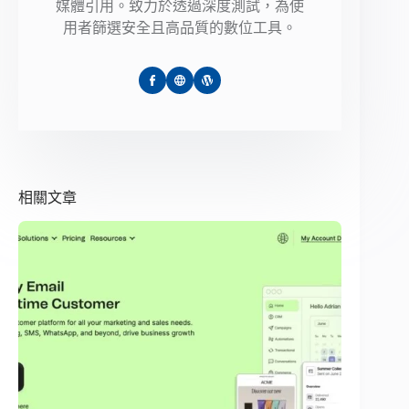
媒體引用。致力於透過深度測試，為使
用者篩選安全且高品質的數位工具。
相關文章