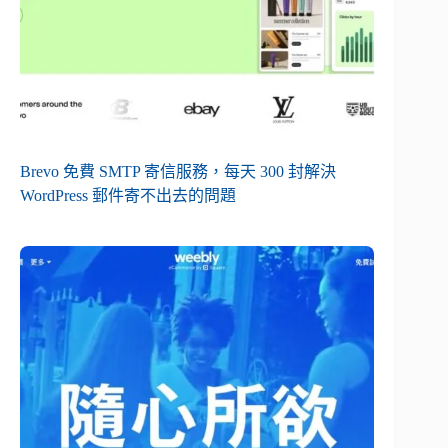
Brevo 免費 SMTP 寄信服務，每天 300 封解決
WordPress 郵件寄不出去的問題