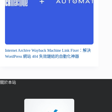
Internet Archive Wayback Machine Link Fixer：解決
WordPress 網站 404 失效鏈結的自動化神器
關於本站