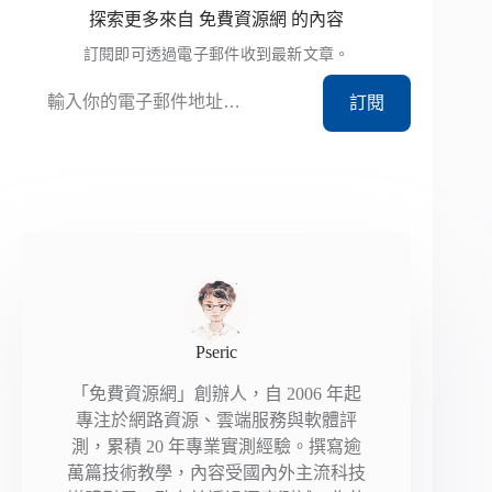
探索更多來自 免費資源網 的內容
訂閱即可透過電子郵件收到最新文章。
輸入你的電子郵件地址…
訂閱
Pseric
「免費資源網」創辦人，自 2006 年起
專注於網路資源、雲端服務與軟體評
測，累積 20 年專業實測經驗。撰寫逾
萬篇技術教學，內容受國內外主流科技