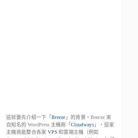
這就要先介紹一下「
Breeze
」的背景。Breeze 來
自知名的 WordPress 主機商「
Cloudways
」，這家
主機商能整合各家
VPS
和雲端主機（例如