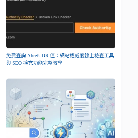
免費查詢 Ahrefs DR 值：網站權威度線上檢查工具
與 SEO 擴充功能完整教學