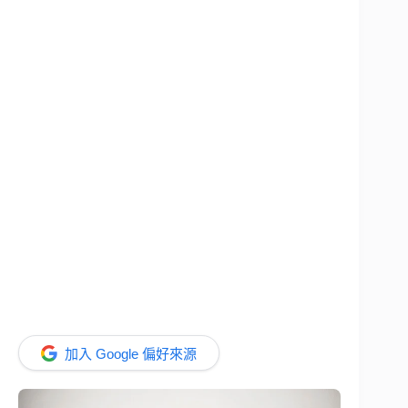
加入 Google 偏好來源