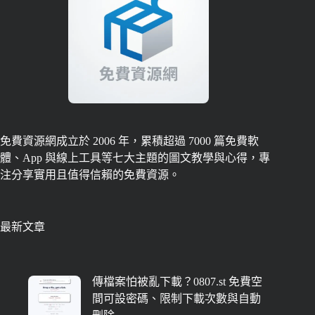
免費資源網成立於 2006 年，累積超過 7000 篇免費軟
體、App 與線上工具等七大主題的圖文教學與心得，專
注分享實用且值得信賴的免費資源。
最新文章
傳檔案怕被亂下載？0807.st 免費空
間可設密碼、限制下載次數與自動