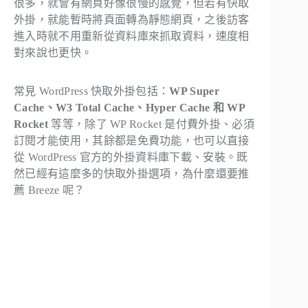
很多，就會有網頁好像很慢的感覺，但若有快取
外掛，就能暫時將頁面轉為靜態網頁，之後訪客
進入時就不用重新從資料庫來抓取資料，速度相
對來說也更快。
常見 WordPress 快取外掛包括：
WP Super
Cache、W3 Total Cache、Hyper Cache 和 WP
Rocket
等等，除了 WP Rocket 是付費外掛、必須
訂閱才能使用，其餘都是免費功能，也可以直接
從 WordPress 官方的外掛資料庫下載、安裝。既
然已經有這麼多的快取外掛選項，為什麼還要推
薦 Breeze 呢？