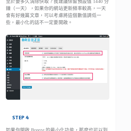
至於要多久清除快取？我建議保留預設值 1440 分
鐘（一天），如果你的網站更新頻率較高，一天
會有好幾篇文章，可以考慮將這個數值調低一
些，最小化的話不一定要開啟。
STEP 4
如果你開啟 Breeze 的最小化功能，那麼也可以到