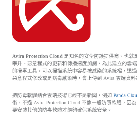
Avira Protection Cloud
是知名的安全防護提供商、也就
攀升、惡意程式的更新和傳播速度加劇，為此建立的雲端
的掃毒工具，可以掃描系統中容易被感染的系統檔，透
惡意程式修改或是病毒感染時，會上傳到 Avira 雲端
把防毒軟體結合雲端技術已經不是新聞，例如
Panda Clou
術，不過 Avira Protection Cloud 不像一般
要安裝其他的防毒軟體才能夠確保系統安全。