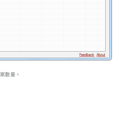
檔案數量。