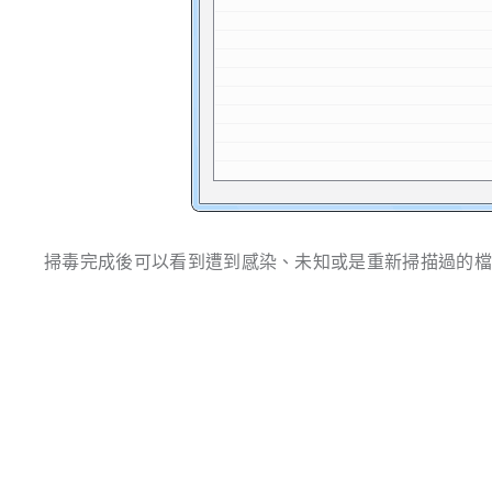
掃毒完成後可以看到遭到感染、未知或是重新掃描過的