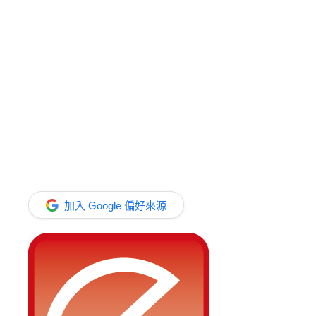
加入 Google 偏好來源