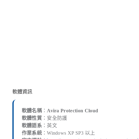
軟體資訊
軟體名稱
：
Avira Protection Cloud
軟體性質
：安全防護
軟體語系
：英文
作業系統
：Windows XP SP3 以上