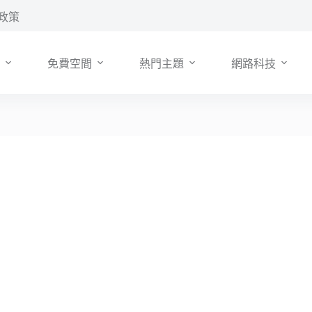
政策
免費空間
熱門主題
網路科技