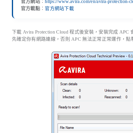
官方網站
：
https://www.avira.com/en/avira-protection-c
官方載點
：
官方網站下載
下載 Avira Protection Cloud 程式後安裝，
先確定你有網路連線，否則 APC 無法正常正常運作，點擊 Cl