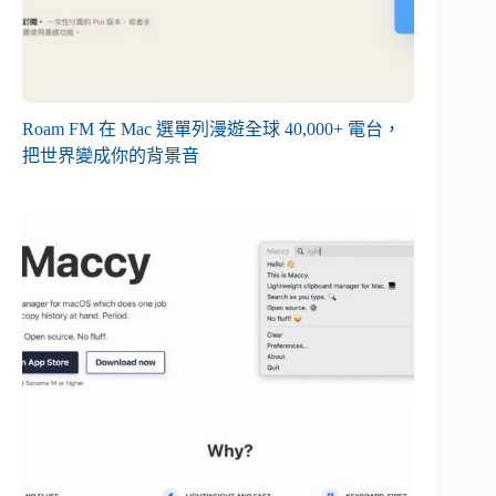
Roam FM 在 Mac 選單列漫遊全球 40,000+ 電台，
把世界變成你的背景音