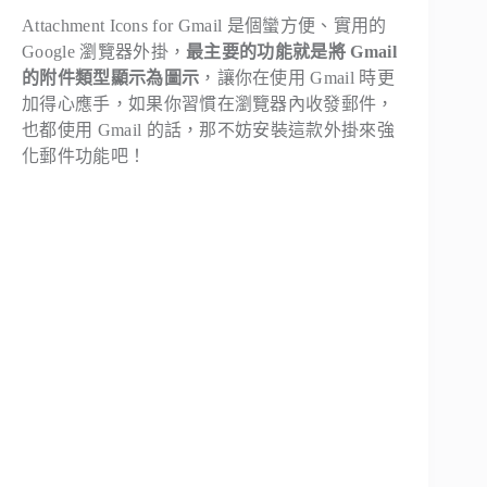
Attachment Icons for Gmail 是個蠻方便、實用的
Google 瀏覽器外掛，
最主要的功能就是將 Gmail
的附件類型顯示為圖示
，讓你在使用 Gmail 時更
加得心應手，如果你習慣在瀏覽器內收發郵件，
也都使用 Gmail 的話，那不妨安裝這款外掛來強
化郵件功能吧！