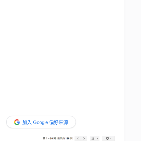
加入 Google 偏好來源