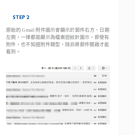
STEP 2
原始的 Gmail 附件圖示會顯示於郵件右方、日期
左側，一律都是顯示為檔案迴紋針圖示，即使有
附件，也不知道附件類型，除非將郵件開啟才能
看到。