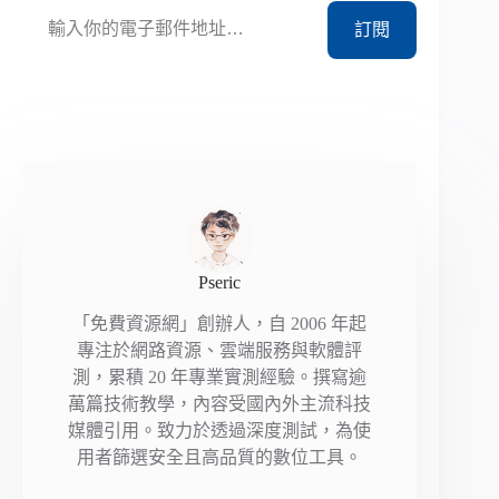
訂閱
Pseric
「免費資源網」創辦人，自 2006 年起
專注於網路資源、雲端服務與軟體評
測，累積 20 年專業實測經驗。撰寫逾
萬篇技術教學，內容受國內外主流科技
媒體引用。致力於透過深度測試，為使
用者篩選安全且高品質的數位工具。