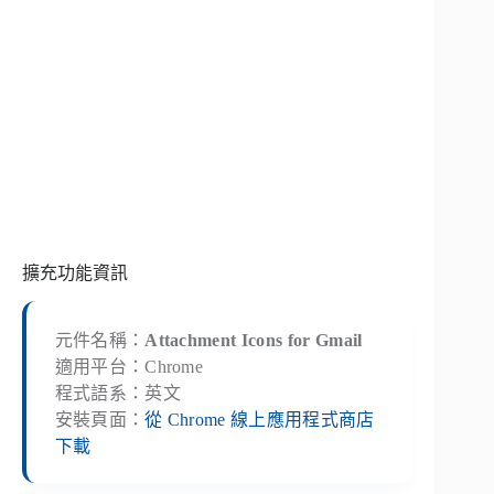
擴充功能資訊
元件名稱：
Attachment Icons for Gmail
適用平台：Chrome
程式語系：英文
安裝頁面：
從 Chrome 線上應用程式商店
下載