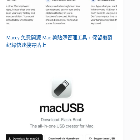
Maccy 免費開源 Mac 剪貼簿管理工具，保留複製
紀錄快速搜尋貼上