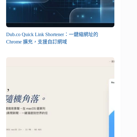
Dub.co Quick Link Shortener：一鍵縮網址的
Chrome 擴充，支援自訂網域