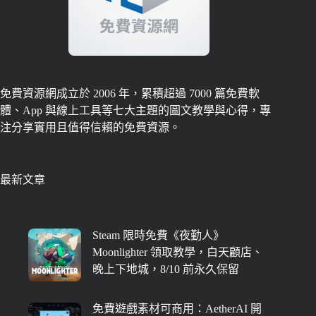
免費資源網成立於 2006 年，累積超過 7000 篇免費軟
體、App 與線上工具等七大主題的圖文教學與心得，專
注分享實用且值得信賴的免費資源。
最新文章
Steam 限時免費《夜勤人》
Moonlighter 領取教學，白天顧店、
晚上下地城，8/10 前永久保留
免費遊戲素材可商用：AetherAI 開