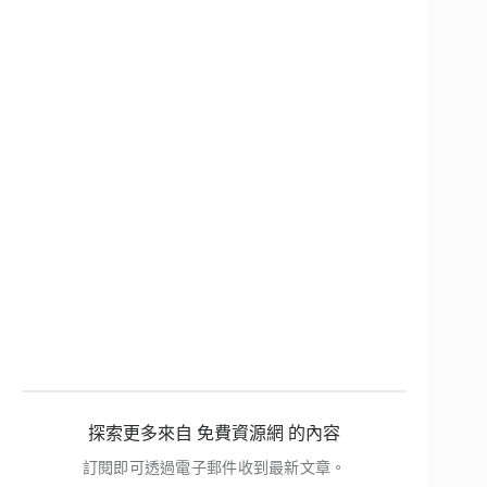
探索更多來自 免費資源網 的內容
訂閱即可透過電子郵件收到最新文章。
輸入你的電子郵件地址…