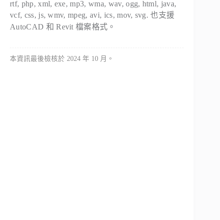
rtf, php, xml, exe, mp3, wma, wav, ogg, html, java,
vcf, css, js, wmv, mpeg, avi, ics, mov, svg. 也支援
AutoCAD 和 Revit 檔案格式。
本資訊最後檢核於 2024 年 10 月。