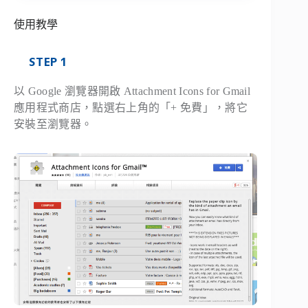
使用教學
STEP 1
以 Google 瀏覽器開啟 Attachment Icons for Gmail
應用程式商店，點選右上角的「+ 免費」，將它
安裝至瀏覽器。