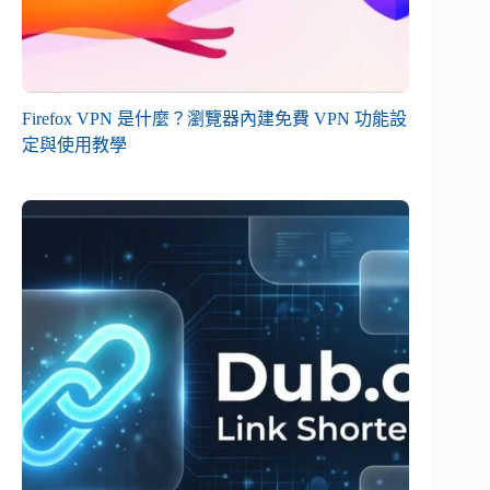
Firefox VPN 是什麼？瀏覽器內建免費 VPN 功能設
定與使用教學