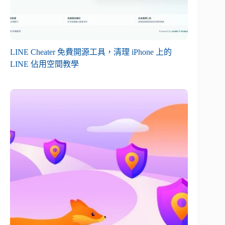
LINE Cheater 免費開源工具，清理 iPhone 上的
LINE 佔用空間教學