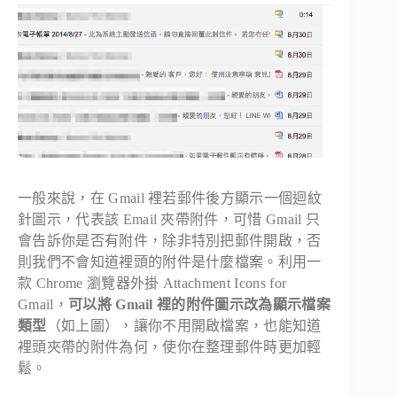
一般來說，在 Gmail 裡若郵件後方顯示一個迴紋
針圖示，代表該 Email 夾帶附件，可惜 Gmail 只
會告訴你是否有附件，除非特別把郵件開啟，否
則我們不會知道裡頭的附件是什麼檔案。利用一
款 Chrome 瀏覽器外掛 Attachment Icons for
Gmail，
可以將 Gmail 裡的附件圖示改為顯示檔案
類型
（如上圖），讓你不用開啟檔案，也能知道
裡頭夾帶的附件為何，使你在整理郵件時更加輕
鬆。