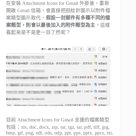
在安裝 Attachment Icons for Gmail 外掛後，重新
開啟 Gmail 信箱，會直接把迴紋針圖示以附件檔
案類型圖示取代，
假設一封郵件有多種不同的檔
案類型，則會以最後加入的附件類型為主
。這樣
看起來是不是更一目了然呢？
目前 Attachment Icons for Gmail 支援的檔案類型
包括：xls, doc, docx, zip, rar, tgz, tar, pdf, tiff, jpg,
bmp, gif, png, odt, ods, odp, ppt, pps, pptx, ppsx, txt,