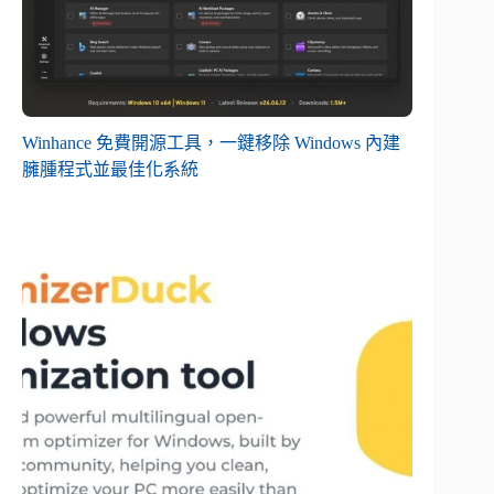
Winhance 免費開源工具，一鍵移除 Windows 內建
臃腫程式並最佳化系統