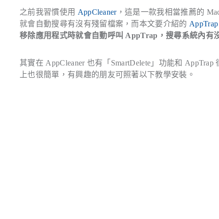
之前我習慣使用
AppCleaner
，這是一款我相當推薦的 Mac
就會自動搜尋有沒有殘留檔案，而本文要介紹的
AppTrap
移除應用程式時就會自動呼叫 AppTrap，搜尋系統內
其實在 AppCleaner 也有「SmartDelete」功能和 A
上也很簡單，有興趣的朋友可照著以下教學安裝。