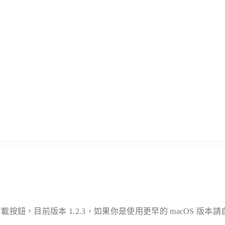
載按鈕，目前版本 1.2.3，如果你是使用更早的 macOS 版本