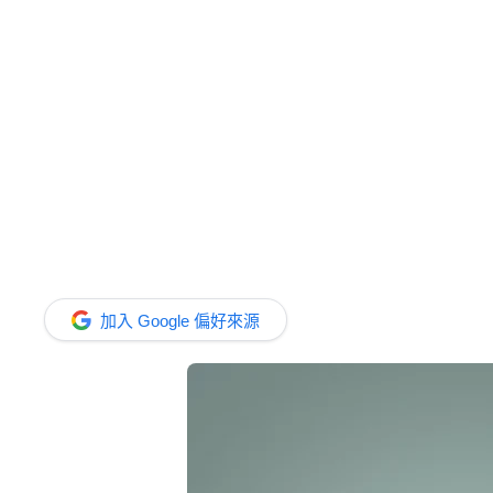
加入 Google 偏好來源