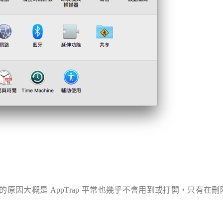
的原因大概是 AppTrap 平常也幾乎不會用到或打開，只有在