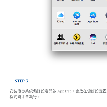
STEP 3
安裝後從系統偏好設定開啟 AppTrap，會放在偏好設定裡
程式時才會執行。