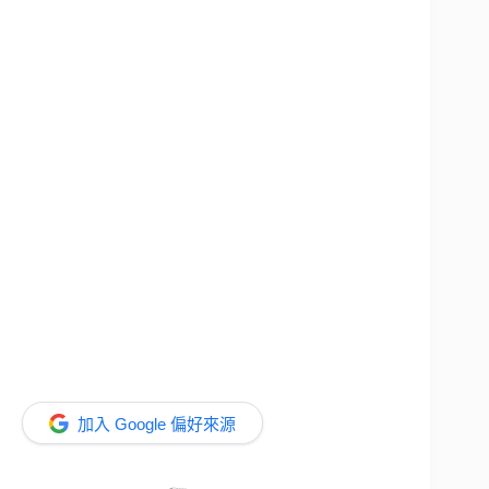
加入 Google 偏好來源