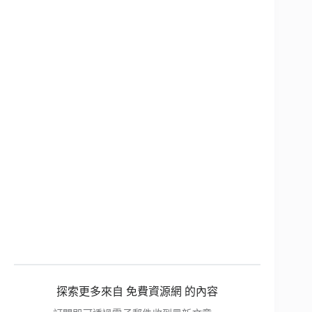
探索更多來自 免費資源網 的內容