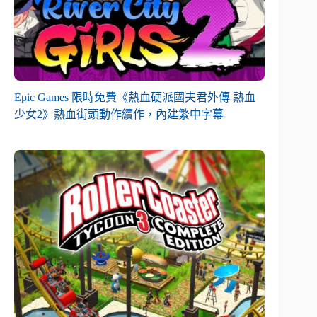
Epic Games 限時免費《熱血硬派國夫君外傳 熱血
少女2》熱血街頭動作續作，內建繁中字幕