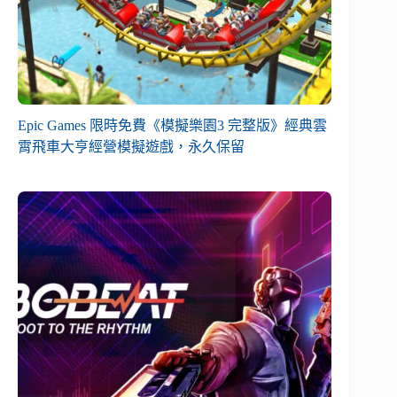
Epic Games 限時免費《模擬樂園3 完整版》經典雲
霄飛車大亨經營模擬遊戲，永久保留