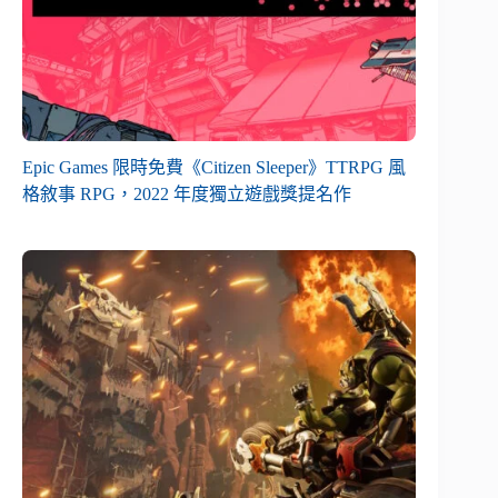
Epic Games 限時免費《Citizen Sleeper》TTRPG 風
格敘事 RPG，2022 年度獨立遊戲獎提名作