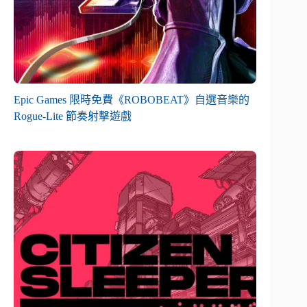
Epic Games 限時免費《ROBOBEAT》自選音樂的
Rogue-Lite 節奏射擊遊戲