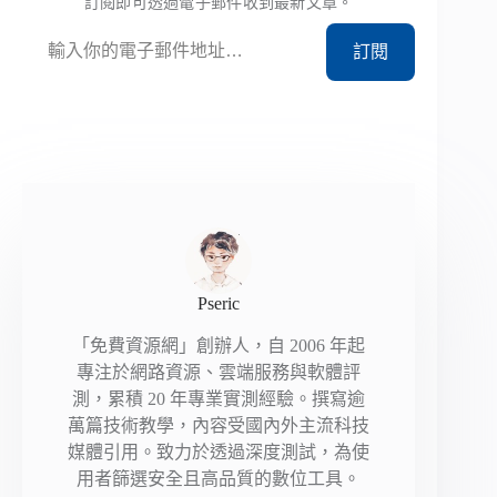
訂閱即可透過電子郵件收到最新文章。
輸入你的電子郵件地址…
訂閱
Pseric
「免費資源網」創辦人，自 2006 年起
專注於網路資源、雲端服務與軟體評
測，累積 20 年專業實測經驗。撰寫逾
萬篇技術教學，內容受國內外主流科技
媒體引用。致力於透過深度測試，為使
用者篩選安全且高品質的數位工具。