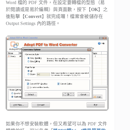
Word 檔的 PDF 文件，在設定要轉檔的型態（易
於閱讀或是易於編輯）與頁面數，按下【
OK
】之
後點擊【
Convert
】就完成囉！檔案會被儲存在
Output Settings 內的路徑。
如果你不想安裝軟體，但又希望可以為 PDF 文件