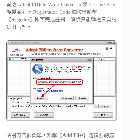
開啟 Adept PDF to Word Converter 將 License Key
複製並貼上 Registration Code 欄位後點擊
【
Register
】即可完成註冊，解除只能轉檔三頁的
試用限制。
使用方式很簡單，點擊【
Add Files
】選擇要轉成