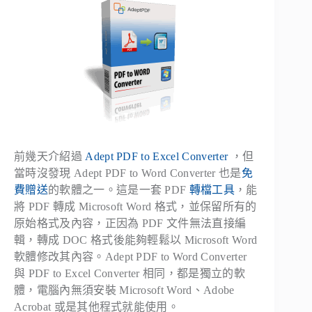
前幾天介紹過
Adept PDF to Excel Converter
，但
當時沒發現 Adept PDF to Word Converter 也是
免
費贈送
的軟體之一。這是一套 PDF
轉檔工具
，能
將 PDF 轉成 Microsoft Word 格式，並保留所有的
原始格式及內容，正因為 PDF 文件無法直接編
輯，轉成 DOC 格式後能夠輕鬆以 Microsoft Word
軟體修改其內容。Adept PDF to Word Converter
與 PDF to Excel Converter 相同，都是獨立的軟
體，電腦內無須安裝 Microsoft Word、Adobe
Acrobat 或是其他程式就能使用。