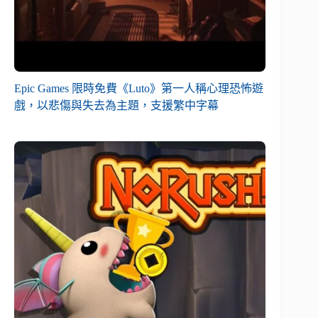
Epic Games 限時免費《Luto》第一人稱心理恐怖遊
戲，以悲傷與失去為主題，支援繁中字幕