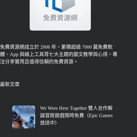
免費資源網成立於 2006 年，累積超過 7000 篇免費軟
體、App 與線上工具等七大主題的圖文教學與心得，專
注分享實用且值得信賴的免費資源。
最新文章
We Were Here Together 雙人合作解
謎冒險遊戲限時免費（Epic Games
放送中）