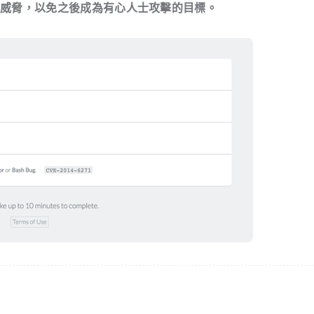
離威脅，以免之後成為有心人士攻擊的目標。