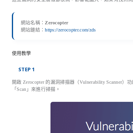
網站名稱：
Zerocopter
網站鏈結：
https://zerocopter.com/zds
使用教學
STEP 1
開啟 Zerocopter 的漏洞掃描器（Vulnerability 
「Scan」來進行掃描。