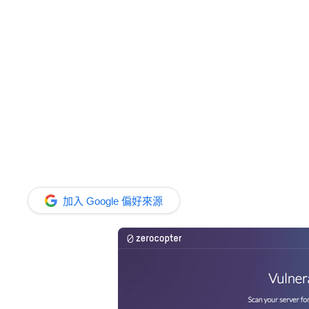
加入 Google 偏好來源