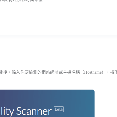
Scanner）功能後，輸入你要檢測的網站網址或主機名稱（Hostname），按