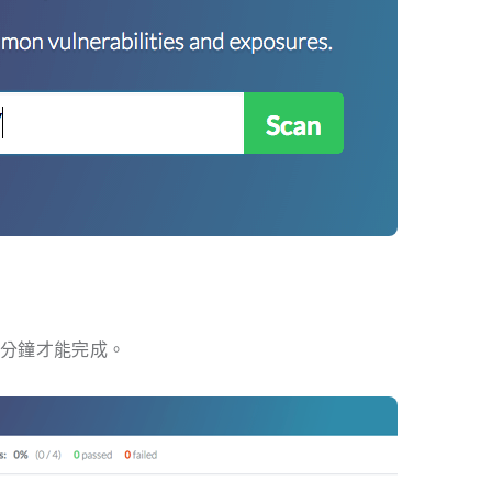
十分鐘才能完成。