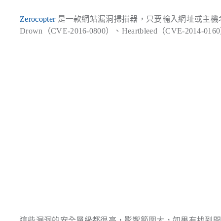
Zerocopter
是一款網站漏洞掃描器，只要輸入網址或主機
Drown（CVE-2016-0800）、Heartbleed（CVE-2014-01
這些漏洞的安全層級都很高，影響範圍大，如果有找到