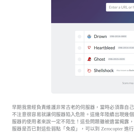
早期我曾經負責維護非常古老的伺服器，當時必須靠自
不注意很容易就讓伺服器陷入危險。這幾年陸續出現幾
服器的使用者來說一定不陌生！這些問題雖被適當揭露
服器是否已對這些弱點「免疫」，可以到 Zerocopter 進