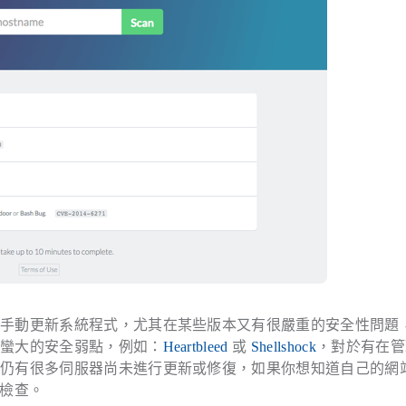
己手動更新系統程式，尤其在某些版本又有很嚴重的安全性問題
個蠻大的安全弱點，例如：
Heartbleed
或
Shellshock
，對於有在管
，仍有很多伺服器尚未進行更新或修復，如果你想知道自己的網
行檢查。