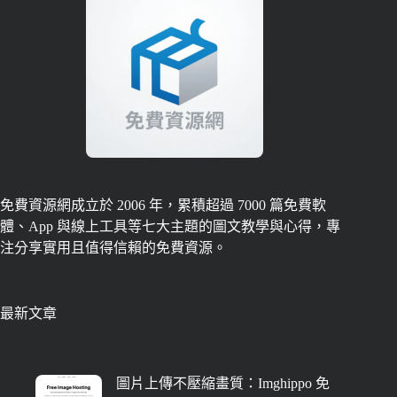
免費資源網成立於 2006 年，累積超過 7000 篇免費軟
體、App 與線上工具等七大主題的圖文教學與心得，專
注分享實用且值得信賴的免費資源。
最新文章
圖片上傳不壓縮畫質：Imghippo 免