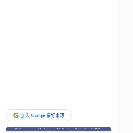
加入 Google 偏好來源