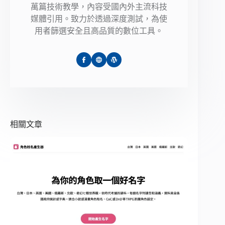
萬篇技術教學，內容受國內外主流科技
媒體引用。致力於透過深度測試，為使
用者篩選安全且高品質的數位工具。
相關文章