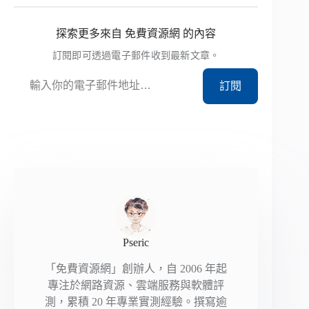
探索更多來自 免費資源網 的內容
訂閱即可透過電子郵件收到最新文章。
輸入你的電子郵件地址…
訂閱
Pseric
「免費資源網」創辦人，自 2006 年起
專注於網路資源、雲端服務與軟體評
測，累積 20 年專業實測經驗。撰寫逾