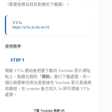
（需要從網站找到對應的下載器）。
YT5s
https://yt5s.io/zh-tw10
使用教學
STEP 1
開啟 YT5s 網站後把要下載的 YouTube 影片網址
貼上，點選右側的「
開始
」進行下載處理，另一
個比較簡單的用法是直接在 YouTube 影片頁面修
改鏈結，在 youtube 後方加入 5s 即可透過 YT5s
處理。