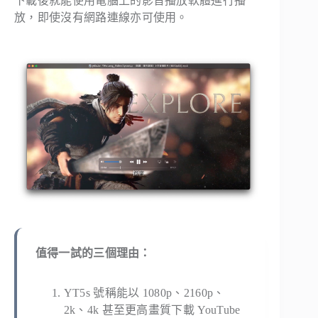
下載後就能使用電腦上的影音播放軟體進行播
放，即使沒有網路連線亦可使用。
值得一試的三個理由：
YT5s 號稱能以 1080p、2160p、
2k、4k 甚至更高畫質下載 YouTube