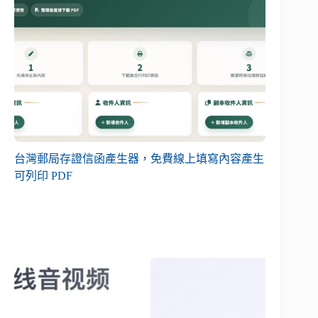
台灣郵局存證信函產生器，免費線上填寫內容產生
可列印 PDF