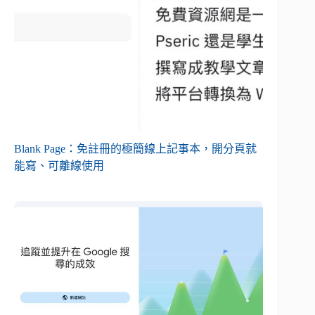
Blank Page：免註冊的極簡線上記事本，開分頁就
能寫、可離線使用