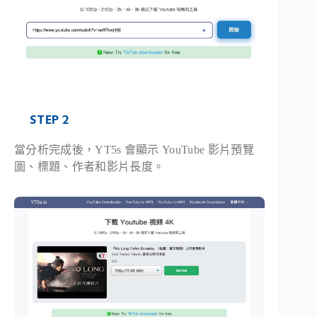
STEP 2
當分析完成後，YT5s 會顯示 YouTube 影片預覽
圖、標題、作者和影片長度。