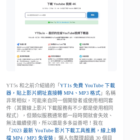
YT5s 和之前介紹過的「
YT1s 免費 YouTube 下載
器，貼上影片網址直接轉 MP4、MP3 格式
」名稱
非常相似，可能來自同一個開發者或使用相同套
件（其實線上影片下載服務有不少都是使用相同
程式），但類似服務通常都一段時間就會失效、
無法繼續使用，所以還是多多益善吧！我在
「
2023 最新 YouTube 影片下載工具推薦，線上轉
檔 MP4 / MP3 免安裝
」懶人包整理超過 30 個目