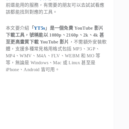
前還能用的服務，有需要的朋友可以去試試看應
該都能找到對應的工具。
本文要介紹
「
YT5s
」是一個免費 YouTube 影片
下載工具，號稱能以 1080p、2160p、2k、4k 甚
至更高畫質下載 YouTube 影片
，不需額外安裝軟
體，支援多種常見格用格式包括 MP3、3GP、
MP4、WMV、M4A、FLV、WEBM 和 MO 等
等，無論是 Windows、Mac 或 Linux 甚至是
iPhone、Android 皆可用。