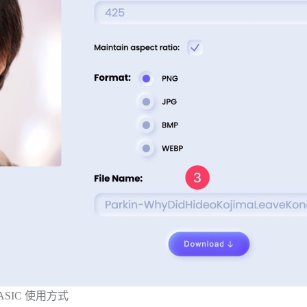
ASIC 使用方式