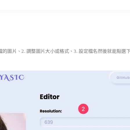
轉檔的圖片、2. 調整圖片大小或格式、3. 設定檔名然後就能點選