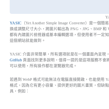
Y
YASIC
（Yet Another Simple Image Converter）是一
換或調整尺寸大小，將圖片輸出為 PNG、JPG、BMP 
都有內建圖片檢視器或基本編輯選項，但使用者不一定
這個網站就能做到。
YASIC 介面非常簡單，所有選項就是在一個畫面內呈現，
GitHub
頁面找到更多說明，值得一提的是這項服務不會
可以使用，所有操作都在瀏覽器完成。
若遇到 WebP 格式可能無法在電腦直接開啟，也能使用 YAS
格式，因為它有更小容量、提供更好的圖片畫質，但缺點是
具，例如：