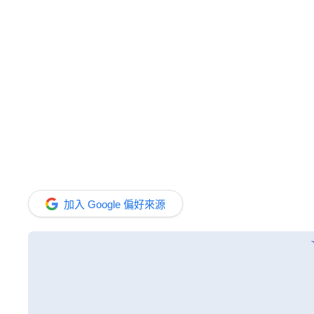
加入 Google 偏好來源