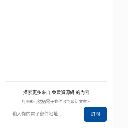
探索更多來自 免費資源網 的內容
訂閱即可透過電子郵件收到最新文章。
輸入你的電子郵件地址…
訂閱