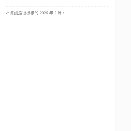
本資訊最後檢核於 2026 年 2 月。