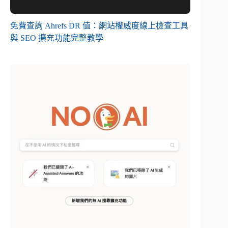
免費查詢 Ahrefs DR 值：網站權威度線上檢查工具
與 SEO 擴充功能完整教學