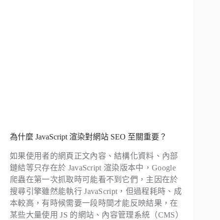
為什麼 JavaScript 渲染對網站 SEO 至關重要？
如果使用者的網頁正文內容、結構化資料、內部
鏈結等只存在於 JavaScript 渲染版本中，Google
爬蟲在第一次抓取時可能看不到它們，主因在於
搜尋引擎雖然能執行 JavaScript，但過程耗時、成
本較高，有時候需要一段時間才能反映結果，在
某些大量使用 JS 的網站、內容管理系統（CMS）