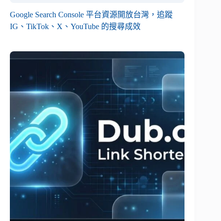
Google Search Console 平台資源開放台灣，追蹤
IG、TikTok、X、YouTube 的搜尋成效