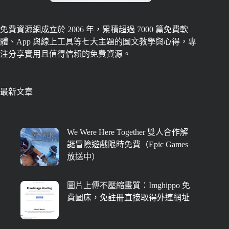
免費資源網成立於 2006 年，累積超過 7000 篇免費軟
體、App 與線上工具等七大主題的圖文教學與心得，專
注分享實用且值得信賴的免費資源。
最新文章
We Were Here Together 雙人合作解
謎冒險遊戲限時免費（Epic Games
放送中）
圖片上傳不壓縮畫質：Imghippo 免
費圖床，免註冊直接取得外連網址