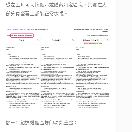
從左上角可切換顯示或隱藏特定區塊，其實在大
部分寬螢幕上都能正常檢視。
簡單介紹這幾個區塊的功能重點：