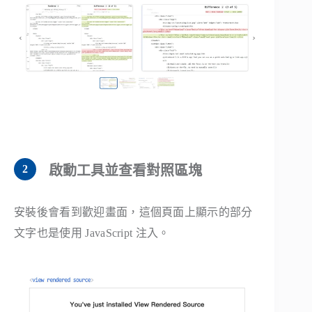
啟動工具並查看對照區塊
安裝後會看到歡迎畫面，這個頁面上顯示的部分
文字也是使用 JavaScript 注入。