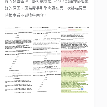
片的綠色區塊，那可能就是 Google 沒讓你排名更
好的原因，因為搜尋引擎爬蟲在第一次掃描頁面
時根本看不到這些內容。