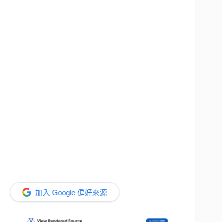
加入 Google 偏好來源