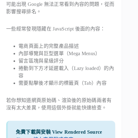
可能出現 Google 無法正常看到內容的問題，從而
影響搜尋排名。
一些經常發現隱藏在 JavaScript 後面的內容：
電商頁面上的完整產品描述
內部導覽與巨型選單（Mega Menus）
留言區塊與星級評分
捲動到下方才延遲載入（Lazy loaded）的內
容
需要點擊後才顯示的標籤頁（Tab）內容
若你想知道網頁原始碼、渲染後的原始碼兩者有
沒有太大差異，使用這個外掛就能快速檢查。
免費下載與安裝 View Rendered Source