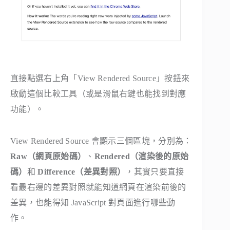
直接點選右上角「View Rendered Source」按鈕來
啟動這個比較工具（或是滑鼠右鍵也能找到對應
功能）。
View Rendered Source 會顯示三個區塊，分別為：
Raw（網頁原始碼）
、
Rendered（渲染後的原始
碼）
和
Difference（差異對照）
，其實只要直接
看最右邊的差異對照就能知道網頁在渲染前後的
差異，也能得知 JavaScript 對頁面進行哪些動
作。