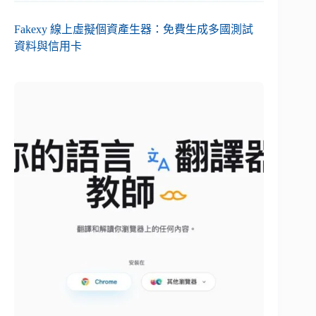
Fakexy 線上虛擬個資產生器：免費生成多國測試
資料與信用卡