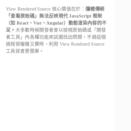
View Rendered Source 核心價值在於：
彌補傳統
「查看原始碼」無法反映現代 JavaScript 框架
（如 React、Vue、Angular）動態渲染內容的不
足。
大多數時候開發者會以檢視原始碼或「開發
者工具」內各種功能來試圖找出問題，不過這個
過程很複雜又費時，利用 View Rendered Source
工具就會更簡單。