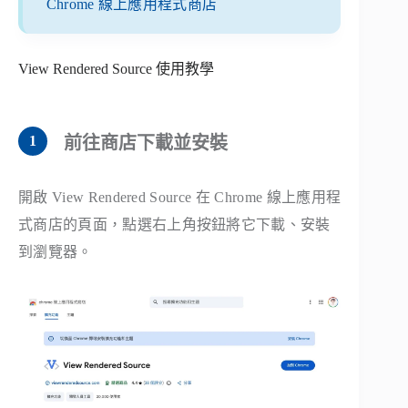
Chrome 線上應用程式商店
View Rendered Source 使用教學
前往商店下載並安裝
開啟 View Rendered Source 在 Chrome 線上應用程
式商店的頁面，點選右上角按鈕將它下載、安裝
到瀏覽器。