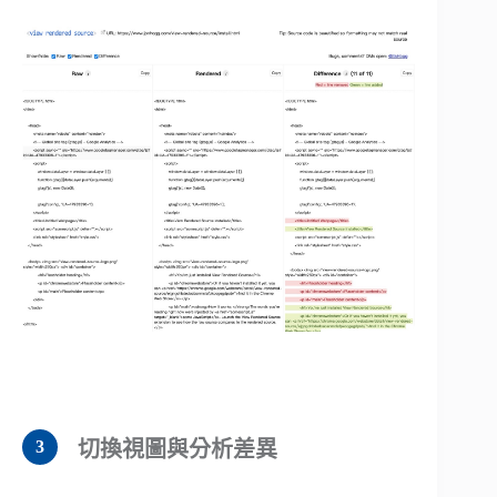
切換視圖與分析差異