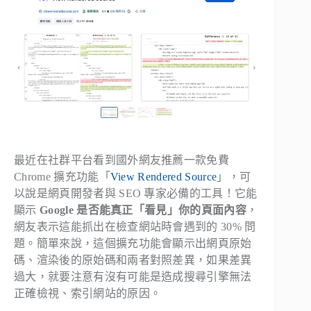
最近在社群平台看到國外網友推薦一款免費
Chrome 擴充功能「
View Rendered Source
」，可
以說是網頁開發者與 SEO 專家必備的工具！它能
顯示
Google 是否能真正「看見」你的頁面內容
，
網友表示這能抓出在檢查網站時會遇到的 30% 問
題。簡單來說，這個擴充功能會顯示出網頁原始
碼、渲染後的原始碼和兩者對照差異，如果差異
過大，就要注意有沒有可能是造成搜尋引擎無法
正確檢視、索引網站的原因。