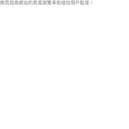
，進而提高網站的頁面瀏覽率和增加用戶黏度。