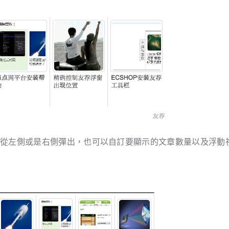
時從左側或是右側彈出，也可以自訂要顯示的文章數量以及浮動