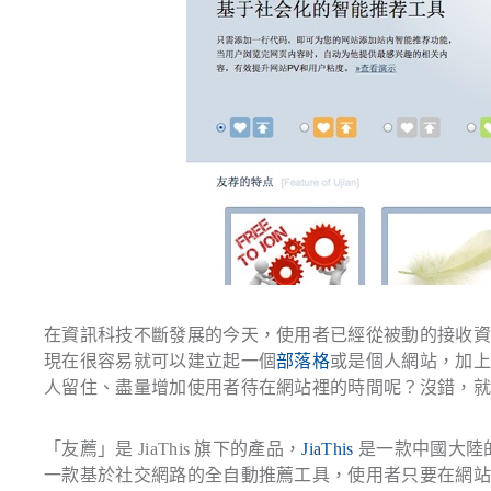
在資訊科技不斷發展的今天，使用者已經從被動的接收
現在很容易就可以建立起一個
部落格
或是個人網站，加
人留住、盡量增加使用者待在網站裡的時間呢？沒錯，
「友薦」是 JiaThis 旗下的產品，
JiaThis
是一款中國大陸
一款基於社交網路的全自動推薦工具，使用者只要在網