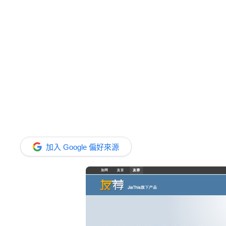
加入 Google 偏好來源