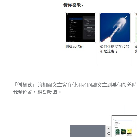
「側欄式」的相關文章會在使用者閱讀文章到某個段落
出現位置，相當吸睛。