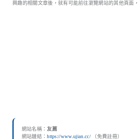
興趣的相關文章後，就有可能前往瀏覽網站的其他頁面
網站名稱：
友薦
網站鏈結：
https://www.ujian.cc/
（免費註冊）