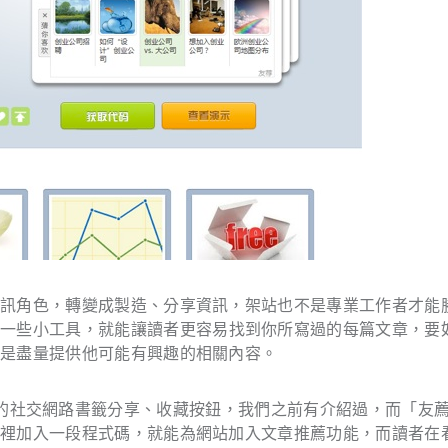
資訊角色，轉變成製造、分享資訊，架站也不是專業工作者才能
上一些小工具，就能讓讀者更容易找到你所寫過的每篇文章，要
就是盡量提供他可能有興趣的相關內容。
的社交網路書籤分享、收藏按鈕，我們之前有介紹過，而「友
站裡加入一段程式碼，就能為網站加入文章推薦功能，而讀者在