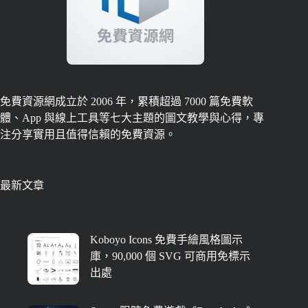
免費資源網成立於 2006 年，累積超過 7000 篇免費軟
體、App 與線上工具等七大主題的圖文教學與心得，專
注分享實用且值得信賴的免費資源。
最新文章
Koboyo Icons 免費手繪風格圖示
庫，90,000 個 SVG 可商用免標示
出處