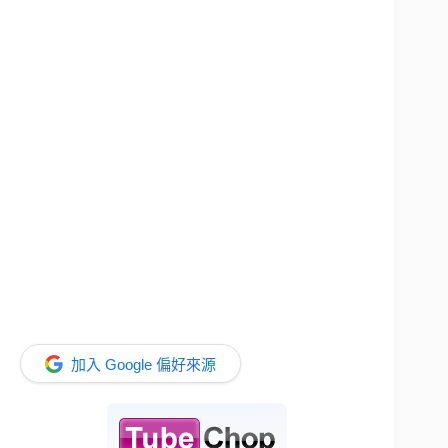
加入 Google 偏好來源