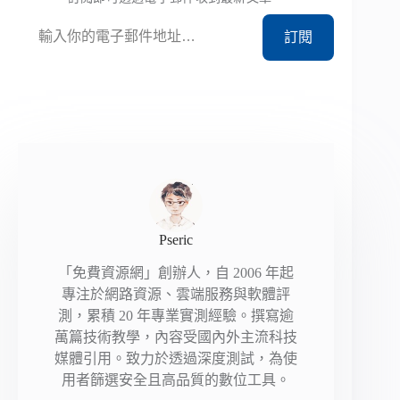
輸入你的電子郵件地址…
訂閱
Pseric
「免費資源網」創辦人，自 2006 年起
專注於網路資源、雲端服務與軟體評
測，累積 20 年專業實測經驗。撰寫逾
萬篇技術教學，內容受國內外主流科技
媒體引用。致力於透過深度測試，為使
用者篩選安全且高品質的數位工具。