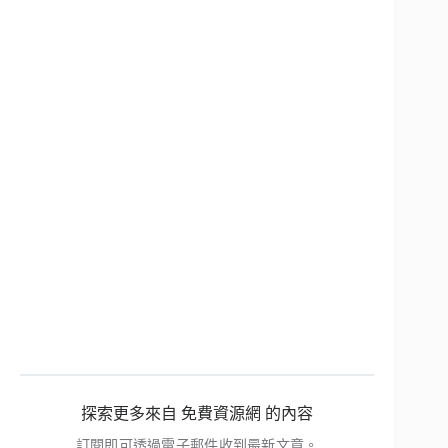
探索更多來自 免費資源網 的內容
訂閱即可透過電子郵件收到最新文章。