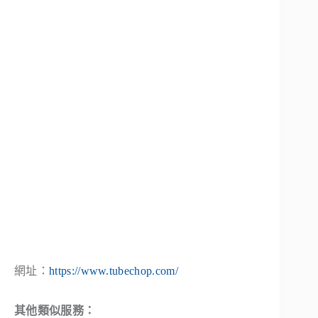
網址：
https://www.tubechop.com/
其他類似服務：