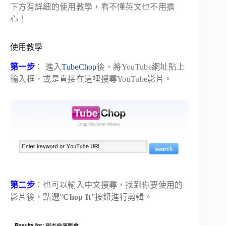
下方有詳細的使用教學，看不懂英文也不用擔
心！
使用教學
第一步
： 進入
TubeChop
後，將YouTube網址貼上
輸入框，或是直接在這裡搜尋YouTube影片。
第二步
：也可以輸入中文搜尋，找到你要使用的
影片後，點選”
Chop It
”按鈕進行剪輯。