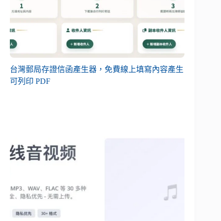
台灣郵局存證信函產生器，免費線上填寫內容產生
可列印 PDF