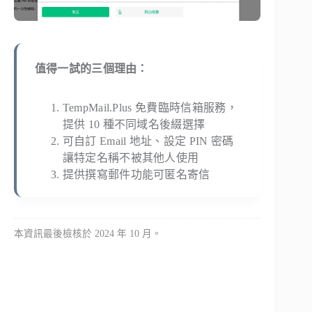
值得一試的三個理由：
TempMail.Plus 免費臨時信箱服務，
提供 10 種不同域名後綴選擇
可自訂 Email 地址、設定 PIN 密碼
讓特定名稱不被其他人使用
提供撰寫郵件功能可匿名寄信
本資訊最後檢核於 2024 年 10 月。