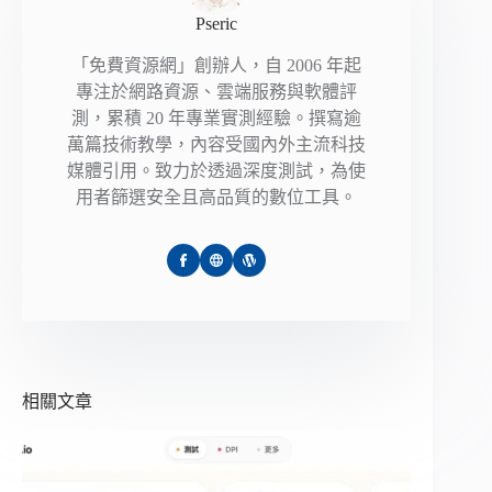
Pseric
「免費資源網」創辦人，自 2006 年起
專注於網路資源、雲端服務與軟體評
測，累積 20 年專業實測經驗。撰寫逾
萬篇技術教學，內容受國內外主流科技
媒體引用。致力於透過深度測試，為使
用者篩選安全且高品質的數位工具。
相關文章