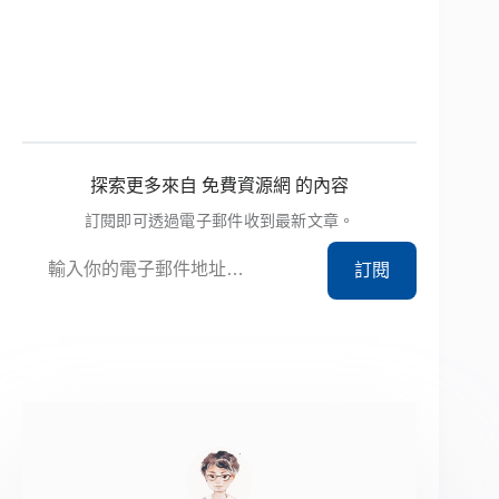
探索更多來自 免費資源網 的內容
訂閱即可透過電子郵件收到最新文章。
輸入你的電子郵件地址…
訂閱