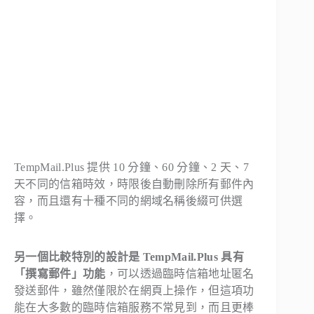
TempMail.Plus 提供 10 分鐘、60 分鐘、2 天、7
天不同的信箱時效，時限後自動刪除所有郵件內
容，而且還有十種不同的網域名稱後綴可供選
擇。
另一個比較特別的設計是 TempMail.Plus 具有
「撰寫郵件」功能
，可以透過臨時信箱地址匿名
發送郵件，雖然僅限於在網頁上操作，但這項功
能在大多數的臨時信箱服務不常見到，而且更棒