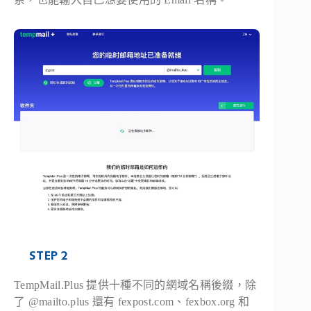
STEP 2
TempMail.Plus 提供十種不同的網域名稱後綴，除
了 @mailto.plus 還有 fexpost.com、fexbox.org 和