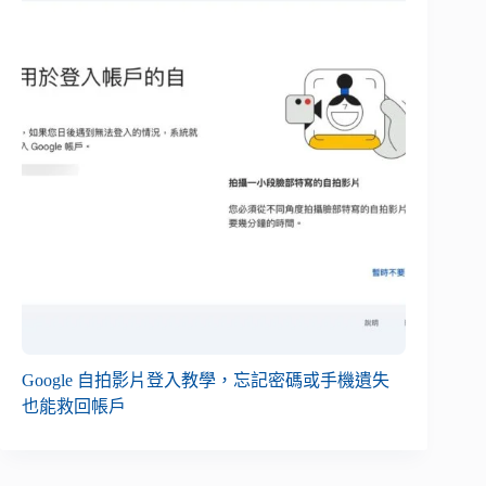
Google 自拍影片登入教學，忘記密碼或手機遺失
也能救回帳戶