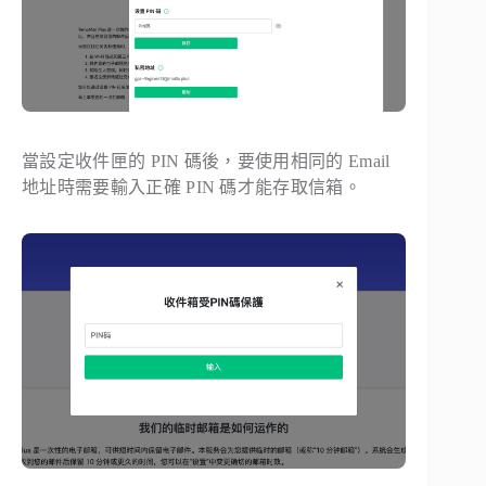
當設定收件匣的 PIN 碼後，要使用相同的 Email
地址時需要輸入正確 PIN 碼才能存取信箱。