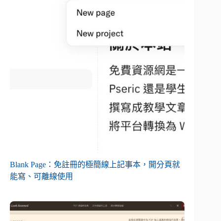
Blank Page：免註冊的極簡線上記事本，開分頁就
能寫、可離線使用