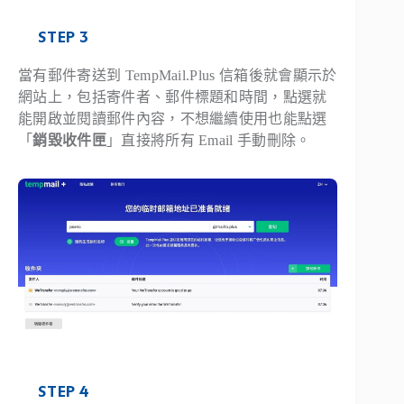
STEP 3
當有郵件寄送到 TempMail.Plus 信箱後就會顯示於
網站上，包括寄件者、郵件標題和時間，點選就
能開啟並閱讀郵件內容，不想繼續使用也能點選
「
銷毀收件匣
」直接將所有 Email 手動刪除。
STEP 4