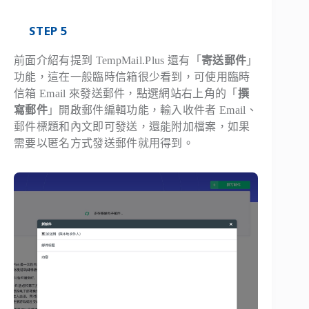
STEP 5
前面介紹有提到 TempMail.Plus 還有「
寄送郵件
」
功能，這在一般臨時信箱很少看到，可使用臨時
信箱 Email 來發送郵件，點選網站右上角的「
撰
寫郵件
」開啟郵件編輯功能，輸入收件者 Email、
郵件標題和內文即可發送，還能附加檔案，如果
需要以匿名方式發送郵件就用得到。