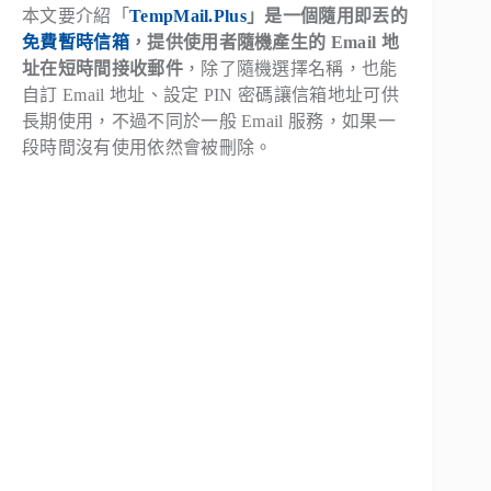
本文要介紹「
TempMail.Plus
」是一個隨用即丟的
免費暫時信箱
，提供使用者隨機產生的 Email 地
址在短時間接收郵件
，除了隨機選擇名稱，也能
自訂 Email 地址、設定 PIN 密碼讓信箱地址可供
長期使用，不過不同於一般 Email 服務，如果一
段時間沒有使用依然會被刪除。