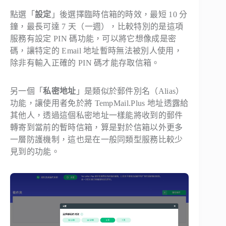
點選「
設定
」後選擇臨時信箱的時效，最短 10 分
鐘，最長可達 7 天（一週），比較特別的是這項
服務有設定 PIN 碼功能，可以將它想像成是密
碼，讓特定的 Email 地址暫時無法被別人使用，
除非有輸入正確的 PIN 碼才能存取信箱。
另一個「
私密地址
」是類似於郵件別名（Alias）
功能，讓使用者免於將 TempMail.Plus 地址透露給
其他人，透過這個私密地址一樣能將收到的郵件
轉寄到當前的暫時信箱，算是對於信箱以外更多
一層防護機制，這也是在一般同類型服務比較少
見到的功能。