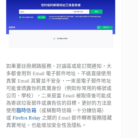
如果要註冊網路服務、討論區或是訂閱通知，大
多都會用到 Email 電子郵件地址，不過直接使用
真實 Email 其實並不安全，一來是電子郵件地址
可能會透露你的真實身份（例如你常用的帳號或
公司、學校），二來是當 Email 被取得後可能成
為寄送垃圾郵件或廣告信的目標，更好的方法是
使用
臨時信箱
（或稱暫時信箱、十分鐘信箱）
或
Firefox Relay
之類的 Email 郵件轉寄服務隱藏
真實地址，也能增加安全性及隱私。