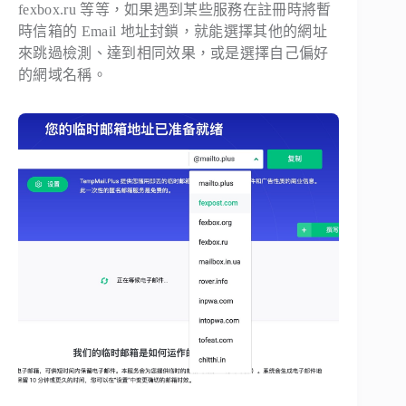
fexbox.ru 等等，如果遇到某些服務在註冊時將暫
時信箱的 Email 地址封鎖，就能選擇其他的網址
來跳過檢測、達到相同效果，或是選擇自己偏好
的網域名稱。