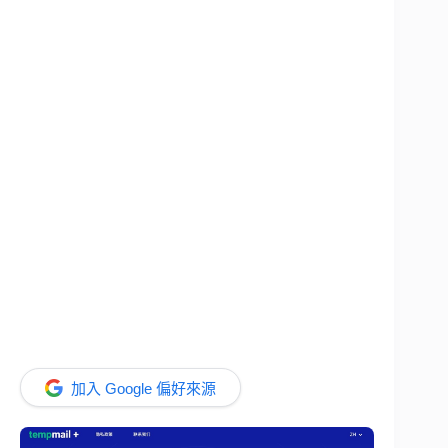
加入 Google 偏好來源