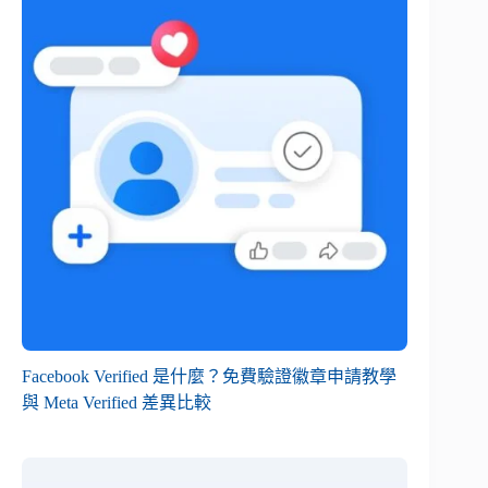
Facebook Verified 是什麼？免費驗證徽章申請教學
與 Meta Verified 差異比較