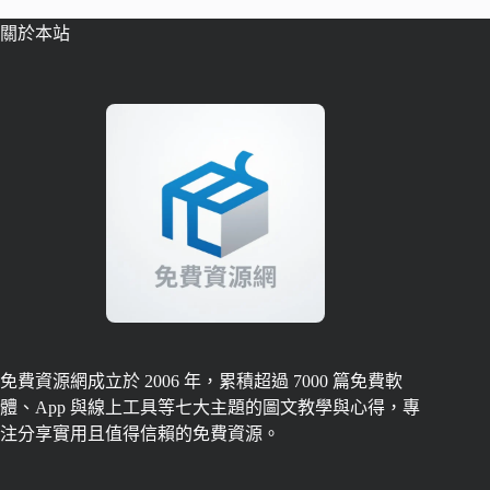
關於本站
免費資源網成立於 2006 年，累積超過 7000 篇免費軟
體、App 與線上工具等七大主題的圖文教學與心得，專
注分享實用且值得信賴的免費資源。