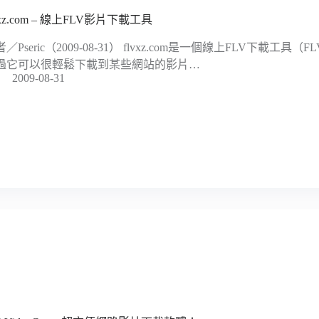
vxz.com – 線上FLV影片下載工具
／Pseric（2009-08-31） flvxz.com是一個線上FLV下載工具（FL
過它可以很輕鬆下載到某些網站的影片…
2009-08-31