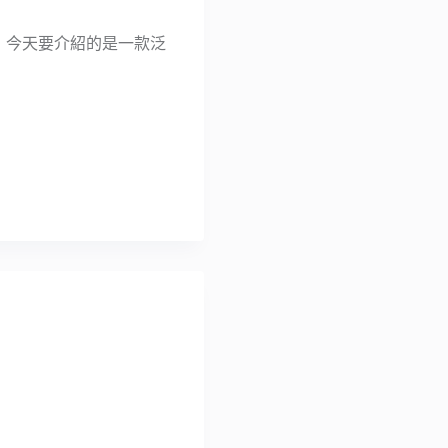
的網站，今天要介紹的是一款泛