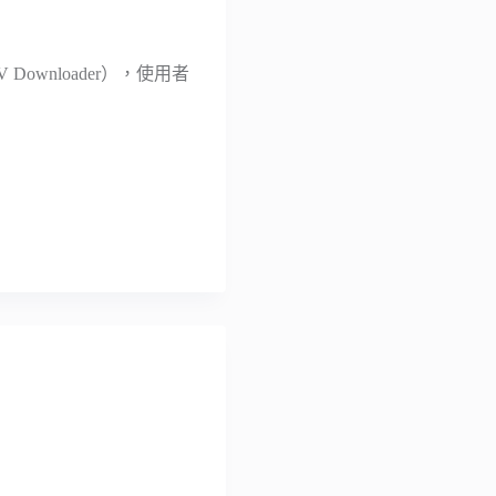
V Downloader），使用者