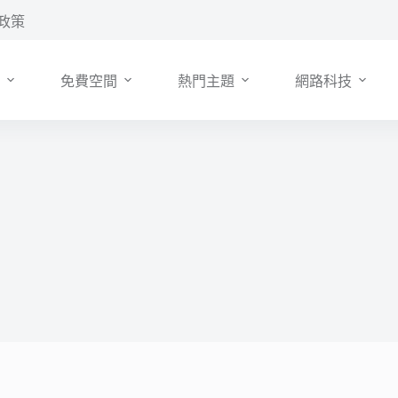
政策
免費空間
熱門主題
網路科技