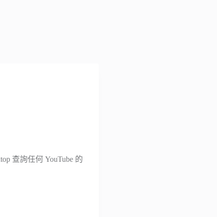
op 查詢任何 YouTube 的