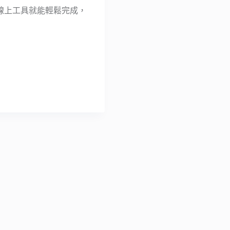
ips線上工具就能輕鬆完成，