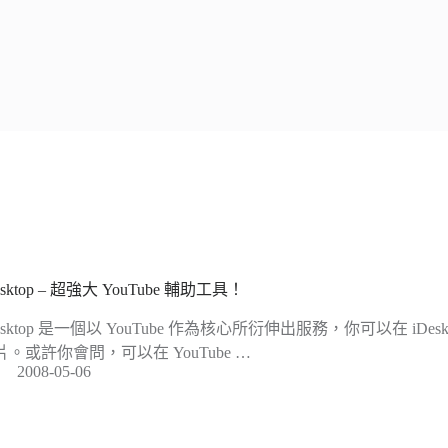
esktop – 超強大 YouTube 輔助工具！
esktop 是一個以 YouTube 作為核心所衍伸出服務，你可以在 iDeskt
片。或許你會問，可以在 YouTube …
2008-05-06