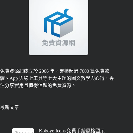
免費資源網成立於 2006 年，累積超過 7000 篇免費軟
體、App 與線上工具等七大主題的圖文教學與心得，專
注分享實用且值得信賴的免費資源。
最新文章
Koboyo Icons 免費手繪風格圖示