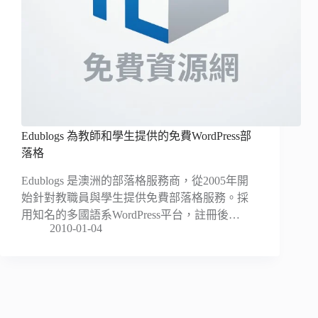
Edublogs 為教師和學生提供的免費WordPress部
落格
Edublogs 是澳洲的部落格服務商，從2005年開
始針對教職員與學生提供免費部落格服務。採
用知名的多國語系WordPress平台，註冊後…
2010-01-04