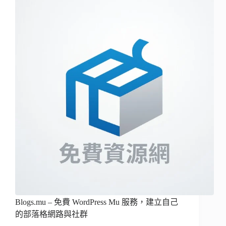
Blogs.mu – 免費 WordPress Mu 服務，建立自己
的部落格網路與社群