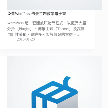
免費WordPress佈景主題教學電子書
WordPress 是一套開放原始碼程式，以擁有大量
外掛（Plugins）、佈景主題（Themes）及高度
自訂性著稱，是許多人架設網站的首選。…
2010-01-20