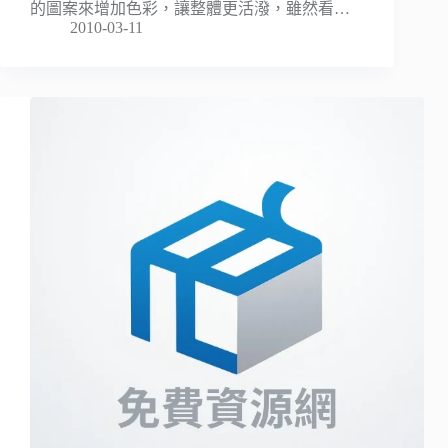
的圖案來增加色彩，讓整體更活潑，雖然看…
2010-03-11