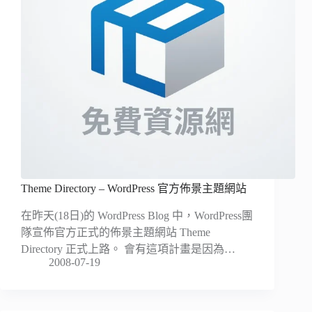
Theme Directory – WordPress 官方佈景主題網站
在昨天(18日)的 WordPress Blog 中，WordPress團
隊宣佈官方正式的佈景主題網站 Theme
Directory 正式上路。 會有這項計畫是因為…
2008-07-19