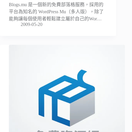
Blogs.mu 是一個新的免費部落格服務，採用的
平台為知名的 WordPress Mu（多人版），除了
能夠讓每個使用者輕鬆建立屬於自己的Wor…
2009-05-20