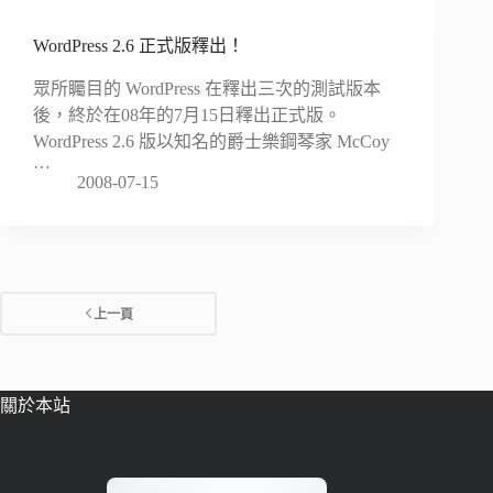
WordPress 2.6 正式版釋出！
眾所矚目的 WordPress 在釋出三次的測試版本
後，終於在08年的7月15日釋出正式版。
WordPress 2.6 版以知名的爵士樂鋼琴家 McCoy
…
2008-07-15
上一頁
關於本站