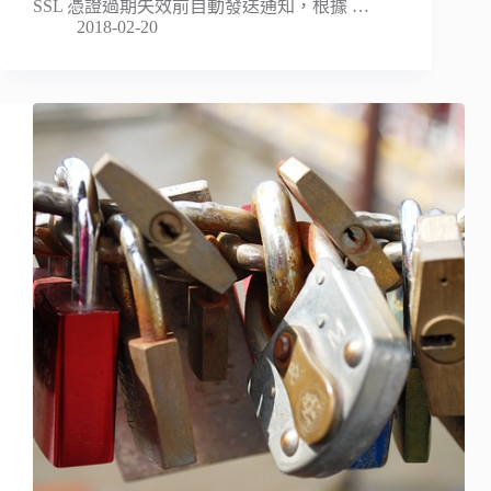
SSL 憑證過期失效前自動發送通知，根據 …
2018-02-20