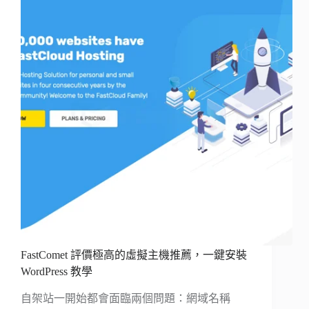
FastComet 評價極高的虛擬主機推薦，一鍵安裝
WordPress 教學
自架站一開始都會面臨兩個問題：網域名稱