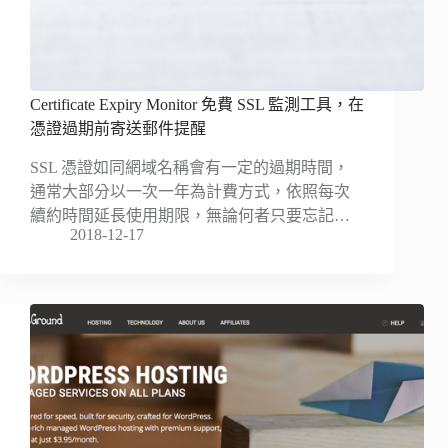
Certificate Expiry Monitor 免費 SSL 監測工具，在
憑證過期前寄送郵件提醒
SSL 憑證如同網域名稱會有一定的過期時間，
通常大部分以一次一年為計費方式，依照每次
續約時間延長使用期限，無論何者只要忘記…
2018-12-17