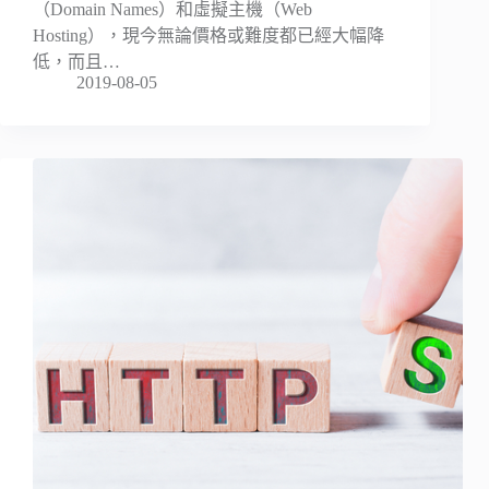
（Domain Names）和虛擬主機（Web
Hosting），現今無論價格或難度都已經大幅降
低，而且…
2019-08-05