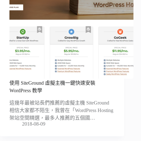
使用 SiteGround 虛擬主機一鍵快速安裝
WordPress 教學
這幾年最被站長們推薦的虛擬主機 SiteGround
相信大家都不陌生，我曾在「WordPress Hosting
架站空間精選，最多人推薦的五個國…
2018-08-09