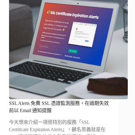
SSL Alerts 免費 SSL 憑證監測服務，在過期失效
前以 Email 通知提醒
今天想來介紹一項很特別的服務「SSL
Certificate Expiration Alerts」，顧名思義就是在