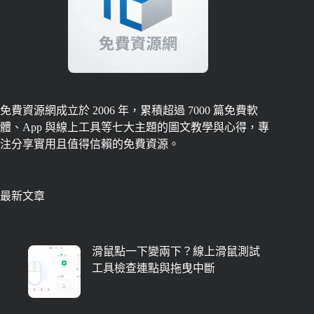
免費資源網成立於 2006 年，累積超過 7000 篇免費軟
體、App 與線上工具等七大主題的圖文教學與心得，專
注分享實用且值得信賴的免費資源。
最新文章
滑鼠點一下變兩下？線上滑鼠測試
工具檢查連點與拖曳中斷