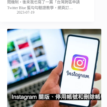
閱機制，後來我也寫了一篇「台灣跨區申請
Twitter Blue 藍勾勾驗證教學，網頁訂…
2023-07-19