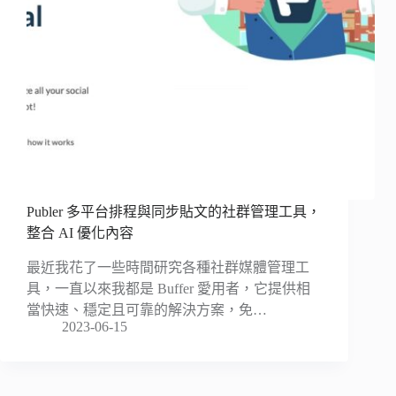
Publer 多平台排程與同步貼文的社群管理工具，
整合 AI 優化內容
最近我花了一些時間研究各種社群媒體管理工
具，一直以來我都是 Buffer 愛用者，它提供相
當快速、穩定且可靠的解決方案，免…
2023-06-15