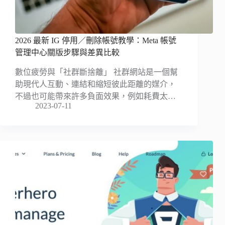
2026 最新 IG 停用／刪除帳號教學：Meta 帳號
管理中心關版步驟與差異比較
數位疲勞與「社群斷捨離」 社群網站是一個幫
助現代人互動、連結和縮短彼此距離的媒介，
不過也可能帶來許多負面效果，例如耗費太…
2023-07-11