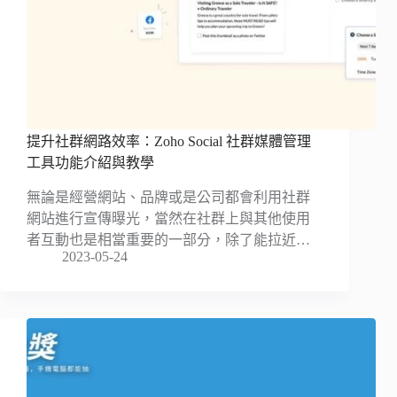
提升社群網路效率：Zoho Social 社群媒體管理
工具功能介紹與教學
無論是經營網站、品牌或是公司都會利用社群
網站進行宣傳曝光，當然在社群上與其他使用
者互動也是相當重要的一部分，除了能拉近…
2023-05-24