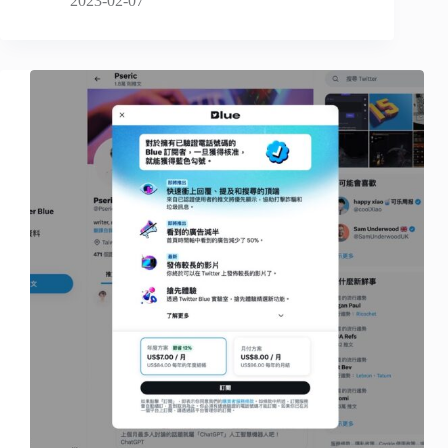
2023-02-07