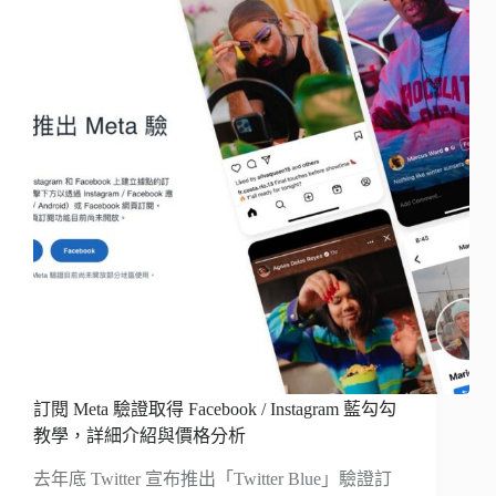
訂閱 Meta 驗證取得 Facebook / Instagram 藍勾勾
教學，詳細介紹與價格分析
去年底 Twitter 宣布推出「Twitter Blue」驗證訂