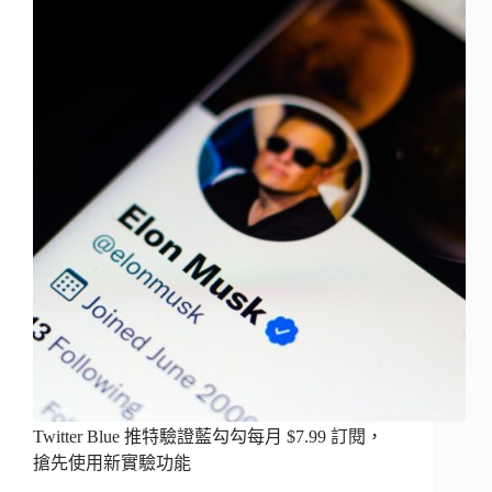
Twitter Blue 推特驗證藍勾勾每月 $7.99 訂閱，
搶先使用新實驗功能