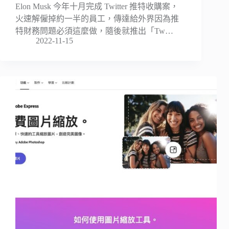
Elon Musk 今年十月完成 Twitter 推特收購案，
火速解僱掉約一半的員工，傳達給外界因為推
特財務問題必須這麼做，隨後就推出「Tw…
2022-11-15