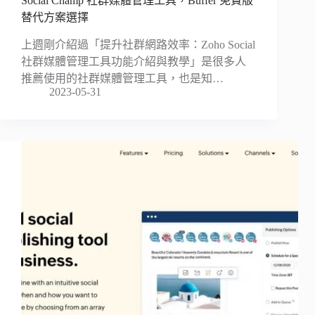
Social Champ 社群媒體管理工具，Buffer 免費版
替代方案選擇
上週剛介紹過「提升社群網路效率：Zoho Social
社群媒體管理工具功能介紹與教學」是很多人
推薦使用的社群媒體管理工具，也是知…
2023-05-31