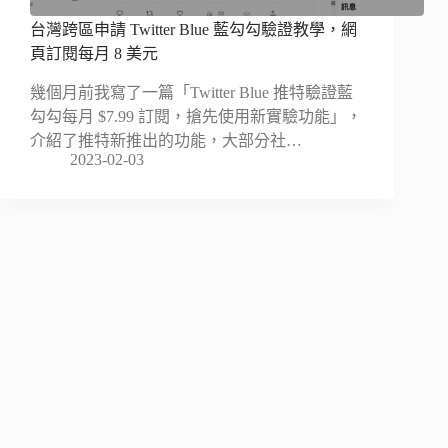
台灣跨區申請 Twitter Blue 藍勾勾驗證教學，網
頁訂閱每月 8 美元
幾個月前我寫了一篇「Twitter Blue 推特驗證藍
勾勾每月 $7.99 訂閱，搶先使用新實驗功能」，
介紹了推特新推出的功能，大部分社…
2023-02-03