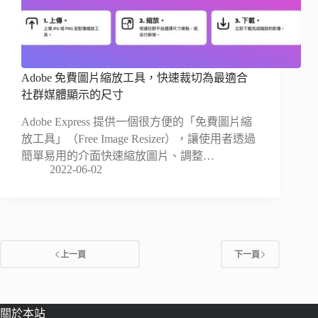
Adobe 免費圖片縮放工具，快速裁切為最適合
社群媒體顯示的尺寸
Adobe Express 提供一個很方便的「免費圖片縮
放工具」（Free Image Resizer），讓使用者透過
簡單易用的介面快速縮放圖片、調整…
2022-06-02
上一頁
下一頁
關於本站