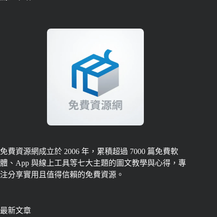
免費資源網成立於 2006 年，累積超過 7000 篇免費軟
體、App 與線上工具等七大主題的圖文教學與心得，專
注分享實用且值得信賴的免費資源。
最新文章