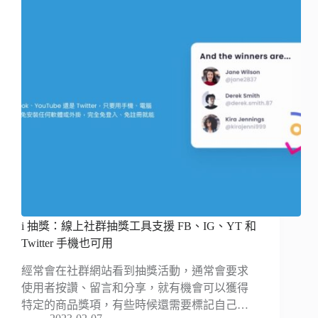
i 抽獎：線上社群抽獎工具支援 FB、IG、YT 和
Twitter 手機也可用
經常會在社群網站看到抽獎活動，通常會要求
使用者按讚、留言和分享，就有機會可以獲得
特定的商品獎項，有些時候還需要標記自己…