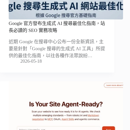
Google 官方發布生成式 AI 搜尋最佳化指南，站
長必讀的 SEO 實務攻略
近期 Google 在搜尋中心公布一份全新資訊，主
要是針對「Google 搜尋的生成式 AI 工具」所提
供的最佳化指南，以往各種作法眾說紛…
2026-05-18