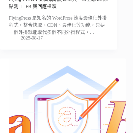
點測 TTFB 與回應標頭
FlyingPress 是知名的 WordPress 速度最佳化外掛
程式，整合快取、CDN、最佳化等功能，只要
一個外掛就能取代多個不同外掛程式，…
2025-08-17