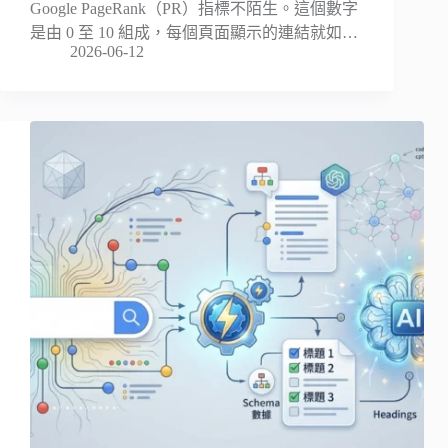
Google PageRank（PR）指標不陌生。這個數字
是由 0 至 10 組成，每個頁面顯示的連結就如…
2026-06-12