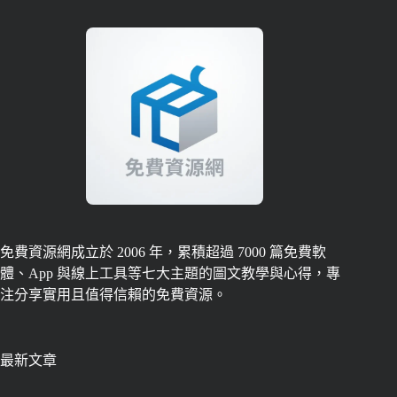
免費資源網成立於 2006 年，累積超過 7000 篇免費軟
體、App 與線上工具等七大主題的圖文教學與心得，專
注分享實用且值得信賴的免費資源。
最新文章