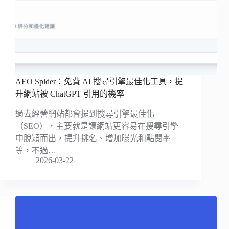
AEO Spider：免費 AI 搜尋引擎最佳化工具，提
升網站被 ChatGPT 引用的機率
過去經營網站都會提到搜尋引擎最佳化
（SEO），主要就是讓網站更容易在搜尋引擎
中脫穎而出，提升排名、增加曝光和點閱率
等，不過…
2026-03-22