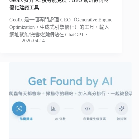
Geofix 提升 AI 搜尋能見度：GEO 網站檢測與
優化建議工具
Geofix 是一個專門處理 GEO（Generative Engine
Optimization，生成式引擎優化）的工具，輸入
網址就能快速檢測網站在 ChatGPT、…
2026-04-14