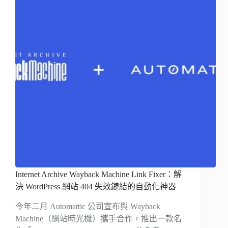
Internet Archive Wayback Machine Link Fixer：解
決 WordPress 網站 404 失效鏈結的自動化神器
今年二月 Automattic 公司宣布與 Wayback
Machine（網站時光機）攜手合作，推出一款名