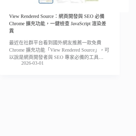
View Rendered Source：網頁開發與 SEO 必備
Chrome 擴充功能，一鍵檢查 JavaScript 渲染差
異
最近在社群平台看到國外網友推薦一款免費
Chrome 擴充功能「View Rendered Source」，可
以說是網頁開發者與 SEO 專家必備的工具…
2026-03-01