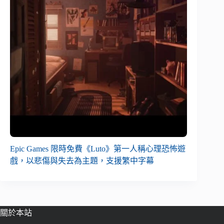
Epic Games 限時免費《Luto》第一人稱心理恐怖遊
戲，以悲傷與失去為主題，支援繁中字幕
關於本站