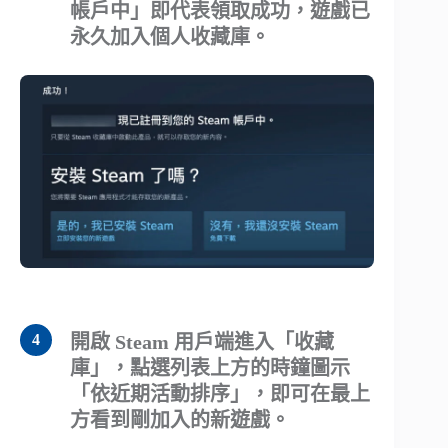
帳戶中」即代表領取成功，遊戲已
永久加入個人收藏庫。
開啟 Steam 用戶端進入「收藏
庫」，點選列表上方的時鐘圖示
「依近期活動排序」，即可在最上
方看到剛加入的新遊戲。