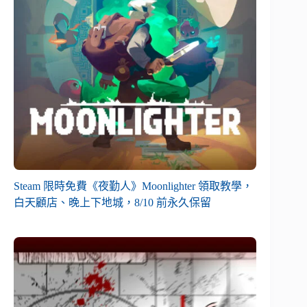
Steam 限時免費《夜勤人》Moonlighter 領取教學，
白天顧店、晚上下地城，8/10 前永久保留