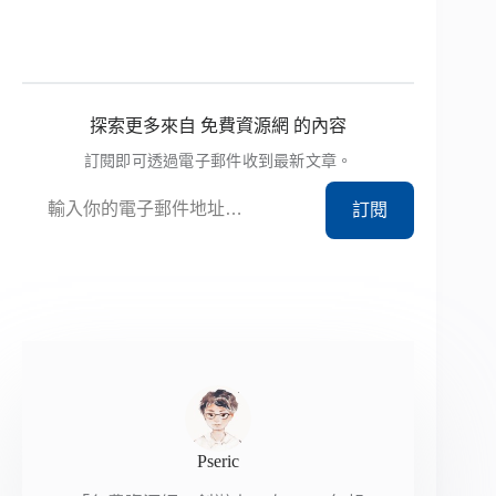
探索更多來自 免費資源網 的內容
訂閱即可透過電子郵件收到最新文章。
輸入你的電子郵件地址…
訂閱
Pseric