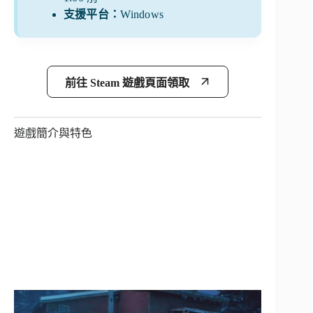
支援平台：
Windows
前往 Steam 遊戲頁面領取
遊戲簡介與特色