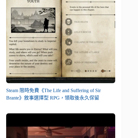
Steam 限時免費《The Life and Suffering of Sir
Brante》敘事選擇型 RPG，領取後永久保留