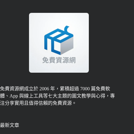
免費資源網成立於 2006 年，累積超過 7000 篇免費軟
體、App 與線上工具等七大主題的圖文教學與心得，專
注分享實用且值得信賴的免費資源。
最新文章