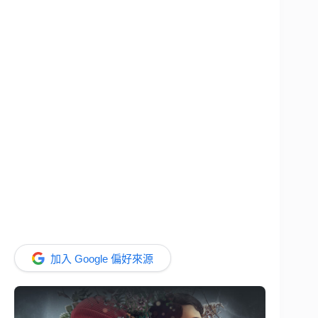
加入 Google 偏好來源