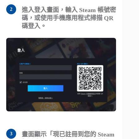
進入登入畫面，輸入 Steam 帳號密
碼，或使用手機應用程式掃描 QR
碼登入。
畫面顯示「現已註冊到您的 Steam