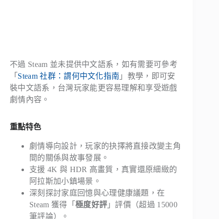
不過 Steam 並未提供中文語系，如有需要可參考
「
Steam 社群：謂何中文化指南
」教學，即可安
裝中文語系，台灣玩家能更容易理解和享受遊戲
劇情內容。
重點特色
劇情導向設計，玩家的抉擇將直接改變主角
間的關係與故事發展。
支援 4K 與 HDR 高畫質，真實還原細緻的
阿拉斯加小鎮場景。
深刻探討家庭回憶與心理健康議題，在
Steam 獲得「
極度好評
」評價（超過 15000
筆評論）。