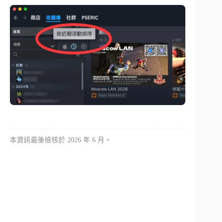
本資訊最後檢核於 2026 年 6 月。