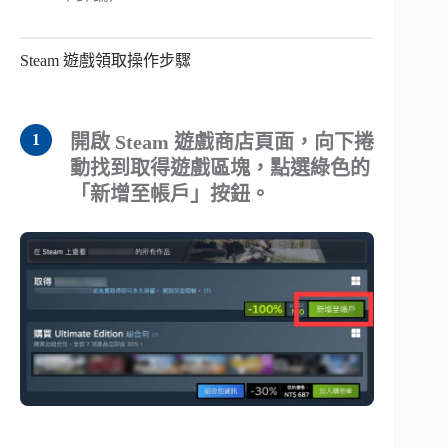
Steam 遊戲領取操作步驟
開啟 Steam 遊戲商店頁面，向下捲
動找到取得遊戲區塊，點選綠色的
「新增至帳戶」按鈕。