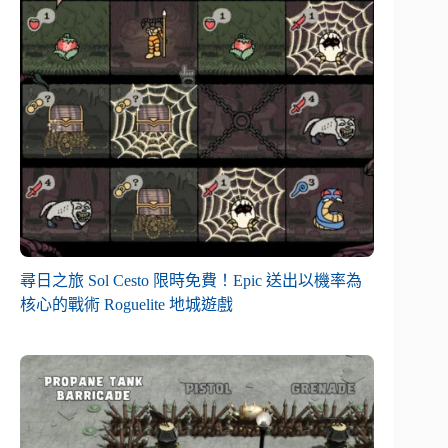
尋日之旅 Sol Cesto 限時免費！Epic 送出以機率為
核心的戰術 Roguelite 地城遊戲