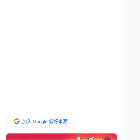
加入 Google 偏好來源