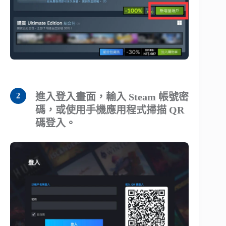
進入登入畫面，輸入 Steam 帳號密
碼，或使用手機應用程式掃描 QR
碼登入。