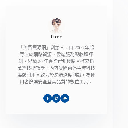
Pseric
「免費資源網」創辦人，自 2006 年起
專注於網路資源、雲端服務與軟體評
測，累積 20 年專業實測經驗。撰寫逾
萬篇技術教學，內容受國內外主流科技
媒體引用。致力於透過深度測試，為使
用者篩選安全且高品質的數位工具。