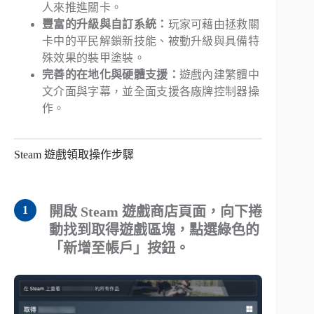
人來推進關卡。
豐富的升級與自訂系統：
玩家可藉由拯救關
卡中的平民解鎖新技能、被動升級與具備特
殊效果的裝甲塗裝。
完善的在地化與硬體支援：
遊戲內建繁體中
文介面與字幕，並全面支援各廠牌控制器操
作。
Steam 遊戲領取操作步驟
開啟 Steam 遊戲商店頁面，向下捲
動找到取得遊戲區塊，點選綠色的
「新增至帳戶」按鈕。