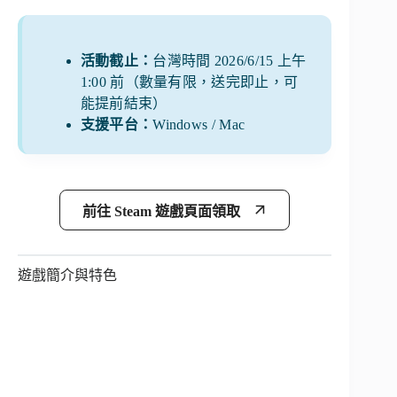
活動截止：
台灣時間 2026/6/15 上午
1:00 前（數量有限，送完即止，可
能提前結束）
支援平台：
Windows / Mac
前往 Steam 遊戲頁面領取
遊戲簡介與特色