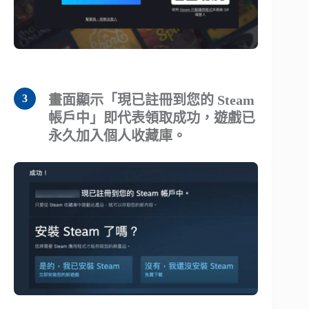
畫面顯示「現已註冊到您的 Steam
帳戶中」即代表領取成功，遊戲已
永久加入個人收藏庫。