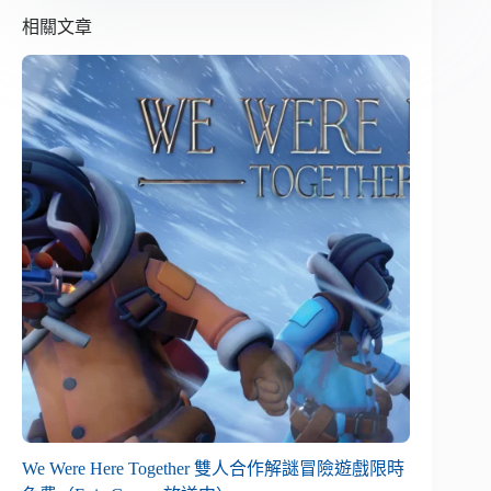
相關文章
We Were Here Together 雙人合作解謎冒險遊戲限時