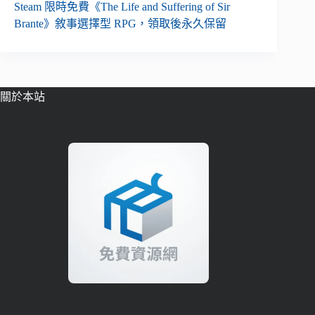
Steam 限時免費《The Life and Suffering of Sir
Brante》敘事選擇型 RPG，領取後永久保留
關於本站