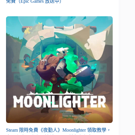
免費（Epic Games 放送中）
Steam 限時免費《夜勤人》Moonlighter 領取教學，