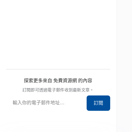
探索更多來自 免費資源網 的內容
訂閱即可透過電子郵件收到最新文章。
輸入你的電子郵件地址…
訂閱