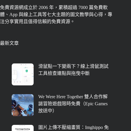
免費資源網成立於 2006 年，累積超過 7000 篇免費軟
體、App 與線上工具等七大主題的圖文教學與心得，專
注分享實用且值得信賴的免費資源。
最新文章
滑鼠點一下變兩下？線上滑鼠測試
工具檢查連點與拖曳中斷
We Were Here Together 雙人合作解
謎冒險遊戲限時免費（Epic Games
放送中）
圖片上傳不壓縮畫質：Imghippo 免