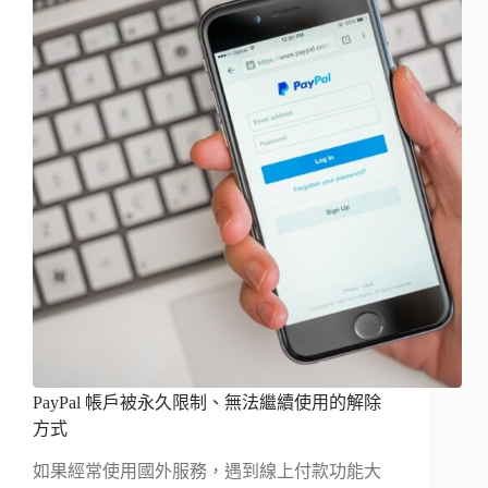
PayPal 帳戶被永久限制、無法繼續使用的解除
方式
如果經常使用國外服務，遇到線上付款功能大