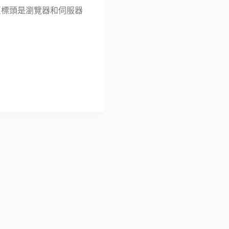
工具，網頁標頭是瀏覽器和伺服器