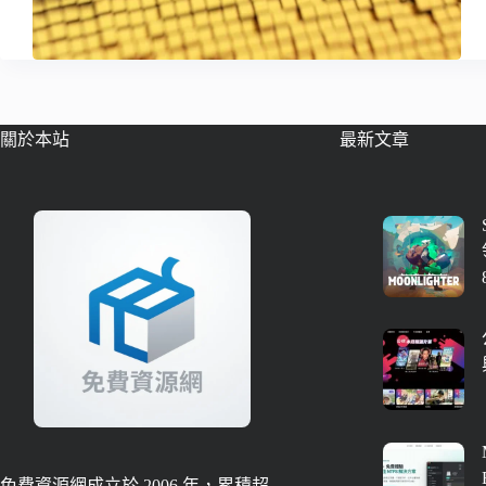
關於本站
最新文章
免費資源網成立於 2006 年，累積超