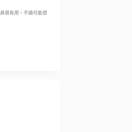
工具很有用，不過可能很