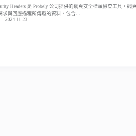
ecurity Headers 是 Probely 公司提供的網頁安全標頭檢查
請求與回應過程所傳遞的資料，包含…
2024-11-23