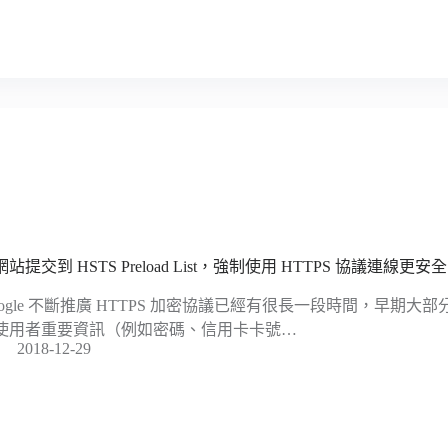
站提交到 HSTS Preload List，強制使用 HTTPS 協議連線更安全
oogle 不斷推廣 HTTPS 加密協議已經有很長一段時間，早期
使用者重要資訊（例如密碼、信用卡卡號…
2018-12-29