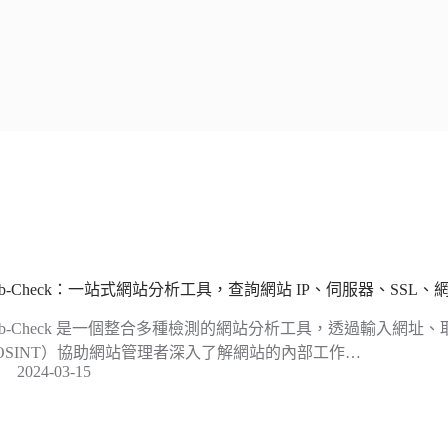
eb-Check：一站式網站分析工具，查詢網站 IP、伺服器、SSL
eb-Check 是一個整合多種檢測的網站分析工具，透過輸入網址
OSINT）協助網站管理者深入了解網站的內部工作…
2024-03-15