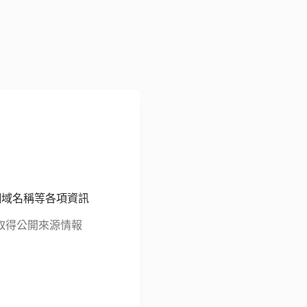
、網域名稱等各項資訊
、取得公開來源情報