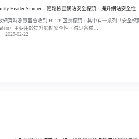
curity Header Scanner：輕鬆檢查網站安全標頭，提升網站安全性
啟網頁時瀏覽器會收到 HTTP 回應標頭，其中有一系列「安全標頭」（HT
eaders）主要用於提升網站安全性，減少各種…
2025-02-22