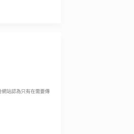
大部分網站認為只有在需要傳