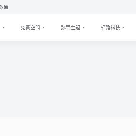
政策
免費空間
熱門主題
網路科技