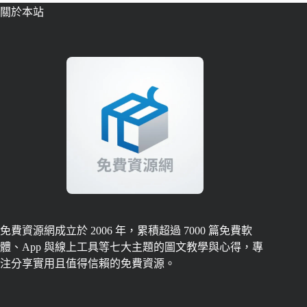
關於本站
免費資源網成立於 2006 年，累積超過 7000 篇免費軟
體、App 與線上工具等七大主題的圖文教學與心得，專
注分享實用且值得信賴的免費資源。