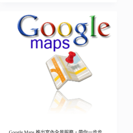
Google Maps 推出室內全景服務，帶你一步步