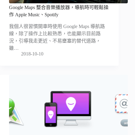
Google Maps 整合音樂播放器，導航時可輕鬆操
作 Apple Music、Spotify
我個人很習慣開車時使用 Google Maps 導航路
線，除了操作上比較熟悉，也能顯示目前路
況，引導我走更近、不易壅塞的替代道路，
雖…
2018-10-10