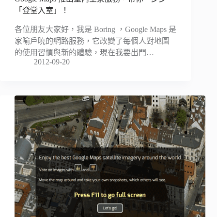
「登堂入室」！
各位朋友大家好，我是 Boring ，Google Maps 是
家喻戶曉的網路服務，它改變了每個人對地圖
的使用習慣與新的體驗，現在我要出門…
2012-09-20