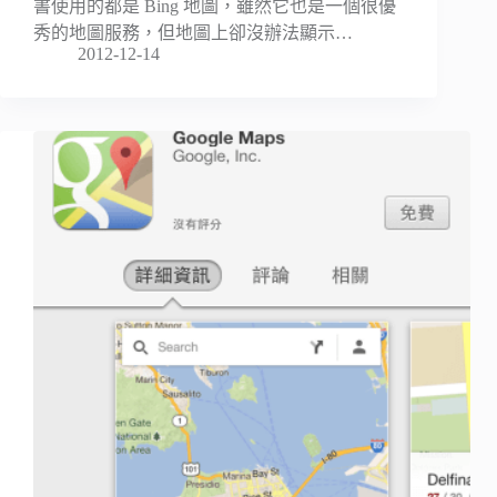
書使用的都是 Bing 地圖，雖然它也是一個很優
秀的地圖服務，但地圖上卻沒辦法顯示…
2012-12-14