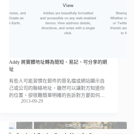
Addy 將實體地址轉為簡短、易記、可分享的網
址
有些人可能習慣在郵件的簽名檔或網站顯示自
己或公司的聯絡地址，雖然可以讓對方知道你
的位置，卻很難簡單明確的告訴對方要如何…
2013-09-29