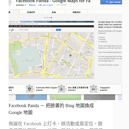
Facebook Panda － 把臉書的 Bing 地圖換成
Google 地圖
無論在 Facebook 上打卡、辦活動或是定位，臉