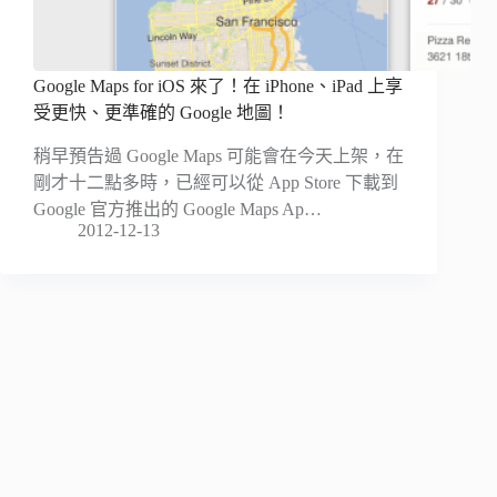
Google Maps for iOS 來了！在 iPhone、iPad 上享
受更快、更準確的 Google 地圖！
稍早預告過 Google Maps 可能會在今天上架，在
剛才十二點多時，已經可以從 App Store 下載到
Google 官方推出的 Google Maps Ap…
2012-12-13