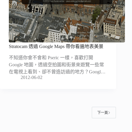
Stratocam 透過 Google Maps 帶你看遍地表美景
不知道你會不會和 Pseric 一樣，喜歡打開
Google 地圖，透過空拍圖和街景來遊覽一些常
在電視上看到、卻不曾造訪過的地方？Googl…
2012-06-02
下一頁