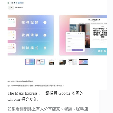
The Maps Express：一鍵搜尋 Google 地圖的
Chrome 擴充功能
如果看到網路上有人分享店家、餐廳、咖啡店