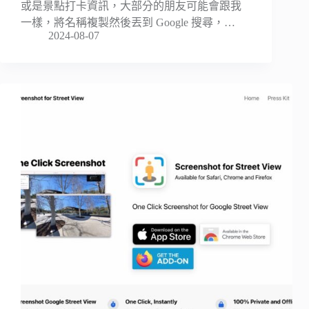
或是景點打卡資訊，大部分的朋友可能會跟我
一樣，將名稱複製然後丟到 Google 搜尋，…
2024-08-07