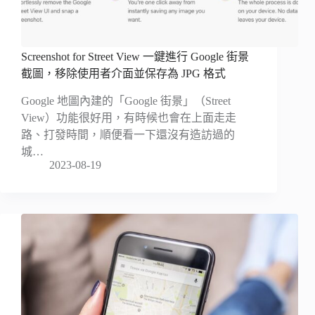
Screenshot for Street View 一鍵進行 Google 街景
截圖，移除使用者介面並保存為 JPG 格式
Google 地圖內建的「Google 街景」（Street
View）功能很好用，有時候也會在上面走走
路、打發時間，順便看一下還沒有造訪過的
城…
2023-08-19